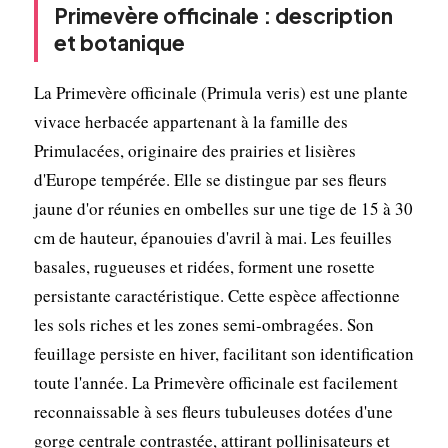
Primevère officinale : description
et botanique
La Primevère officinale (Primula veris) est une plante
vivace herbacée appartenant à la famille des
Primulacées, originaire des prairies et lisières
d'Europe tempérée. Elle se distingue par ses fleurs
jaune d'or réunies en ombelles sur une tige de 15 à 30
cm de hauteur, épanouies d'avril à mai. Les feuilles
basales, rugueuses et ridées, forment une rosette
persistante caractéristique. Cette espèce affectionne
les sols riches et les zones semi-ombragées. Son
feuillage persiste en hiver, facilitant son identification
toute l'année. La Primevère officinale est facilement
reconnaissable à ses fleurs tubuleuses dotées d'une
gorge centrale contrastée, attirant pollinisateurs et