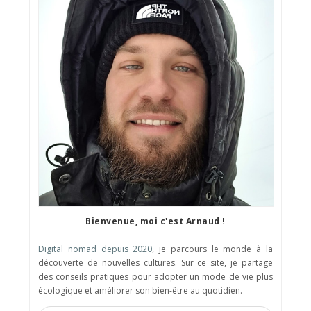
Bienvenue, moi c'est Arnaud !
Digital nomad depuis 2020
, je parcours le monde à la
découverte de nouvelles cultures. Sur ce site, je partage
des conseils pratiques pour adopter un mode de vie plus
écologique et améliorer son bien-être au quotidien.