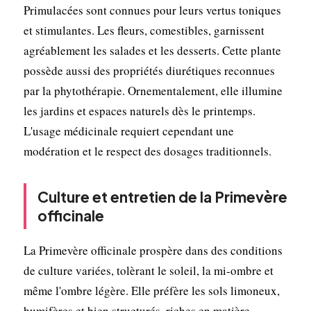
Primulacées sont connues pour leurs vertus toniques
et stimulantes. Les fleurs, comestibles, garnissent
agréablement les salades et les desserts. Cette plante
possède aussi des propriétés diurétiques reconnues
par la phytothérapie. Ornementalement, elle illumine
les jardins et espaces naturels dès le printemps.
L'usage médicinale requiert cependant une
modération et le respect des dosages traditionnels.
Culture et entretien de la Primevère
officinale
La Primevère officinale prospère dans des conditions
de culture variées, tolèrant le soleil, la mi-ombre et
même l'ombre légère. Elle préfère les sols limoneux,
humifères et bien structurés, riches en matière