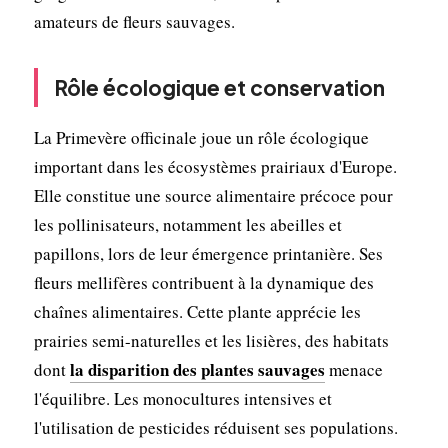
amateurs de fleurs sauvages.
Rôle écologique et conservation
La Primevère officinale joue un rôle écologique
important dans les écosystèmes prairiaux d'Europe.
Elle constitue une source alimentaire précoce pour
les pollinisateurs, notamment les abeilles et
papillons, lors de leur émergence printanière. Ses
fleurs mellifères contribuent à la dynamique des
chaînes alimentaires. Cette plante apprécie les
prairies semi-naturelles et les lisières, des habitats
la disparition des plantes sauvages
dont
menace
l'équilibre. Les monocultures intensives et
l'utilisation de pesticides réduisent ses populations.