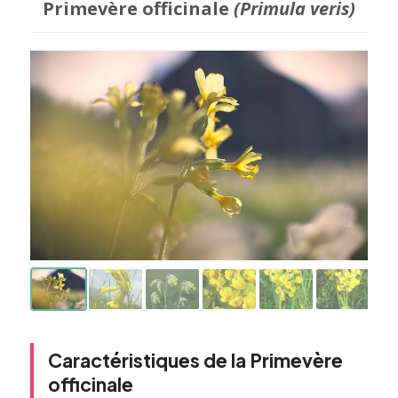
Primevère officinale
(Primula veris)
Caractéristiques de la Primevère
officinale