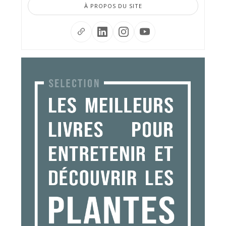
À PROPOS DU SITE