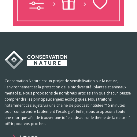
Conservation Nature est un projet de sensibilisation sur la nature,
l'environnement et la protection de la biodiversité (plantes et animaux
menacés). Nous proposons de nombreux articles afin que chacun puisse
comprendre les principaux enjeux écologiques. Nous traitons
notamment ces sujets via une chaine de podcast intitulée "15 minutes
pour comprendre facilement l'écologie". Enfin, nous proposons toute
une rubrique afin de trouver une idée cadeau sur le thème de la nature à
offrir pour vos proches.