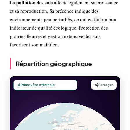
pollution des sols
La
affecte également sa croissance
et sa reproduction. Sa présence indique des
environnements peu perturbés, ce qui en fait un bon
indicateur de qualité écologique. Protection des
prairies fleuries et gestion extensive des sols
favorisent son maintien.
Répartition géographique