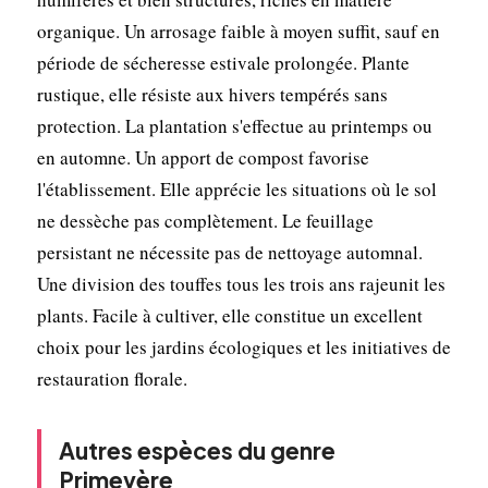
organique. Un arrosage faible à moyen suffit, sauf en
période de sécheresse estivale prolongée. Plante
rustique, elle résiste aux hivers tempérés sans
protection. La plantation s'effectue au printemps ou
en automne. Un apport de compost favorise
l'établissement. Elle apprécie les situations où le sol
ne dessèche pas complètement. Le feuillage
persistant ne nécessite pas de nettoyage automnal.
Une division des touffes tous les trois ans rajeunit les
plants. Facile à cultiver, elle constitue un excellent
choix pour les jardins écologiques et les initiatives de
restauration florale.
Autres espèces du genre
Primevère