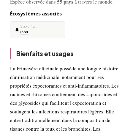
55 pays
Espèce observée dans
à travers le monde.
Écosystèmes associés
ÉCOSYSTÈME
🌲
Forêt
Bienfaits et usages
La Primevère officinale possède une longue histoire
d'utilisation médicinale, notamment pour ses
propriétés expectorantes et anti-inflammatoires. Les
racines et rhizomes contiennent des saponosides et
des glycosides qui facilitent l'expectoration et
soulagent les affections respiratoires légères. Elle
entre traditionnellement dans la composition de
tisanes contre la toux et les bronchites. Les