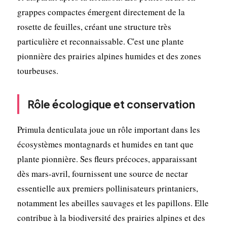
grappes compactes émergent directement de la
rosette de feuilles, créant une structure très
particulière et reconnaissable. C'est une plante
pionnière des prairies alpines humides et des zones
tourbeuses.
Rôle écologique et conservation
Primula denticulata joue un rôle important dans les
écosystèmes montagnards et humides en tant que
plante pionnière. Ses fleurs précoces, apparaissant
dès mars-avril, fournissent une source de nectar
essentielle aux premiers pollinisateurs printaniers,
notamment les abeilles sauvages et les papillons. Elle
contribue à la biodiversité des prairies alpines et des