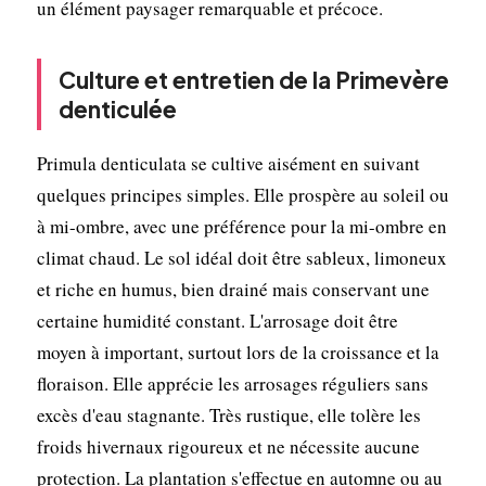
un élément paysager remarquable et précoce.
Culture et entretien de la Primevère
denticulée
Primula denticulata se cultive aisément en suivant
quelques principes simples. Elle prospère au soleil ou
à mi-ombre, avec une préférence pour la mi-ombre en
climat chaud. Le sol idéal doit être sableux, limoneux
et riche en humus, bien drainé mais conservant une
certaine humidité constant. L'arrosage doit être
moyen à important, surtout lors de la croissance et la
floraison. Elle apprécie les arrosages réguliers sans
excès d'eau stagnante. Très rustique, elle tolère les
froids hivernaux rigoureux et ne nécessite aucune
protection. La plantation s'effectue en automne ou au