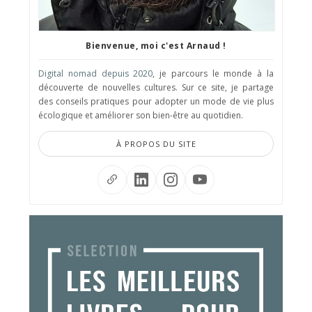
Bienvenue, moi c'est Arnaud !
Digital nomad depuis 2020
, je parcours le monde à la
découverte de nouvelles cultures. Sur ce site, je partage
des conseils pratiques pour adopter un mode de vie plus
écologique et améliorer son bien-être au quotidien.
À PROPOS DU SITE