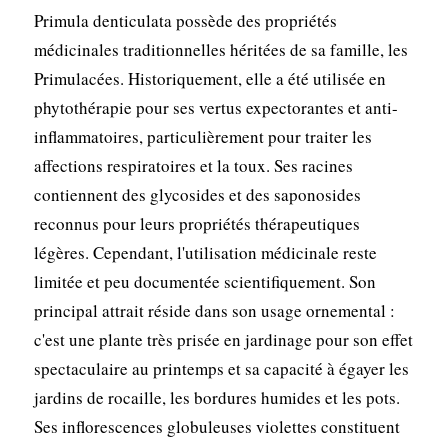
Primula denticulata possède des propriétés
médicinales traditionnelles héritées de sa famille, les
Primulacées. Historiquement, elle a été utilisée en
phytothérapie pour ses vertus expectorantes et anti-
inflammatoires, particulièrement pour traiter les
affections respiratoires et la toux. Ses racines
contiennent des glycosides et des saponosides
reconnus pour leurs propriétés thérapeutiques
légères. Cependant, l'utilisation médicinale reste
limitée et peu documentée scientifiquement. Son
principal attrait réside dans son usage ornemental :
c'est une plante très prisée en jardinage pour son effet
spectaculaire au printemps et sa capacité à égayer les
jardins de rocaille, les bordures humides et les pots.
Ses inflorescences globuleuses violettes constituent