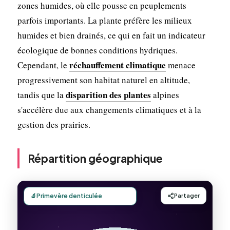
zones humides, où elle pousse en peuplements
parfois importants. La plante préfère les milieux
humides et bien drainés, ce qui en fait un indicateur
écologique de bonnes conditions hydriques.
réchauffement climatique
Cependant, le
menace
progressivement son habitat naturel en altitude,
disparition des plantes
tandis que la
alpines
s'accélère due aux changements climatiques et à la
gestion des prairies.
Répartition géographique