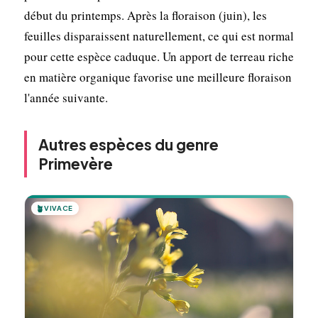
début du printemps. Après la floraison (juin), les
feuilles disparaissent naturellement, ce qui est normal
pour cette espèce caduque. Un apport de terreau riche
en matière organique favorise une meilleure floraison
l'année suivante.
Autres espèces du genre
Primevère
🪴
VIVACE