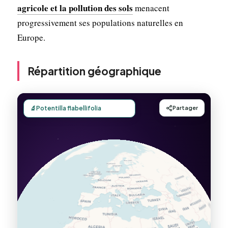
agricole et la pollution des sols
menacent
progressivement ses populations naturelles en
Europe.
Répartition géographique