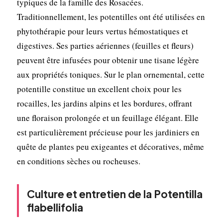
typiques de la famille des Rosacées.
Traditionnellement, les potentilles ont été utilisées en
phytothérapie pour leurs vertus hémostatiques et
digestives. Ses parties aériennes (feuilles et fleurs)
peuvent être infusées pour obtenir une tisane légère
aux propriétés toniques. Sur le plan ornemental, cette
potentille constitue un excellent choix pour les
rocailles, les jardins alpins et les bordures, offrant
une floraison prolongée et un feuillage élégant. Elle
est particulièrement précieuse pour les jardiniers en
quête de plantes peu exigeantes et décoratives, même
en conditions sèches ou rocheuses.
Culture et entretien de la Potentilla
flabellifolia