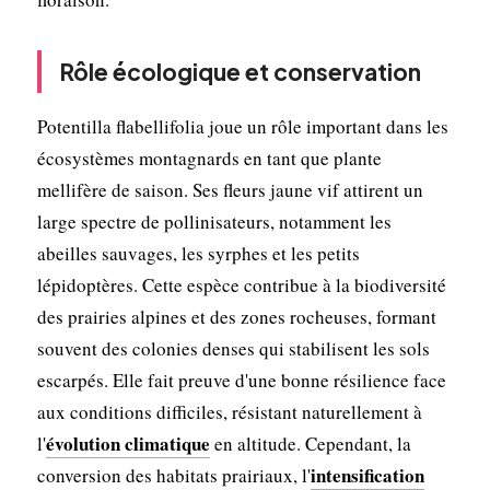
Rôle écologique et conservation
Potentilla flabellifolia joue un rôle important dans les
écosystèmes montagnards en tant que plante
mellifère de saison. Ses fleurs jaune vif attirent un
large spectre de pollinisateurs, notamment les
abeilles sauvages, les syrphes et les petits
lépidoptères. Cette espèce contribue à la biodiversité
des prairies alpines et des zones rocheuses, formant
souvent des colonies denses qui stabilisent les sols
escarpés. Elle fait preuve d'une bonne résilience face
aux conditions difficiles, résistant naturellement à
évolution climatique
l'
en altitude. Cependant, la
intensification
conversion des habitats prairiaux, l'