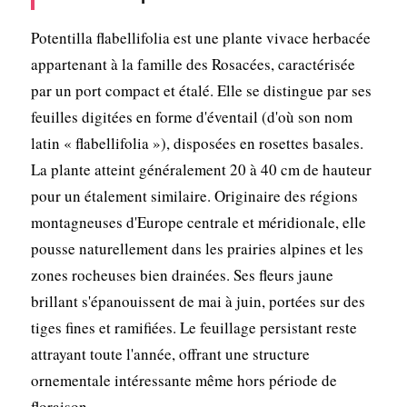
Potentilla flabellifolia est une plante vivace herbacée
appartenant à la famille des Rosacées, caractérisée
par un port compact et étalé. Elle se distingue par ses
feuilles digitées en forme d'éventail (d'où son nom
latin « flabellifolia »), disposées en rosettes basales.
La plante atteint généralement 20 à 40 cm de hauteur
pour un étalement similaire. Originaire des régions
montagneuses d'Europe centrale et méridionale, elle
pousse naturellement dans les prairies alpines et les
zones rocheuses bien drainées. Ses fleurs jaune
brillant s'épanouissent de mai à juin, portées sur des
tiges fines et ramifiées. Le feuillage persistant reste
attrayant toute l'année, offrant une structure
ornementale intéressante même hors période de
floraison.