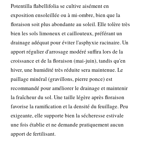
Potentilla flabellifolia se cultive aisément en
exposition ensoleillée ou à mi-ombre, bien que la
floraison soit plus abondante au soleil. Elle tolère très
bien les sols limoneux et caillouteux, préférant un
drainage adéquat pour éviter l'asphyxie racinaire. Un
apport régulier d'arrosage modéré suffira lors de la
croissance et de la floraison (mai-juin), tandis qu'en
hiver, une humidité très réduite sera maintenue. Le
paillage minéral (gravillons, pierre ponce) est
recommandé pour améliorer le drainage et maintenir
la fraîcheur du sol. Une taille légère après floraison
favorise la ramification et la densité du feuillage. Peu
exigeante, elle supporte bien la sécheresse estivale
une fois établie et ne demande pratiquement aucun
apport de fertilisant.