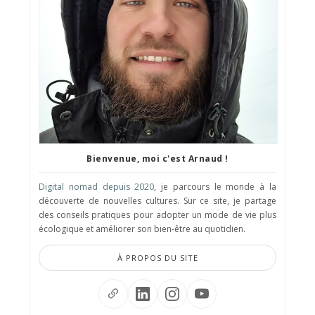
Bienvenue, moi c'est Arnaud !
Digital nomad depuis 2020
, je parcours le monde à la
découverte de nouvelles cultures. Sur ce site, je partage
des conseils pratiques pour adopter un mode de vie plus
écologique et améliorer son bien-être au quotidien.
À PROPOS DU SITE