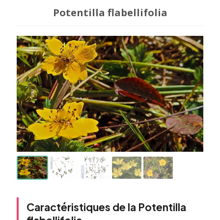
Potentilla flabellifolia
Caractéristiques de la Potentilla