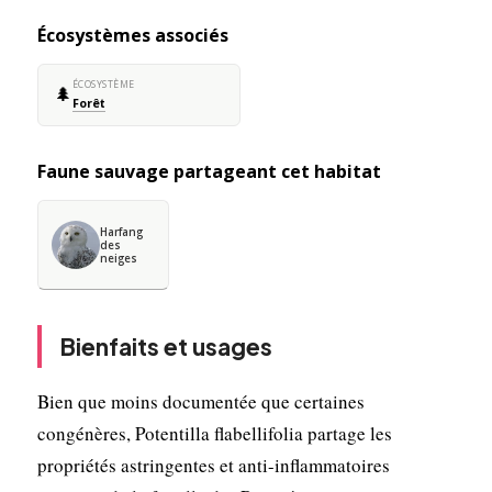
Écosystèmes associés
ÉCOSYSTÈME
🌲
Forêt
Faune sauvage partageant cet habitat
Harfang
des
neiges
Bienfaits et usages
Bien que moins documentée que certaines
congénères, Potentilla flabellifolia partage les
propriétés astringentes et anti-inflammatoires