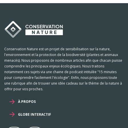
Conservation Nature est un projet de sensibilisation sur la nature,
l'environnement et la protection de la biodiversité (plantes et animaux
menacés). Nous proposons de nombreux articles afin que chacun puisse
comprendre les principaux enjeux écologiques. Nous traitons
notamment ces sujets via une chaine de podcast intitulée "15 minutes
pour comprendre facilement l'écologie". Enfin, nous proposons toute
une rubrique afin de trouver une idée cadeau sur le thème de la nature à
offrir pour vos proches.
À PROPOS
GLOBE INTERACTIF