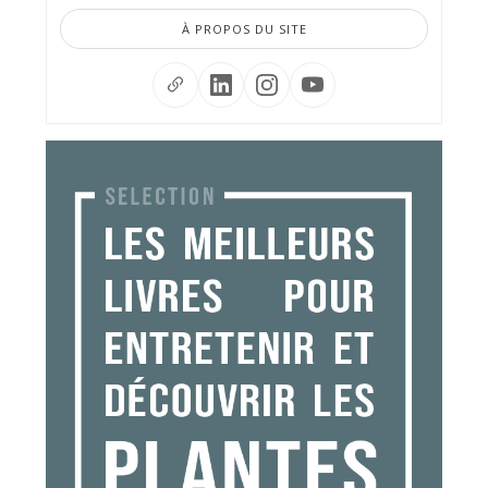
À PROPOS DU SITE