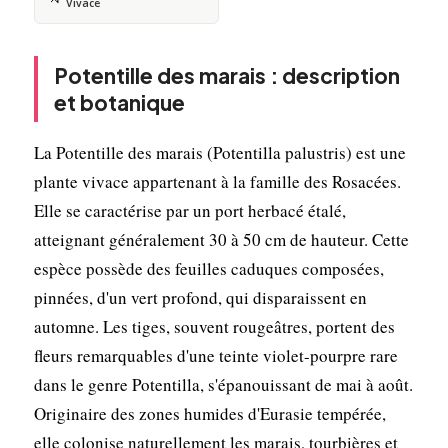
Vivace
Potentille des marais : description
et botanique
La Potentille des marais (Potentilla palustris) est une
plante vivace appartenant à la famille des Rosacées.
Elle se caractérise par un port herbacé étalé,
atteignant généralement 30 à 50 cm de hauteur. Cette
espèce possède des feuilles caduques composées,
pinnées, d'un vert profond, qui disparaissent en
automne. Les tiges, souvent rougeâtres, portent des
fleurs remarquables d'une teinte violet-pourpre rare
dans le genre Potentilla, s'épanouissant de mai à août.
Originaire des zones humides d'Eurasie tempérée,
elle colonise naturellement les marais, tourbières et