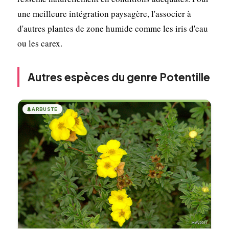
une meilleure intégration paysagère, l'associer à
d'autres plantes de zone humide comme les iris d'eau
ou les carex.
Autres espèces du genre Potentille
🌲
ARBUSTE