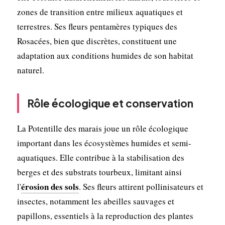
zones de transition entre milieux aquatiques et
terrestres. Ses fleurs pentamères typiques des
Rosacées, bien que discrètes, constituent une
adaptation aux conditions humides de son habitat
naturel.
Rôle écologique et conservation
La Potentille des marais joue un rôle écologique
important dans les écosystèmes humides et semi-
aquatiques. Elle contribue à la stabilisation des
berges et des substrats tourbeux, limitant ainsi
érosion des sols
l'
. Ses fleurs attirent pollinisateurs et
insectes, notamment les abeilles sauvages et
papillons, essentiels à la reproduction des plantes