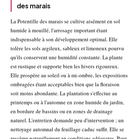
des marais
La Potentille des marais se cultive aisément en sol
humide à mouillé, l'arrosage important étant
indispensable à son développement optimal. Elle
tolère les sols argileux, sableux et limoneux pourvu
qu'ils conservent une humidité constante. La plante
est rustique et supporte bien les hivers rigoureux.
Elle prospère au soleil ou à mi-ombre, les expositions
ombragées étant acceptables bien que la floraison
soit moins abondante. La plantation s'effectue au
printemps ou à l'automne en zone humide du jardin,
en bordure de bassins ou en zones de drainage
naturel. L'entretien demande peu d'intervention ; un
nettoyage automnal du feuillage caduc suffit. Elle se
ressème naturellement en conditions adéquates. Pour