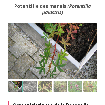
Potentille des marais
(Potentilla
palustris)