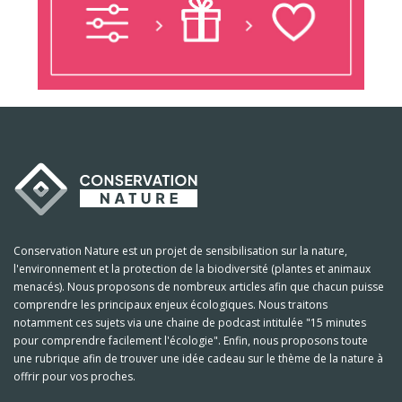
Conservation Nature est un projet de sensibilisation sur la nature,
l'environnement et la protection de la biodiversité (plantes et animaux
menacés). Nous proposons de nombreux articles afin que chacun puisse
comprendre les principaux enjeux écologiques. Nous traitons
notamment ces sujets via une chaine de podcast intitulée "15 minutes
pour comprendre facilement l'écologie". Enfin, nous proposons toute
une rubrique afin de trouver une idée cadeau sur le thème de la nature à
offrir pour vos proches.