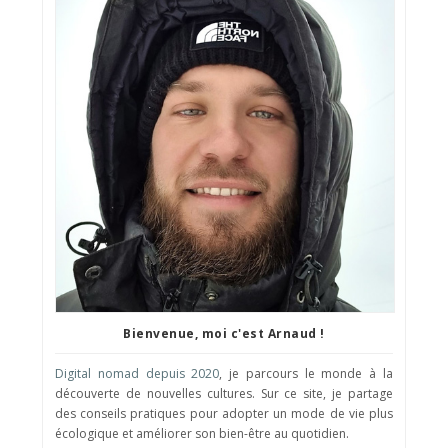
Bienvenue, moi c'est Arnaud !
Digital nomad depuis 2020
, je parcours le monde à la
découverte de nouvelles cultures. Sur ce site, je partage
des conseils pratiques pour adopter un mode de vie plus
écologique et améliorer son bien-être au quotidien.