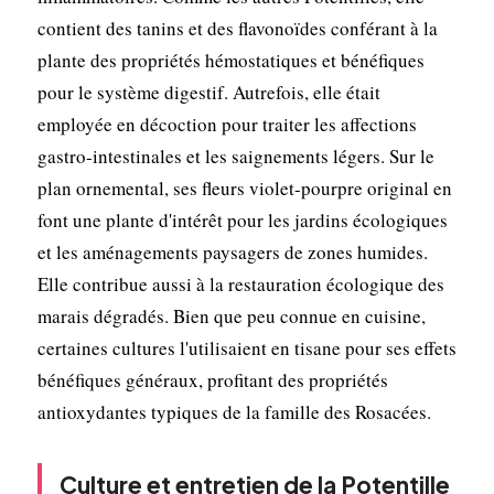
contient des tanins et des flavonoïdes conférant à la
plante des propriétés hémostatiques et bénéfiques
pour le système digestif. Autrefois, elle était
employée en décoction pour traiter les affections
gastro-intestinales et les saignements légers. Sur le
plan ornemental, ses fleurs violet-pourpre original en
font une plante d'intérêt pour les jardins écologiques
et les aménagements paysagers de zones humides.
Elle contribue aussi à la restauration écologique des
marais dégradés. Bien que peu connue en cuisine,
certaines cultures l'utilisaient en tisane pour ses effets
bénéfiques généraux, profitant des propriétés
antioxydantes typiques de la famille des Rosacées.
Culture et entretien de la Potentille