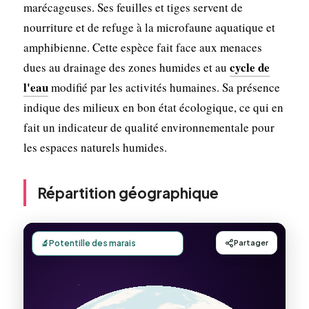
marécageuses. Ses feuilles et tiges servent de
nourriture et de refuge à la microfaune aquatique et
amphibienne. Cette espèce fait face aux menaces
cycle de
dues au drainage des zones humides et au
l'eau
modifié par les activités humaines. Sa présence
indique des milieux en bon état écologique, ce qui en
fait un indicateur de qualité environnementale pour
les espaces naturels humides.
Répartition géographique