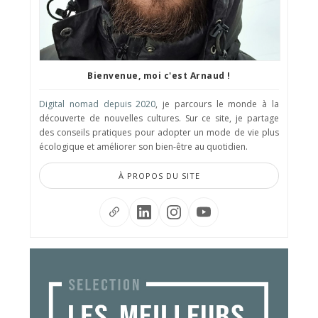
Bienvenue, moi c'est Arnaud !
Digital nomad depuis 2020
, je parcours le monde à la
découverte de nouvelles cultures. Sur ce site, je partage
des conseils pratiques pour adopter un mode de vie plus
écologique et améliorer son bien-être au quotidien.
À PROPOS DU SITE