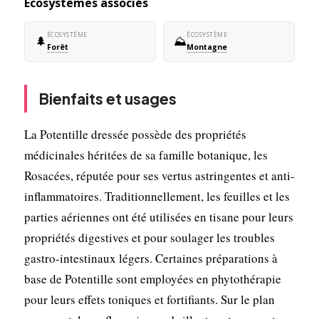
Écosystèmes associés
ÉCOSYSTÈME
ÉCOSYSTÈME
🌲
⛰️
Forêt
Montagne
Bienfaits et usages
La Potentille dressée possède des propriétés
médicinales héritées de sa famille botanique, les
Rosacées, réputée pour ses vertus astringentes et anti-
inflammatoires. Traditionnellement, les feuilles et les
parties aériennes ont été utilisées en tisane pour leurs
propriétés digestives et pour soulager les troubles
gastro-intestinaux légers. Certaines préparations à
base de Potentille sont employées en phytothérapie
pour leurs effets toniques et fortifiants. Sur le plan