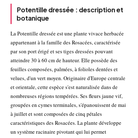
Potentille dressée : description et
botanique
La Potentille dressée est une plante vivace herbacée
appartenant à la famille des Rosacées, caractérisée
par son port érigé et ses tiges dressées pouvant
atteindre 30 à 60 cm de hauteur. Elle possède des
feuilles composées, palmées, à folioles dentées et
velues, d'un vert moyen. Originaire d'Europe centrale
et orientale, cette espèce s'est naturalisée dans de
nombreuses régions tempérées. Ses fleurs jaune vif,
groupées en cymes terminales, s'épanouissent de mai
à juillet et sont composées de cinq pétales
caractéristiques des Rosacées. La plante développe
un système racinaire pivotant qui lui permet