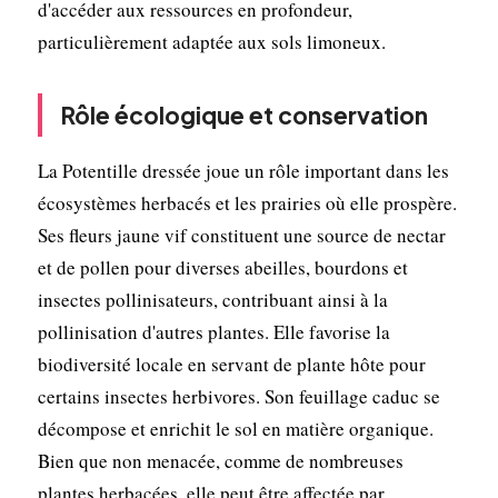
d'accéder aux ressources en profondeur,
particulièrement adaptée aux sols limoneux.
Rôle écologique et conservation
La Potentille dressée joue un rôle important dans les
écosystèmes herbacés et les prairies où elle prospère.
Ses fleurs jaune vif constituent une source de nectar
et de pollen pour diverses abeilles, bourdons et
insectes pollinisateurs, contribuant ainsi à la
pollinisation d'autres plantes. Elle favorise la
biodiversité locale en servant de plante hôte pour
certains insectes herbivores. Son feuillage caduc se
décompose et enrichit le sol en matière organique.
Bien que non menacée, comme de nombreuses
plantes herbacées, elle peut être affectée par