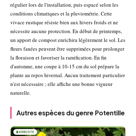
régulier lors de l'installation, puis espacé selon les
conditions climatiques et la pluviométrie. Cette
vivace rustique résiste bien aux hivers froids et ne
nécessite aucune protection. En début de printemps,
un apport de compost enrichira légèrement le sol. Les
fleurs fanées peuvent être supprimées pour prolonger
la floraison et favoriser la ramification. En fin
d'automne, une coupe à 10-15 cm du sol prépare la
plante au repos hivernal. Aucun traitement particulier
n'est nécessaire ; elle affiche une bonne vigueur
naturelle.
Autres espèces du genre Potentille
🌲
ARBUSTE