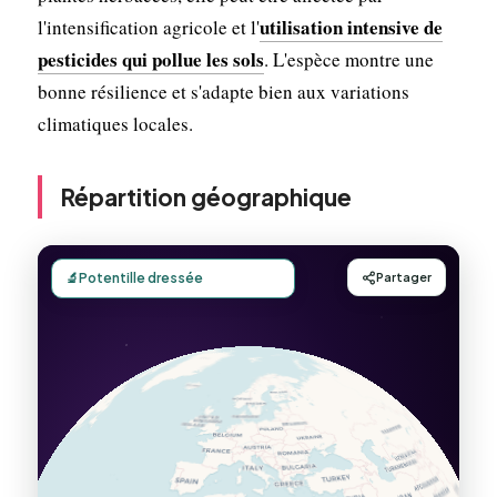
utilisation intensive de
l'intensification agricole et l'
pesticides qui pollue les sols
. L'espèce montre une
bonne résilience et s'adapte bien aux variations
climatiques locales.
Répartition géographique