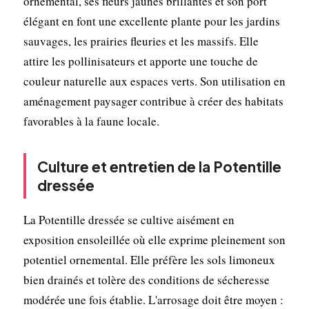
ornemental, ses fleurs jaunes brillantes et son port
élégant en font une excellente plante pour les jardins
sauvages, les prairies fleuries et les massifs. Elle
attire les pollinisateurs et apporte une touche de
couleur naturelle aux espaces verts. Son utilisation en
aménagement paysager contribue à créer des habitats
favorables à la faune locale.
Culture et entretien de la Potentille
dressée
La Potentille dressée se cultive aisément en
exposition ensoleillée où elle exprime pleinement son
potentiel ornemental. Elle préfère les sols limoneux
bien drainés et tolère des conditions de sécheresse
modérée une fois établie. L'arrosage doit être moyen :