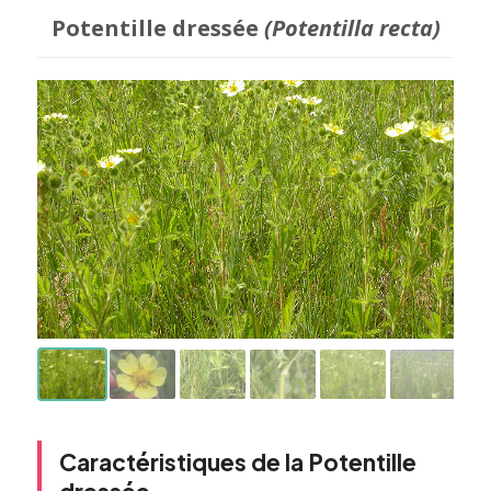
Potentille dressée
(Potentilla recta)
Caractéristiques de la Potentille