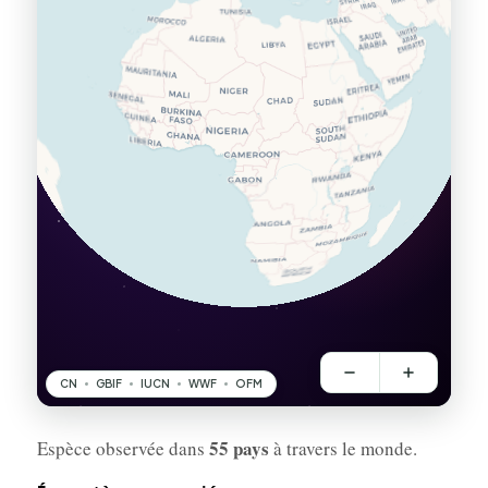
55 pays
Espèce observée dans
à travers le monde.