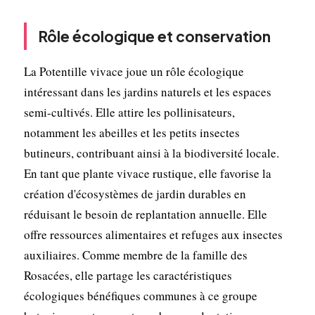
Rôle écologique et conservation
La Potentille vivace joue un rôle écologique
intéressant dans les jardins naturels et les espaces
semi-cultivés. Elle attire les pollinisateurs,
notamment les abeilles et les petits insectes
butineurs, contribuant ainsi à la biodiversité locale.
En tant que plante vivace rustique, elle favorise la
création d'écosystèmes de jardin durables en
réduisant le besoin de replantation annuelle. Elle
offre ressources alimentaires et refuges aux insectes
auxiliaires. Comme membre de la famille des
Rosacées, elle partage les caractéristiques
écologiques bénéfiques communes à ce groupe