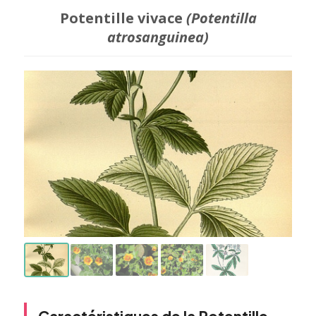
Potentille vivace
(Potentilla
atrosanguinea)