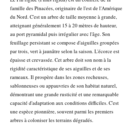
famille des Pinacées, originaire de l'est de l'Amérique
du Nord. C'est un arbre de taille moyenne à grande,
atteignant généralement 15 à 20 mètres de hauteur,
au port pyramidal puis irrégulier avec l'âge. Son
feuillage persistant se compose d'aiguilles groupées
par trois, vert à jaunâtre selon la saison. L'écorce est
épaisse et crevassée. Cet arbre doit son nom à la
rigidité caractéristique de ses aiguilles et de ses
rameaux. Il prospère dans les zones rocheuses,
sablonneuses ou appauvries de son habitat naturel,
démontrant une grande rusticité et une remarquable
capacité d'adaptation aux conditions difficiles. C'est
une espèce pionnière, souvent parmi les premiers
arbres à coloniser les terrains dégradés.