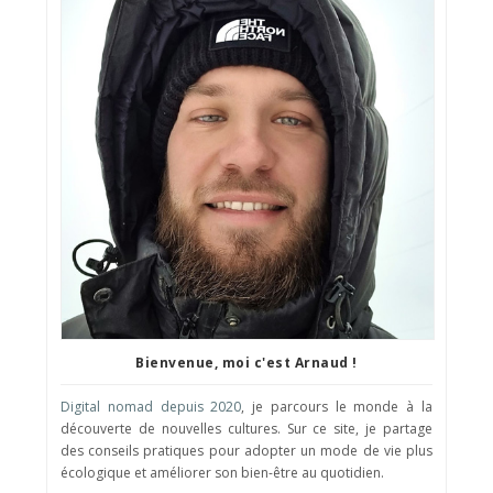
Bienvenue, moi c'est Arnaud !
Digital nomad depuis 2020
, je parcours le monde à la
découverte de nouvelles cultures. Sur ce site, je partage
des conseils pratiques pour adopter un mode de vie plus
écologique et améliorer son bien-être au quotidien.