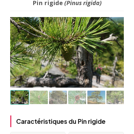
Pin rigide
(Pinus rigida)
Caractéristiques du Pin rigide