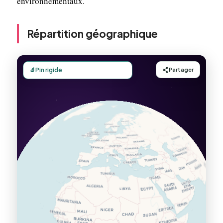
environnementaux.
Répartition géographique