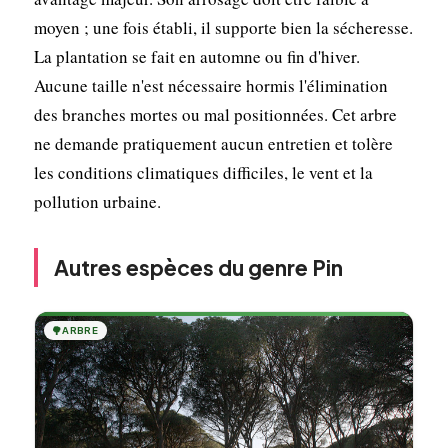
moyen ; une fois établi, il supporte bien la sécheresse.
La plantation se fait en automne ou fin d'hiver.
Aucune taille n'est nécessaire hormis l'élimination
des branches mortes ou mal positionnées. Cet arbre
ne demande pratiquement aucun entretien et tolère
les conditions climatiques difficiles, le vent et la
pollution urbaine.
Autres espèces du genre Pin
🌳
ARBRE