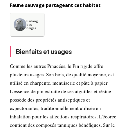
Faune sauvage partageant cet habitat
Harfang
des
neiges
Bienfaits et usages
Comme les autres Pinacées, le Pin rigide offre
plusieurs usages. Son bois, de qualité moyenne, est
utilisé en charpente, menuiserie et pâte à papier.
L'essence de pin extraite de ses aiguilles et résine
possède des propriétés antiseptiques et
expectorantes, traditionnellement utilisée en
inhalation pour les affections respiratoires. L'écorce
contient des composés tanniques bénéfiques. Sur le