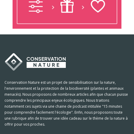
Conservation Nature est un projet de sensibilisation sur la nature,
l'environnement et la protection de la biodiversité (plantes et animaux
menacés). Nous proposons de nombreux articles afin que chacun puisse
comprendre les principaux enjeux écologiques. Nous traitons
notamment ces sujets via une chaine de podcast intitulée "15 minutes
pour comprendre facilement l'écologie". Enfin, nous proposons toute
une rubrique afin de trouver une idée cadeau sur le thème de la nature à
offrir pour vos proches.