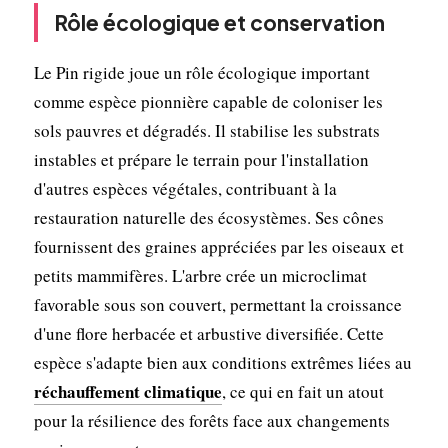
Rôle écologique et conservation
Le Pin rigide joue un rôle écologique important
comme espèce pionnière capable de coloniser les
sols pauvres et dégradés. Il stabilise les substrats
instables et prépare le terrain pour l'installation
d'autres espèces végétales, contribuant à la
restauration naturelle des écosystèmes. Ses cônes
fournissent des graines appréciées par les oiseaux et
petits mammifères. L'arbre crée un microclimat
favorable sous son couvert, permettant la croissance
d'une flore herbacée et arbustive diversifiée. Cette
espèce s'adapte bien aux conditions extrêmes liées au
réchauffement climatique
, ce qui en fait un atout
pour la résilience des forêts face aux changements