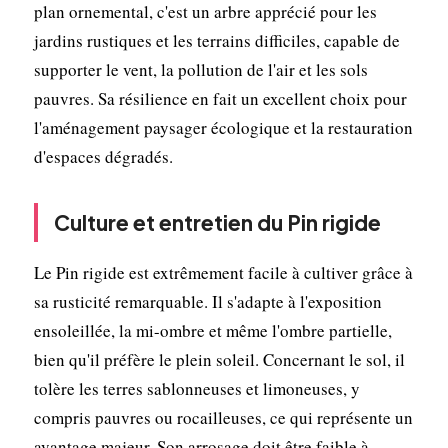
plan ornemental, c'est un arbre apprécié pour les
jardins rustiques et les terrains difficiles, capable de
supporter le vent, la pollution de l'air et les sols
pauvres. Sa résilience en fait un excellent choix pour
l'aménagement paysager écologique et la restauration
d'espaces dégradés.
Culture et entretien du Pin rigide
Le Pin rigide est extrêmement facile à cultiver grâce à
sa rusticité remarquable. Il s'adapte à l'exposition
ensoleillée, la mi-ombre et même l'ombre partielle,
bien qu'il préfère le plein soleil. Concernant le sol, il
tolère les terres sablonneuses et limoneuses, y
compris pauvres ou rocailleuses, ce qui représente un
avantage majeur. Son arrosage doit être faible à