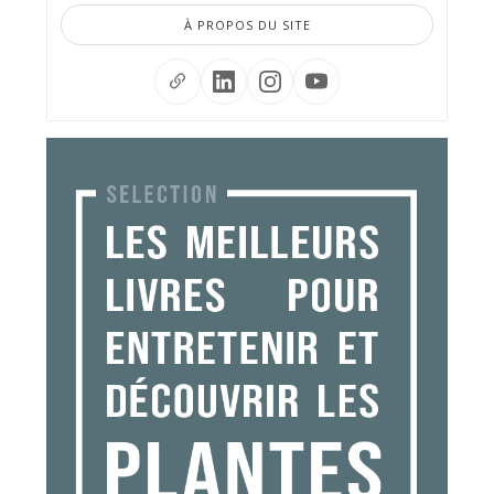
À PROPOS DU SITE