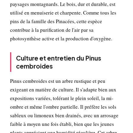
paysages montagnards. Le bois, dur et durable, est
utilisé en menuiserie et charpente. Comme tous les
pins de la famille des Pinacées, cette espèce
contribue à la purification de l'air par sa
photosynthèse active et la production d'oxygène.
Culture et entretien du Pinus
cembroides
Pinus cembroides est un arbre rustique et peu
exigeant en matière de culture. Il s'adapte bien aux
expositions variées, tolérant le plein soleil, la mi-
ombre et même l'ombre partielle. Il préfère les sols
sableux ou limoneux bien drainés, avec un arrosage
faible à moyen une fois établi, bien que les jeunes
plants apprécient une humidité régulière. Cet arbre