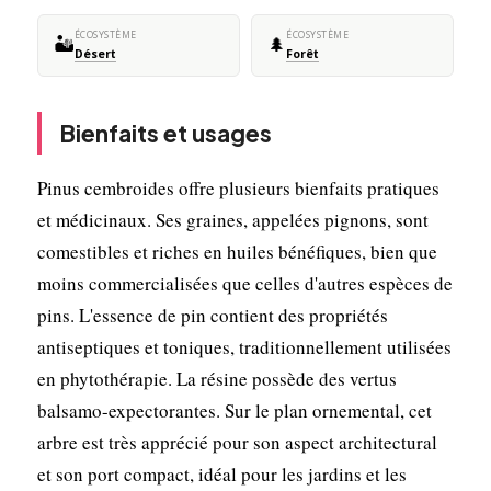
ÉCOSYSTÈME
ÉCOSYSTÈME
🏜️
🌲
Désert
Forêt
Bienfaits et usages
Pinus cembroides offre plusieurs bienfaits pratiques
et médicinaux. Ses graines, appelées pignons, sont
comestibles et riches en huiles bénéfiques, bien que
moins commercialisées que celles d'autres espèces de
pins. L'essence de pin contient des propriétés
antiseptiques et toniques, traditionnellement utilisées
en phytothérapie. La résine possède des vertus
balsamo-expectorantes. Sur le plan ornemental, cet
arbre est très apprécié pour son aspect architectural
et son port compact, idéal pour les jardins et les