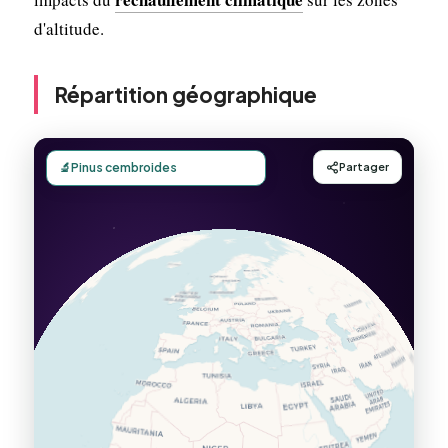
d'altitude.
Répartition géographique