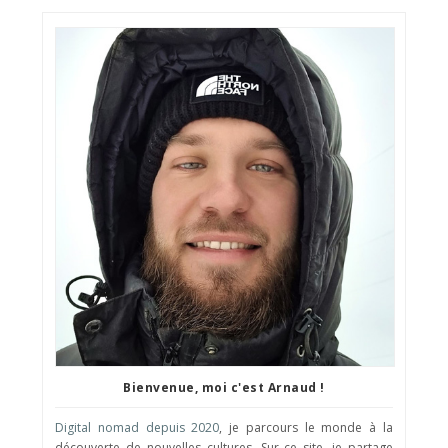
Bienvenue, moi c'est Arnaud !
Digital nomad depuis 2020
, je parcours le monde à la
découverte de nouvelles cultures. Sur ce site, je partage