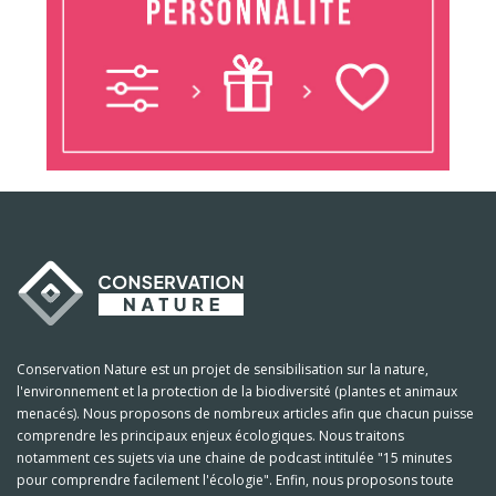
Conservation Nature est un projet de sensibilisation sur la nature,
l'environnement et la protection de la biodiversité (plantes et animaux
menacés). Nous proposons de nombreux articles afin que chacun puisse
comprendre les principaux enjeux écologiques. Nous traitons
notamment ces sujets via une chaine de podcast intitulée "15 minutes
pour comprendre facilement l'écologie". Enfin, nous proposons toute