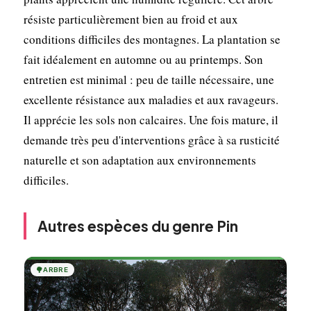
résiste particulièrement bien au froid et aux
conditions difficiles des montagnes. La plantation se
fait idéalement en automne ou au printemps. Son
entretien est minimal : peu de taille nécessaire, une
excellente résistance aux maladies et aux ravageurs.
Il apprécie les sols non calcaires. Une fois mature, il
demande très peu d'interventions grâce à sa rusticité
naturelle et son adaptation aux environnements
difficiles.
Autres espèces du genre Pin
🌳
ARBRE