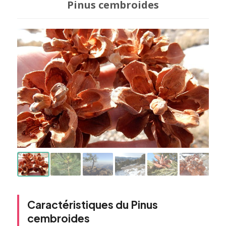
Pinus cembroides
Caractéristiques du Pinus
cembroides