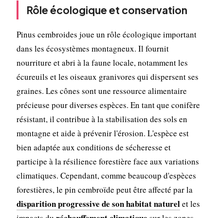
Rôle écologique et conservation
Pinus cembroides joue un rôle écologique important
dans les écosystèmes montagneux. Il fournit
nourriture et abri à la faune locale, notamment les
écureuils et les oiseaux granivores qui dispersent ses
graines. Les cônes sont une ressource alimentaire
précieuse pour diverses espèces. En tant que conifère
résistant, il contribue à la stabilisation des sols en
montagne et aide à prévenir l'érosion. L'espèce est
bien adaptée aux conditions de sécheresse et
participe à la résilience forestière face aux variations
climatiques. Cependant, comme beaucoup d'espèces
forestières, le pin cembroïde peut être affecté par la
disparition progressive de son habitat naturel
et les
réchauffement climatique
impacts du
sur les zones