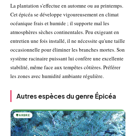
La plantation s'effectue en automne ou au printemps.
Cet épicéa se développe vigoureusement en climat
océanique frais et humide ; il supporte mal les
atmosphères sèches continentales. Peu exigeant en
entretien une fois installé, il ne nécessite qu'une taille
occasionnelle pour éliminer les branches mortes. Son
système racinaire puissant lui confère une excellente
stabilité, même face aux tempêtes côtières. Préférer
les zones avec humidité ambiante régulière.
Autres espèces du genre Épicéa
🌳
ARBRE