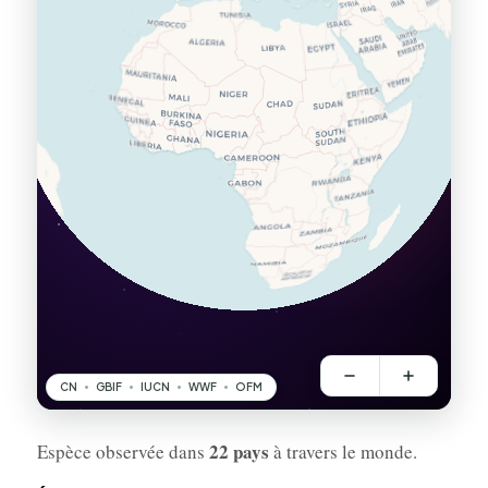
22 pays
Espèce observée dans
à travers le monde.