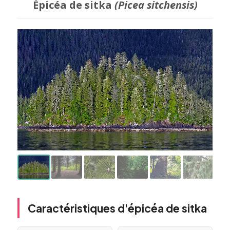
Épicéa de sitka
(Picea sitchensis)
Caractéristiques d'épicéa de sitka