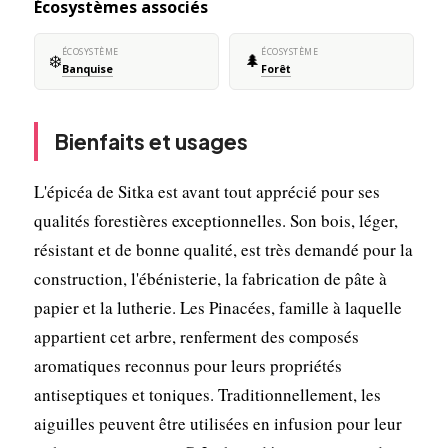
Écosystèmes associés
ÉCOSYSTÈME
ÉCOSYSTÈME
❄️
🌲
Banquise
Forêt
Bienfaits et usages
L'épicéa de Sitka est avant tout apprécié pour ses
qualités forestières exceptionnelles. Son bois, léger,
résistant et de bonne qualité, est très demandé pour la
construction, l'ébénisterie, la fabrication de pâte à
papier et la lutherie. Les Pinacées, famille à laquelle
appartient cet arbre, renferment des composés
aromatiques reconnus pour leurs propriétés
antiseptiques et toniques. Traditionnellement, les
aiguilles peuvent être utilisées en infusion pour leur