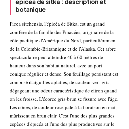
épicéa de sitka : description et
botanique
Picea sitchensis, l'épicéa de Sitka, est un grand
conifère de la famille des Pinacées, originaire de la
côte pacifique d'Amérique du Nord, particulièrement
de la Colombie-Britannique et de l'Alaska. Cet arbre
spectaculaire peut atteindre 40 à 60 mètres de
hauteur dans son habitat naturel, avec un port
conique régulier et dense. Son feuillage persistant est
composé d'aiguilles aplaties, de couleur vert-gris,
dégageant une odeur caractéristique de citron quand
on les froisse. L'écorce gris-brun se fissure avec l'âge.
Les cônes, de couleur rose pâle à la floraison en mai,
mûrissent en brun clair. C'est l'une des plus grandes
espèces d'épicéa et l'une des plus productives sur le