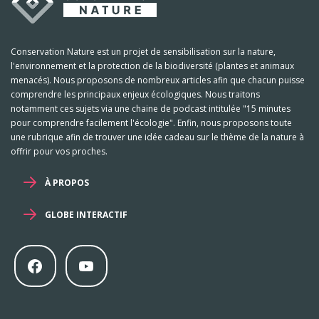
Conservation Nature est un projet de sensibilisation sur la nature,
l'environnement et la protection de la biodiversité (plantes et animaux
menacés). Nous proposons de nombreux articles afin que chacun puisse
comprendre les principaux enjeux écologiques. Nous traitons
notamment ces sujets via une chaine de podcast intitulée "15 minutes
pour comprendre facilement l'écologie". Enfin, nous proposons toute
une rubrique afin de trouver une idée cadeau sur le thème de la nature à
offrir pour vos proches.
À PROPOS
GLOBE INTERACTIF