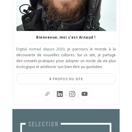
Bienvenue, moi c'est Arnaud !
Digital nomad depuis 2020
, je parcours le monde à la
découverte de nouvelles cultures. Sur ce site, je partage
des conseils pratiques pour adopter un mode de vie plus
écologique et améliorer son bien-être au quotidien.
À PROPOS DU SITE