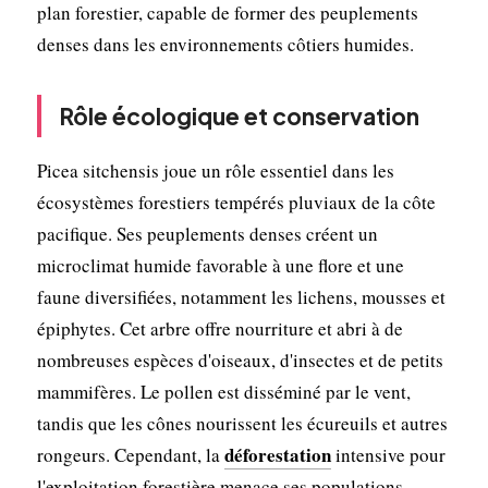
plan forestier, capable de former des peuplements
denses dans les environnements côtiers humides.
Rôle écologique et conservation
Picea sitchensis joue un rôle essentiel dans les
écosystèmes forestiers tempérés pluviaux de la côte
pacifique. Ses peuplements denses créent un
microclimat humide favorable à une flore et une
faune diversifiées, notamment les lichens, mousses et
épiphytes. Cet arbre offre nourriture et abri à de
nombreuses espèces d'oiseaux, d'insectes et de petits
mammifères. Le pollen est disséminé par le vent,
tandis que les cônes nourissent les écureuils et autres
déforestation
rongeurs. Cependant, la
intensive pour
l'exploitation forestière menace ses populations