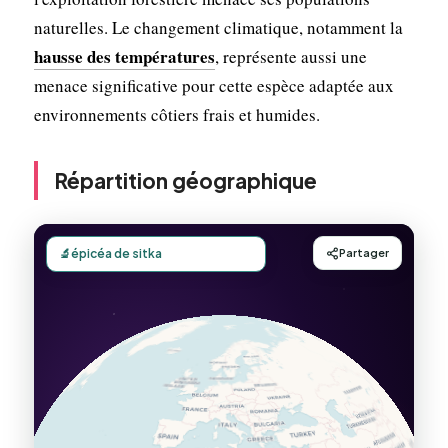
naturelles. Le changement climatique, notamment la
hausse des températures
, représente aussi une
menace significative pour cette espèce adaptée aux
environnements côtiers frais et humides.
Répartition géographique