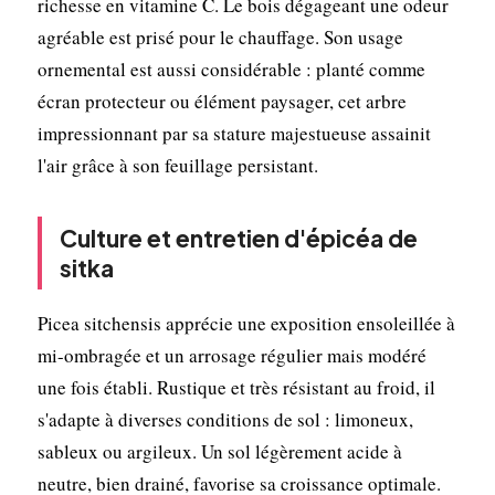
richesse en vitamine C. Le bois dégageant une odeur
agréable est prisé pour le chauffage. Son usage
ornemental est aussi considérable : planté comme
écran protecteur ou élément paysager, cet arbre
impressionnant par sa stature majestueuse assainit
l'air grâce à son feuillage persistant.
Culture et entretien d'épicéa de
sitka
Picea sitchensis apprécie une exposition ensoleillée à
mi-ombragée et un arrosage régulier mais modéré
une fois établi. Rustique et très résistant au froid, il
s'adapte à diverses conditions de sol : limoneux,
sableux ou argileux. Un sol légèrement acide à
neutre, bien drainé, favorise sa croissance optimale.