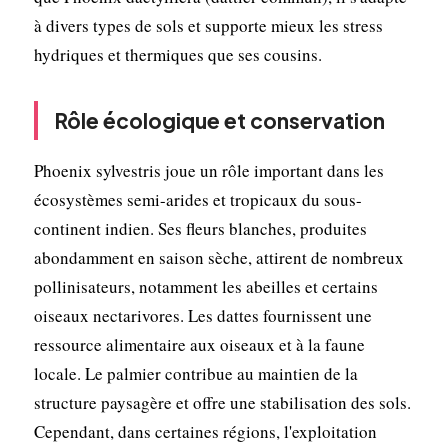
à divers types de sols et supporte mieux les stress
hydriques et thermiques que ses cousins.
Rôle écologique et conservation
Phoenix sylvestris joue un rôle important dans les
écosystèmes semi-arides et tropicaux du sous-
continent indien. Ses fleurs blanches, produites
abondamment en saison sèche, attirent de nombreux
pollinisateurs, notamment les abeilles et certains
oiseaux nectarivores. Les dattes fournissent une
ressource alimentaire aux oiseaux et à la faune
locale. Le palmier contribue au maintien de la
structure paysagère et offre une stabilisation des sols.
Cependant, dans certaines régions, l'exploitation