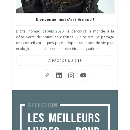
Bienvenue, moi c'est Arnaud !
Digital nomad depuis 2020
, je parcours le monde à la
découverte de nouvelles cultures. Sur ce site, je partage
des conseils pratiques pour adopter un mode de vie plus
écologique et améliorer son bien-être au quotidien.
À PROPOS DU SITE