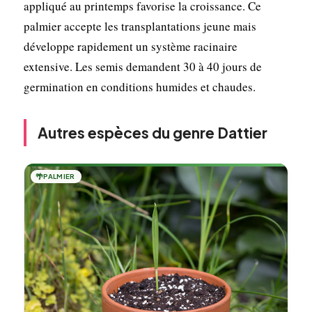
appliqué au printemps favorise la croissance. Ce
palmier accepte les transplantations jeune mais
développe rapidement un système racinaire
extensive. Les semis demandent 30 à 40 jours de
germination en conditions humides et chaudes.
Autres espèces du genre Dattier
🌴
PALMIER