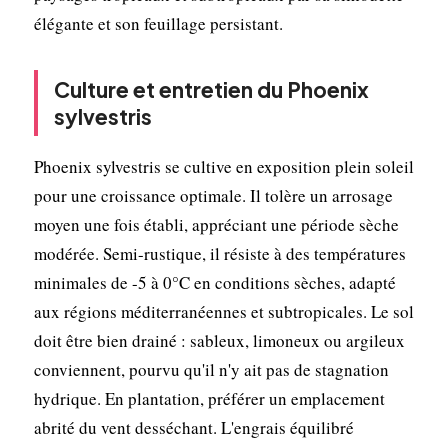
élégante et son feuillage persistant.
Culture et entretien du Phoenix
sylvestris
Phoenix sylvestris se cultive en exposition plein soleil
pour une croissance optimale. Il tolère un arrosage
moyen une fois établi, appréciant une période sèche
modérée. Semi-rustique, il résiste à des températures
minimales de -5 à 0°C en conditions sèches, adapté
aux régions méditerranéennes et subtropicales. Le sol
doit être bien drainé : sableux, limoneux ou argileux
conviennent, pourvu qu'il n'y ait pas de stagnation
hydrique. En plantation, préférer un emplacement
abrité du vent desséchant. L'engrais équilibré