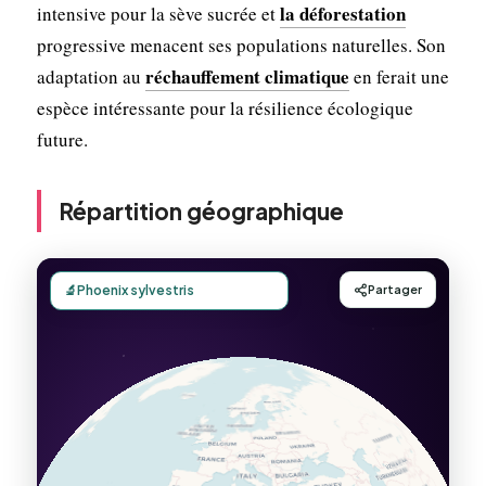
la déforestation
intensive pour la sève sucrée et
progressive menacent ses populations naturelles. Son
réchauffement climatique
adaptation au
en ferait une
espèce intéressante pour la résilience écologique
future.
Répartition géographique