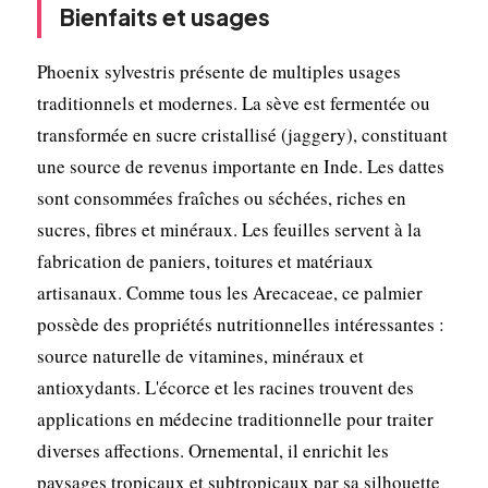
Bienfaits et usages
Phoenix sylvestris présente de multiples usages
traditionnels et modernes. La sève est fermentée ou
transformée en sucre cristallisé (jaggery), constituant
une source de revenus importante en Inde. Les dattes
sont consommées fraîches ou séchées, riches en
sucres, fibres et minéraux. Les feuilles servent à la
fabrication de paniers, toitures et matériaux
artisanaux. Comme tous les Arecaceae, ce palmier
possède des propriétés nutritionnelles intéressantes :
source naturelle de vitamines, minéraux et
antioxydants. L'écorce et les racines trouvent des
applications en médecine traditionnelle pour traiter
diverses affections. Ornemental, il enrichit les
paysages tropicaux et subtropicaux par sa silhouette