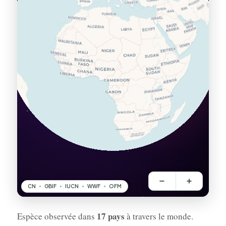
17 pays
Espèce observée dans
à travers le monde.