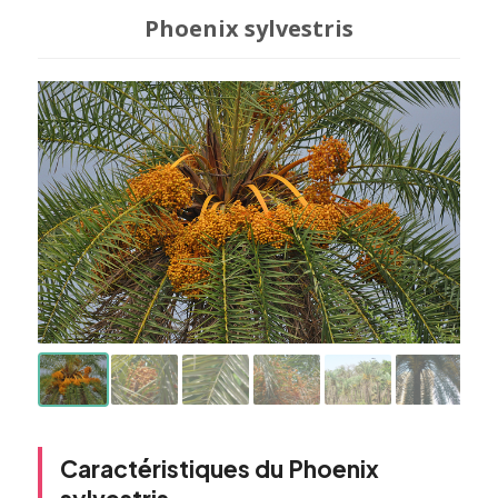
Phoenix sylvestris
Caractéristiques du Phoenix