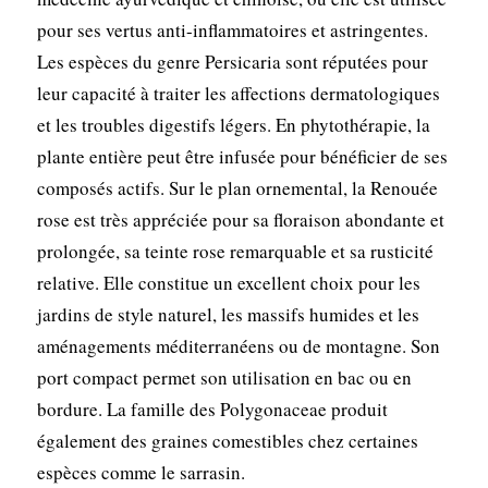
pour ses vertus anti-inflammatoires et astringentes.
Les espèces du genre Persicaria sont réputées pour
leur capacité à traiter les affections dermatologiques
et les troubles digestifs légers. En phytothérapie, la
plante entière peut être infusée pour bénéficier de ses
composés actifs. Sur le plan ornemental, la Renouée
rose est très appréciée pour sa floraison abondante et
prolongée, sa teinte rose remarquable et sa rusticité
relative. Elle constitue un excellent choix pour les
jardins de style naturel, les massifs humides et les
aménagements méditerranéens ou de montagne. Son
port compact permet son utilisation en bac ou en
bordure. La famille des Polygonaceae produit
également des graines comestibles chez certaines
espèces comme le sarrasin.