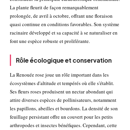
La plante fleurit de façon remarquablement
prolongée, de avril à octobre, offrant une floraison
quasi continue en conditions favorables. Son système
racinaire développé et sa capacité à se naturaliser en
font une espèce robuste et proliférante.
Rôle écologique et conservation
La Renouée rose joue un rôle important dans les
écosystèmes d'altitude et tempérés où elle s'établit.
Ses fleurs roses produisent un nectar abondant qui
attire diverses espèces de pollinisateurs, notamment
les papillons, abeilles et bourdons. La densité de son
feuillage persistant offre un couvert pour les petits
arthropodes et insectes bénéfiques. Cependant, cette