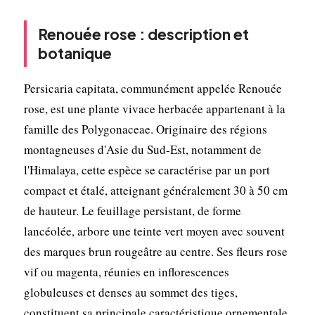
Renouée rose : description et
botanique
Persicaria capitata, communément appelée Renouée
rose, est une plante vivace herbacée appartenant à la
famille des Polygonaceae. Originaire des régions
montagneuses d'Asie du Sud-Est, notamment de
l'Himalaya, cette espèce se caractérise par un port
compact et étalé, atteignant généralement 30 à 50 cm
de hauteur. Le feuillage persistant, de forme
lancéolée, arbore une teinte vert moyen avec souvent
des marques brun rougeâtre au centre. Ses fleurs rose
vif ou magenta, réunies en inflorescences
globuleuses et denses au sommet des tiges,
constituent sa principale caractéristique ornementale.