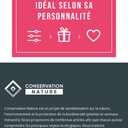
Conservation Nature est un projet de sensibilisation sur la nature,
l'environnement et la protection de la biodiversité (plantes et animaux
menacés). Nous proposons de nombreux articles afin que chacun puisse
comprendre les principaux enjeux écologiques. Nous traitons