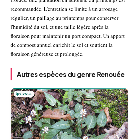
recommandée. L'entretien se limite à un arrosage
régulier, un paillage au printemps pour conserver
l'humidité du sol, et une taille légère après la
floraison pour maintenir un port compact. Un apport
de compost annuel enrichit le sol et soutient la
floraison généreuse et prolongée.
Autres espèces du genre Renouée
🪴
VIVACE