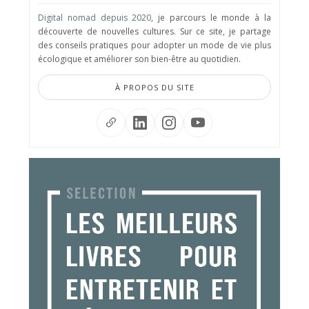
Digital nomad depuis 2020
, je parcours le monde à la
découverte de nouvelles cultures. Sur ce site, je partage
des conseils pratiques pour adopter un mode de vie plus
écologique et améliorer son bien-être au quotidien.
À PROPOS DU SITE