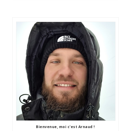
Bienvenue, moi c'est Arnaud !