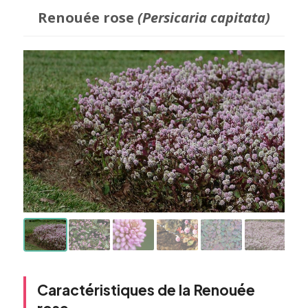
Renouée rose
(Persicaria capitata)
Caractéristiques de la Renouée