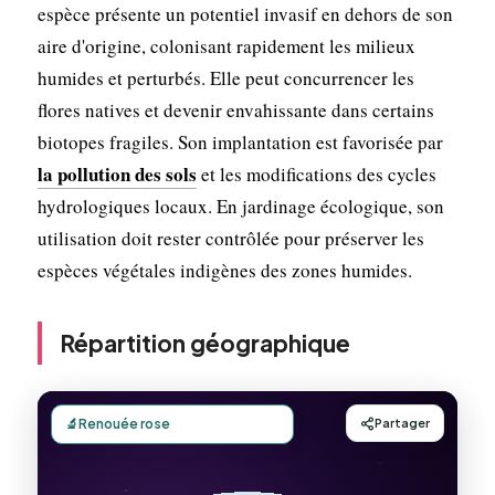
espèce présente un potentiel invasif en dehors de son
aire d'origine, colonisant rapidement les milieux
humides et perturbés. Elle peut concurrencer les
flores natives et devenir envahissante dans certains
biotopes fragiles. Son implantation est favorisée par
la pollution des sols
et les modifications des cycles
hydrologiques locaux. En jardinage écologique, son
utilisation doit rester contrôlée pour préserver les
espèces végétales indigènes des zones humides.
Répartition géographique