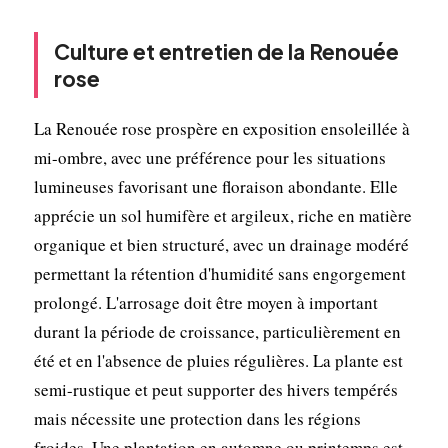
Culture et entretien de la Renouée
rose
La Renouée rose prospère en exposition ensoleillée à
mi-ombre, avec une préférence pour les situations
lumineuses favorisant une floraison abondante. Elle
apprécie un sol humifère et argileux, riche en matière
organique et bien structuré, avec un drainage modéré
permettant la rétention d'humidité sans engorgement
prolongé. L'arrosage doit être moyen à important
durant la période de croissance, particulièrement en
été et en l'absence de pluies régulières. La plante est
semi-rustique et peut supporter des hivers tempérés
mais nécessite une protection dans les régions
froides. Une plantation en automne ou printemps est