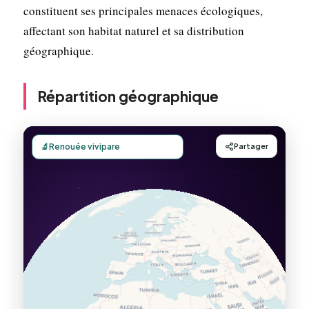
constituent ses principales menaces écologiques,
affectant son habitat naturel et sa distribution
géographique.
Répartition géographique