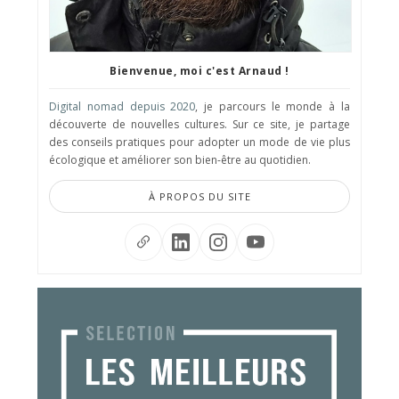
Bienvenue, moi c'est Arnaud !
Digital nomad depuis 2020
, je parcours le monde à la
découverte de nouvelles cultures. Sur ce site, je partage
des conseils pratiques pour adopter un mode de vie plus
écologique et améliorer son bien-être au quotidien.
À PROPOS DU SITE