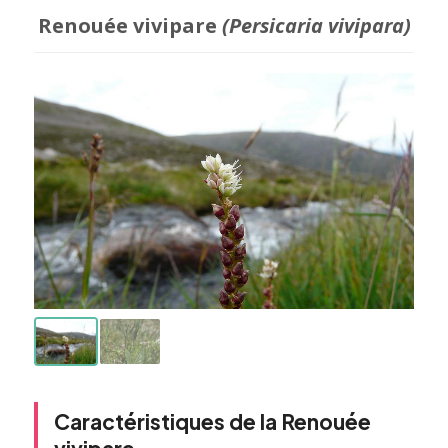
Renouée vivipare
(Persicaria vivipara)
Caractéristiques de la Renouée