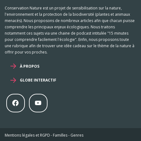
Conservation Nature est un projet de sensibilisation sur la nature,
l'environnement et la protection de la biodiversité (plantes et animaux
menacés). Nous proposons de nombreux articles afin que chacun puisse
comprendre les principaux enjeux écologiques. Nous traitons
notamment ces sujets via une chaine de podcast intitulée "15 minutes
pour comprendre facilement l'écologie". Enfin, nous proposons toute
une rubrique afin de trouver une idée cadeau sur le thème de la nature à
offrir pour vos proches.
À PROPOS
GLOBE INTERACTIF
Mentions légales et RGPD
-
Familles
-
Genres