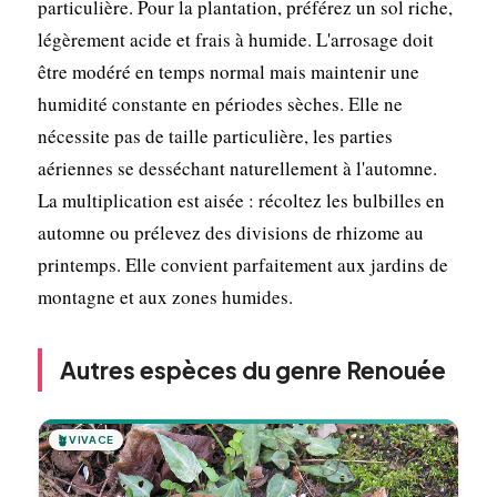
particulière. Pour la plantation, préférez un sol riche,
légèrement acide et frais à humide. L'arrosage doit
être modéré en temps normal mais maintenir une
humidité constante en périodes sèches. Elle ne
nécessite pas de taille particulière, les parties
aériennes se desséchant naturellement à l'automne.
La multiplication est aisée : récoltez les bulbilles en
automne ou prélevez des divisions de rhizome au
printemps. Elle convient parfaitement aux jardins de
montagne et aux zones humides.
Autres espèces du genre Renouée
🪴
VIVACE