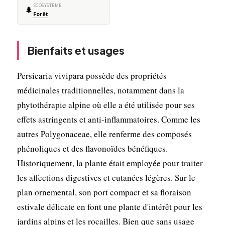
ÉCOSYSTÈME
🌲
Forêt
Bienfaits et usages
Persicaria vivipara possède des propriétés
médicinales traditionnelles, notamment dans la
phytothérapie alpine où elle a été utilisée pour ses
effets astringents et anti-inflammatoires. Comme les
autres Polygonaceae, elle renferme des composés
phénoliques et des flavonoïdes bénéfiques.
Historiquement, la plante était employée pour traiter
les affections digestives et cutanées légères. Sur le
plan ornemental, son port compact et sa floraison
estivale délicate en font une plante d'intérêt pour les
jardins alpins et les rocailles. Bien que sans usage