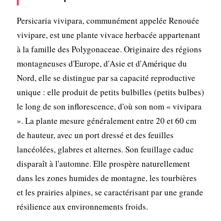
Persicaria vivipara, communément appelée Renouée
vivipare, est une plante vivace herbacée appartenant
à la famille des Polygonaceae. Originaire des régions
montagneuses d'Europe, d'Asie et d'Amérique du
Nord, elle se distingue par sa capacité reproductive
unique : elle produit de petits bulbilles (petits bulbes)
le long de son inflorescence, d'où son nom « vivipara
». La plante mesure généralement entre 20 et 60 cm
de hauteur, avec un port dressé et des feuilles
lancéolées, glabres et alternes. Son feuillage caduc
disparaît à l'automne. Elle prospère naturellement
dans les zones humides de montagne, les tourbières
et les prairies alpines, se caractérisant par une grande
résilience aux environnements froids.