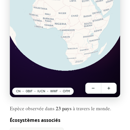
23 pays
Espèce observée dans
à travers le monde.
Écosystèmes associés