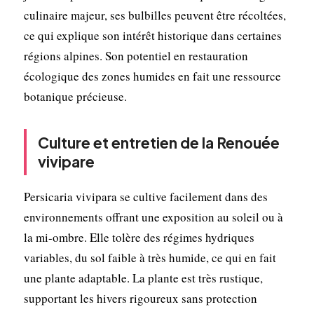
culinaire majeur, ses bulbilles peuvent être récoltées,
ce qui explique son intérêt historique dans certaines
régions alpines. Son potentiel en restauration
écologique des zones humides en fait une ressource
botanique précieuse.
Culture et entretien de la Renouée
vivipare
Persicaria vivipara se cultive facilement dans des
environnements offrant une exposition au soleil ou à
la mi-ombre. Elle tolère des régimes hydriques
variables, du sol faible à très humide, ce qui en fait
une plante adaptable. La plante est très rustique,
supportant les hivers rigoureux sans protection