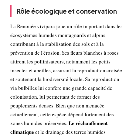
Rôle écologique et conservation
La Renouée vivipara joue un rôle important dans les
écosystèmes humides montagnards et alpins,
contribuant à la stabilisation des sols et à la
prévention de l'érosion. Ses fleurs blanches à roses
attirent les pollinisateurs, notamment les petits
insectes et abeilles, assurant la reproduction croisée
et soutenant la biodiversité locale. Sa reproduction
via bulbilles lui confère une grande capacité de
colonisation, lui permettant de former des
peuplements denses. Bien que non menacée
actuellement, cette espèce dépend fortement des
Le réchauffement
zones humides préservées.
climatique
et le drainage des terres humides