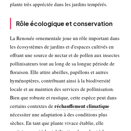
plante très appréciée dans les jardins tempérés.
Rôle écologique et conservation
La Renouée ornementale joue un rôle important dans
les écosystèmes de jardins et d'espaces cultivés en
offrant une source de nectar et de pollen aux insectes
pollinisateurs tout au long de sa longue période de
floraison. Elle attire abeilles, papillons et autres
hyménoptères, contribuant ainsi à la biodiversité
locale et au maintien des services de pollinisation.
Bien que robuste et rustique, cette espèce peut dans
réchauffement climatique
certains contextes de
nécessiter une adaptation à des conditions plus
sèches. En tant que plante vivace établie, elle