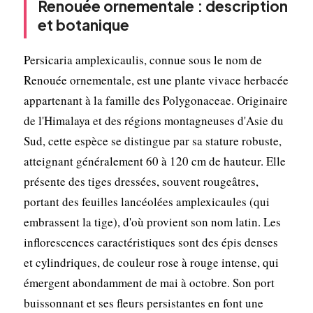
Renouée ornementale : description
et botanique
Persicaria amplexicaulis, connue sous le nom de
Renouée ornementale, est une plante vivace herbacée
appartenant à la famille des Polygonaceae. Originaire
de l'Himalaya et des régions montagneuses d'Asie du
Sud, cette espèce se distingue par sa stature robuste,
atteignant généralement 60 à 120 cm de hauteur. Elle
présente des tiges dressées, souvent rougeâtres,
portant des feuilles lancéolées amplexicaules (qui
embrassent la tige), d'où provient son nom latin. Les
inflorescences caractéristiques sont des épis denses
et cylindriques, de couleur rose à rouge intense, qui
émergent abondamment de mai à octobre. Son port
buissonnant et ses fleurs persistantes en font une