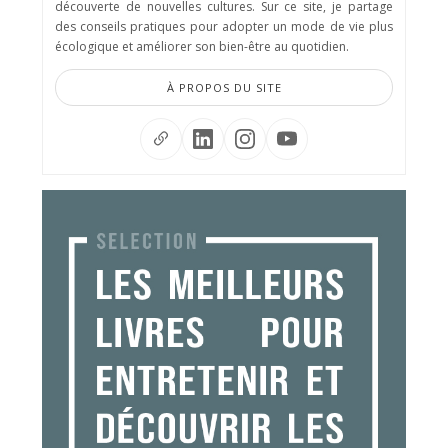
découverte de nouvelles cultures. Sur ce site, je partage
des conseils pratiques pour adopter un mode de vie plus
écologique et améliorer son bien-être au quotidien.
À PROPOS DU SITE