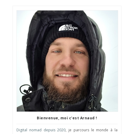
Bienvenue, moi c'est Arnaud !
Digital nomad depuis 2020
, je parcours le monde à la