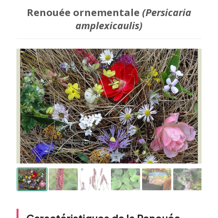
Renouée ornementale
(Persicaria
amplexicaulis)