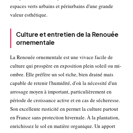
espaces verts urbains et périurbains d'une grande
valeur esthétique.
Culture et entretien de la Renouée
ornementale
La Renouée ornementale est une vivace facile de
culture qui prospère en exposition plein soleil ou mi-
ombre. Elle préfère un sol riche, bien drainé mais
capable de retenir l'humidité, d'où la nécessité d'un
arrosage moyen à important, particulièrement en
période de croissance active et en cas de sécheresse.
Son excellente rusticité en permet la culture partout
en France sans protection hivernale. À la plantation,
enrichissez le sol en matière organique. Un apport