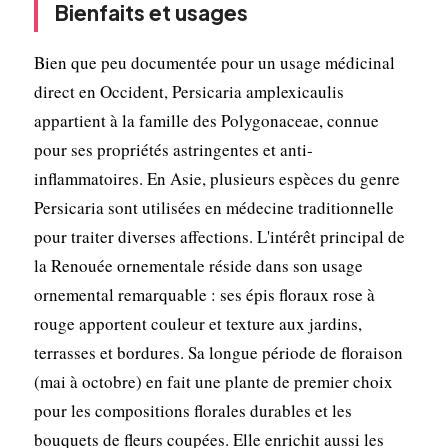
Bienfaits et usages
Bien que peu documentée pour un usage médicinal
direct en Occident, Persicaria amplexicaulis
appartient à la famille des Polygonaceae, connue
pour ses propriétés astringentes et anti-
inflammatoires. En Asie, plusieurs espèces du genre
Persicaria sont utilisées en médecine traditionnelle
pour traiter diverses affections. L'intérêt principal de
la Renouée ornementale réside dans son usage
ornemental remarquable : ses épis floraux rose à
rouge apportent couleur et texture aux jardins,
terrasses et bordures. Sa longue période de floraison
(mai à octobre) en fait une plante de premier choix
pour les compositions florales durables et les
bouquets de fleurs coupées. Elle enrichit aussi les