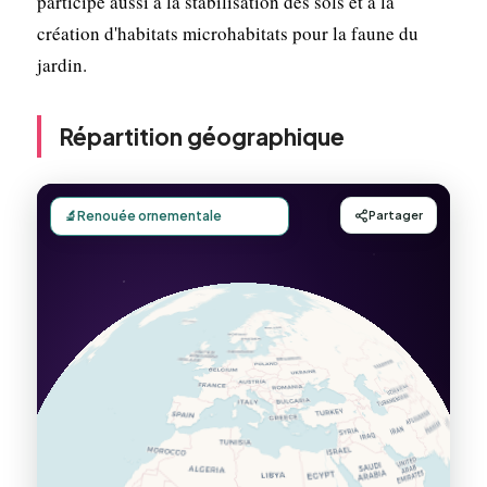
participe aussi à la stabilisation des sols et à la
création d'habitats microhabitats pour la faune du
jardin.
Répartition géographique