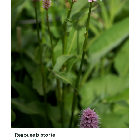
Renouée bistorte