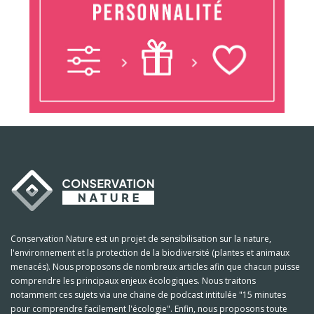
Conservation Nature est un projet de sensibilisation sur la nature,
l'environnement et la protection de la biodiversité (plantes et animaux
menacés). Nous proposons de nombreux articles afin que chacun puisse
comprendre les principaux enjeux écologiques. Nous traitons
notamment ces sujets via une chaine de podcast intitulée "15 minutes
pour comprendre facilement l'écologie". Enfin, nous proposons toute