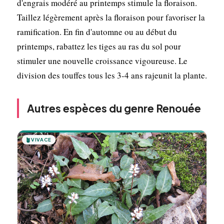
d'engrais modéré au printemps stimule la floraison.
Taillez légèrement après la floraison pour favoriser la
ramification. En fin d'automne ou au début du
printemps, rabattez les tiges au ras du sol pour
stimuler une nouvelle croissance vigoureuse. Le
division des touffes tous les 3-4 ans rajeunit la plante.
Autres espèces du genre Renouée
🪴
VIVACE