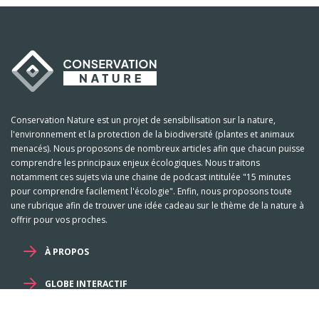
Conservation Nature est un projet de sensibilisation sur la nature,
l'environnement et la protection de la biodiversité (plantes et animaux
menacés). Nous proposons de nombreux articles afin que chacun puisse
comprendre les principaux enjeux écologiques. Nous traitons
notamment ces sujets via une chaine de podcast intitulée "15 minutes
pour comprendre facilement l'écologie". Enfin, nous proposons toute
une rubrique afin de trouver une idée cadeau sur le thème de la nature à
offrir pour vos proches.
À PROPOS
GLOBE INTERACTIF