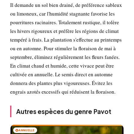
Il demande un sol bien drainé, de préférence sableux
ou limoneux, car l'humidité stagnante favorise les
pourritures racinaires. Totalement rustique, il tolère
les hivers rigoureux et préfère les régions de climat
tempéré à frais. La plantation s'effectue au printemps
ou en automne. Pour stimuler la floraison de mai à
septembre, éliminez régulièrement les fleurs fanées.
En climat chaud et humide, cette vivace peut être
cultivée en annuelle. Le semis direct en automne
donnera des plantes plus vigoureuses. Évitez les
engrais azotés excessifs qui réduisent la floraison.
Autres espèces du genre Pavot
🌻
ANNUELLE