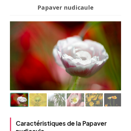
Papaver nudicaule
Caractéristiques de la Papaver