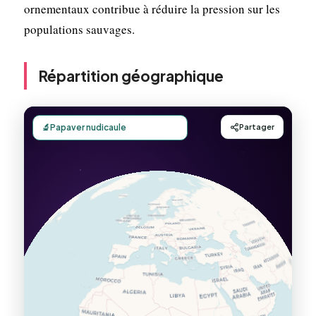
ornementaux contribue à réduire la pression sur les
populations sauvages.
Répartition géographique