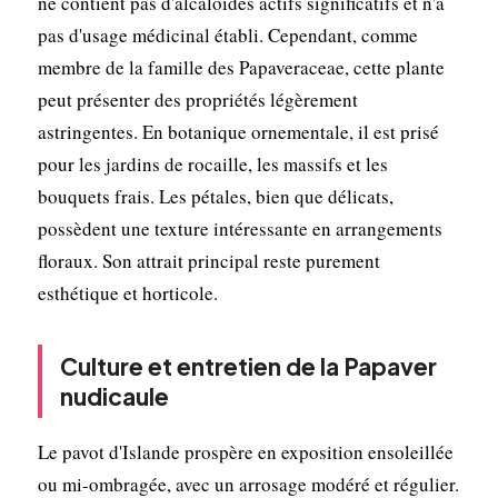
ne contient pas d'alcaloïdes actifs significatifs et n'a
pas d'usage médicinal établi. Cependant, comme
membre de la famille des Papaveraceae, cette plante
peut présenter des propriétés légèrement
astringentes. En botanique ornementale, il est prisé
pour les jardins de rocaille, les massifs et les
bouquets frais. Les pétales, bien que délicats,
possèdent une texture intéressante en arrangements
floraux. Son attrait principal reste purement
esthétique et horticole.
Culture et entretien de la Papaver
nudicaule
Le pavot d'Islande prospère en exposition ensoleillée
ou mi-ombragée, avec un arrosage modéré et régulier.