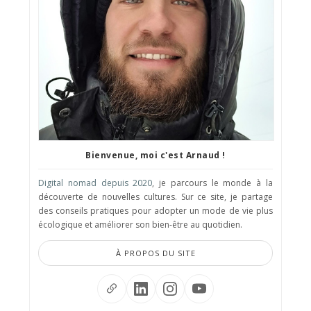
Bienvenue, moi c'est Arnaud !
Digital nomad depuis 2020
, je parcours le monde à la
découverte de nouvelles cultures. Sur ce site, je partage
des conseils pratiques pour adopter un mode de vie plus
écologique et améliorer son bien-être au quotidien.
À PROPOS DU SITE