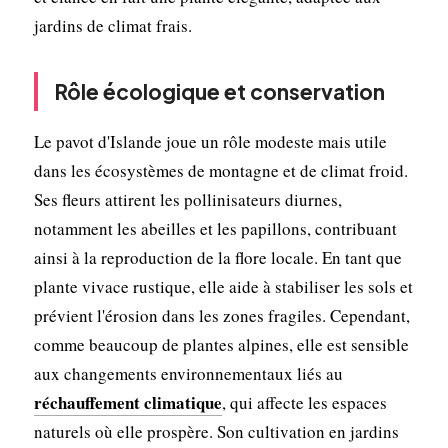
jardins de climat frais.
Rôle écologique et conservation
Le pavot d'Islande joue un rôle modeste mais utile
dans les écosystèmes de montagne et de climat froid.
Ses fleurs attirent les pollinisateurs diurnes,
notamment les abeilles et les papillons, contribuant
ainsi à la reproduction de la flore locale. En tant que
plante vivace rustique, elle aide à stabiliser les sols et
prévient l'érosion dans les zones fragiles. Cependant,
comme beaucoup de plantes alpines, elle est sensible
aux changements environnementaux liés au
réchauffement climatique
, qui affecte les espaces
naturels où elle prospère. Son cultivation en jardins