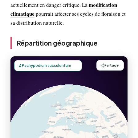
modification
actuellement en danger critique. La
climatique
pourrait affecter ses cycles de floraison et
sa distribution naturelle.
Répartition géographique