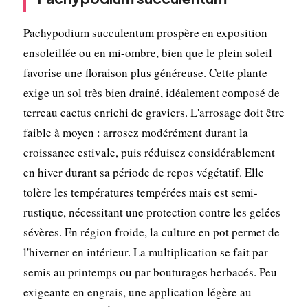
Pachypodium succulentum prospère en exposition
ensoleillée ou en mi-ombre, bien que le plein soleil
favorise une floraison plus généreuse. Cette plante
exige un sol très bien drainé, idéalement composé de
terreau cactus enrichi de graviers. L'arrosage doit être
faible à moyen : arrosez modérément durant la
croissance estivale, puis réduisez considérablement
en hiver durant sa période de repos végétatif. Elle
tolère les températures tempérées mais est semi-
rustique, nécessitant une protection contre les gelées
sévères. En région froide, la culture en pot permet de
l'hiverner en intérieur. La multiplication se fait par
semis au printemps ou par bouturages herbacés. Peu
exigeante en engrais, une application légère au