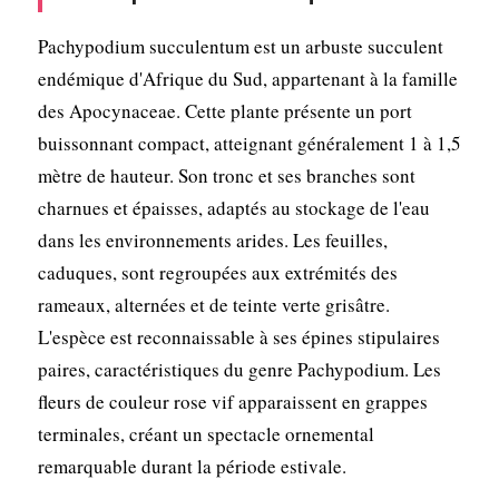
Pachypodium succulentum est un arbuste succulent
endémique d'Afrique du Sud, appartenant à la famille
des Apocynaceae. Cette plante présente un port
buissonnant compact, atteignant généralement 1 à 1,5
mètre de hauteur. Son tronc et ses branches sont
charnues et épaisses, adaptés au stockage de l'eau
dans les environnements arides. Les feuilles,
caduques, sont regroupées aux extrémités des
rameaux, alternées et de teinte verte grisâtre.
L'espèce est reconnaissable à ses épines stipulaires
paires, caractéristiques du genre Pachypodium. Les
fleurs de couleur rose vif apparaissent en grappes
terminales, créant un spectacle ornemental
remarquable durant la période estivale.