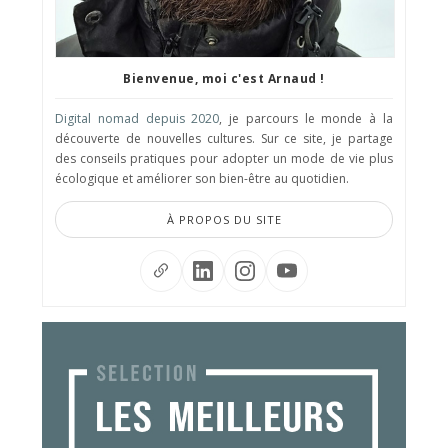
Bienvenue, moi c'est Arnaud !
Digital nomad depuis 2020
, je parcours le monde à la
découverte de nouvelles cultures. Sur ce site, je partage
des conseils pratiques pour adopter un mode de vie plus
écologique et améliorer son bien-être au quotidien.
À PROPOS DU SITE