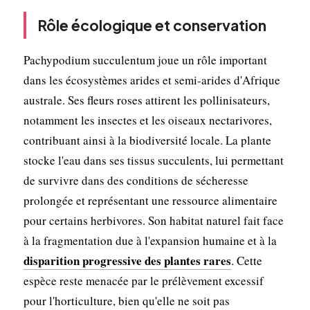
Rôle écologique et conservation
Pachypodium succulentum joue un rôle important
dans les écosystèmes arides et semi-arides d'Afrique
australe. Ses fleurs roses attirent les pollinisateurs,
notamment les insectes et les oiseaux nectarivores,
contribuant ainsi à la biodiversité locale. La plante
stocke l'eau dans ses tissus succulents, lui permettant
de survivre dans des conditions de sécheresse
prolongée et représentant une ressource alimentaire
pour certains herbivores. Son habitat naturel fait face
à la fragmentation due à l'expansion humaine et à la
disparition progressive des plantes rares
. Cette
espèce reste menacée par le prélèvement excessif
pour l'horticulture, bien qu'elle ne soit pas