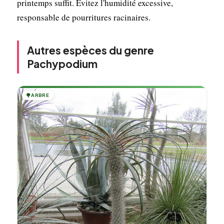
printemps suffit. Évitez l'humidité excessive,
responsable de pourritures racinaires.
Autres espèces du genre
Pachypodium
🌳
ARBRE