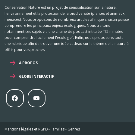
Conservation Nature est un projet de sensibilisation sur la nature,
l'environnement et la protection de la biodiversité (plantes et animaux
menacés). Nous proposons de nombreux articles afin que chacun puisse
comprendre les principaux enjeux écologiques. Nous traitons
notamment ces sujets via une chaine de podcast intitulée "15 minutes
pour comprendre facilement l'écologie". Enfin, nous proposons toute
une rubrique afin de trouver une idée cadeau sur le thème de la nature à
offrir pour vos proches.
À PROPOS
GLOBE INTERACTIF
Mentions légales et RGPD
-
Familles
-
Genres