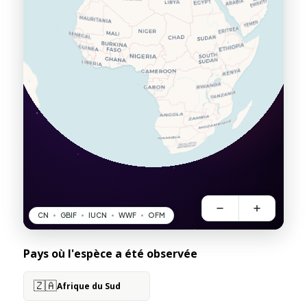
Pays où l'espèce a été observée
🇿🇦
Afrique du Sud