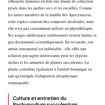
silhouette épineuse en font une plante de collection
prisée dans les jardins secs et les rocailles. Comme
les autres membres de la famille des Apocynaceae,
cette espèce contient des composés alcaloïdes, mais
elle n'est pas couramment utilisée en phytothérapie.
Ses usages médicinaux traditionnels restent limites et
peu documentés scientifiquement. En revanche, son
attrait ornemental est indéniable : elle offre une
solution paysagère intéressante pour les régions
sèches et les amateurs de plantes succulentes. La
plante contribue également à l'intérêt botanique en
tant qu'exemple d'adaptation xérophytique
remarquable.
Culture et entretien du
Pachypodium succulentum