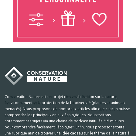
Conservation Nature est un projet de sensibilisation sur la nature,
l'environnement et la protection de la biodiversité (plantes et animaux
menacés). Nous proposons de nombreux articles afin que chacun puisse
comprendre les principaux enjeux écologiques. Nous traitons
notamment ces sujets via une chaine de podcast intitulée "15 minutes
pour comprendre facilement l'écologie". Enfin, nous proposons toute
une rubrique afin de trouver une idée cadeau sur le thème de la nature à