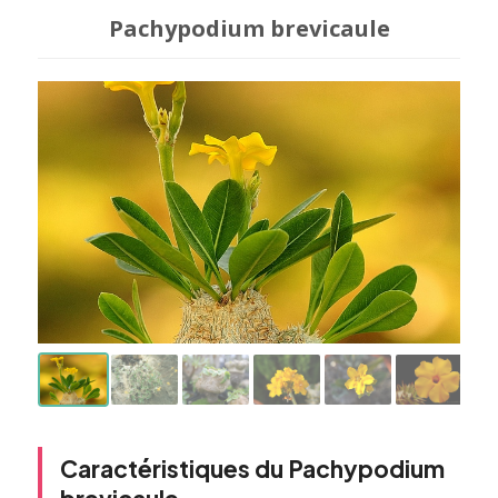
Pachypodium brevicaule
Caractéristiques du Pachypodium