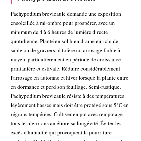
Pachypodium brevicaule demande une exposition
ensoleillée à mi-ombre pour prospérer, avec un
minimum de 4 à 6 heures de lumière directe
quotidienne. Planté en sol bien drainé enrichi de
sable ou de graviers, il tolère un arrosage faible à
moyen, particulièrement en période de croissance
printanière et estivale. Réduire considérablement
l'arrosage en automne et hiver lorsque la plante entre
en dormance et perd son feuillage. Semi-rustique,
Pachypodium brevicaule résiste à des températures
légèrement basses mais doit être protégé sous 5°C en
régions tempérées. Cultiver en pot avec rempotage
tous les deux ans améliore sa longévité. Éviter les
excès d'humidité qui provoquent la pourriture