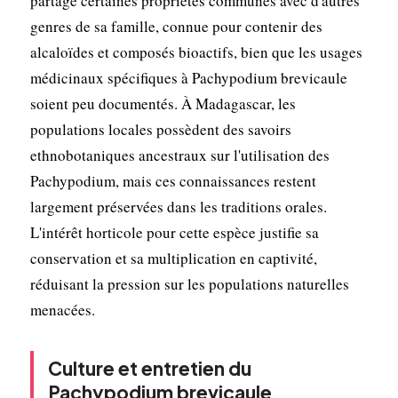
partage certaines propriétés communes avec d'autres
genres de sa famille, connue pour contenir des
alcaloïdes et composés bioactifs, bien que les usages
médicinaux spécifiques à Pachypodium brevicaule
soient peu documentés. À Madagascar, les
populations locales possèdent des savoirs
ethnobotaniques ancestraux sur l'utilisation des
Pachypodium, mais ces connaissances restent
largement préservées dans les traditions orales.
L'intérêt horticole pour cette espèce justifie sa
conservation et sa multiplication en captivité,
réduisant la pression sur les populations naturelles
menacées.
Culture et entretien du
Pachypodium brevicaule