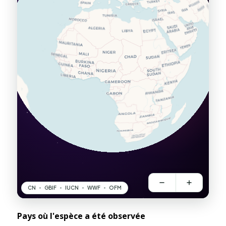
Pays où l'espèce a été observée