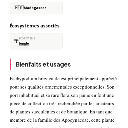
🇲🇬
Madagascar
Écosystèmes associés
ÉCOSYSTÈME
🌴
Jungle
Bienfaits et usages
Pachypodium brevicaule est principalement apprécié
pour ses qualités ornementales exceptionnelles. Son
port inhabituel et sa rare floraison jaune en font une
pièce de collection très recherchée par les amateurs
de plantes succulentes et de botanique. En tant que
membre de la famille des Apocynaceae, cette plante