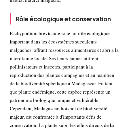
Rôle écologique et conservation
Pachypodium brevicaule joue un rôle écologique
important dans les écosystèmes succulents
malgaches, offrant ressources alimentaires et abri à la
microfaune locale. Ses fleurs jaunes attirent
pollinisateurs et insectes, participant à la
reproduction des plantes compagnes et au maintien
de la biodiversité spécifique à Madagascar. En tant
que plante endémique, cette espèce représente un
patrimoine biologique unique et vulnérable.
Cependant, Madagascar, hotspot de biodiversité
majeur, est confrontée à d'importants défis de
la
conservation. La plante subit les effets directs de