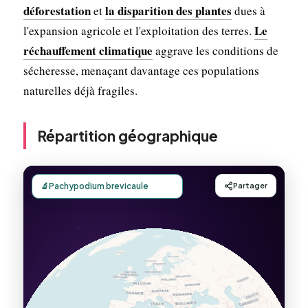
déforestation
la disparition des plantes
et
dues à
Le
l'expansion agricole et l'exploitation des terres.
réchauffement climatique
aggrave les conditions de
sécheresse, menaçant davantage ces populations
naturelles déjà fragiles.
Répartition géographique