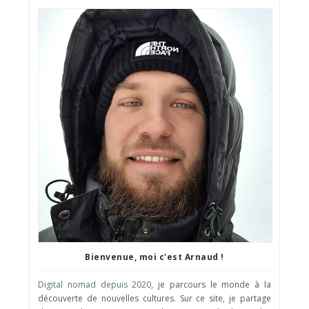
Bienvenue, moi c'est Arnaud !
Digital nomad depuis 2020
, je parcours le monde à la
découverte de nouvelles cultures. Sur ce site, je partage