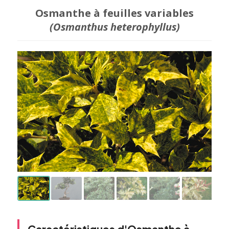
Osmanthe à feuilles variables
(Osmanthus heterophyllus)