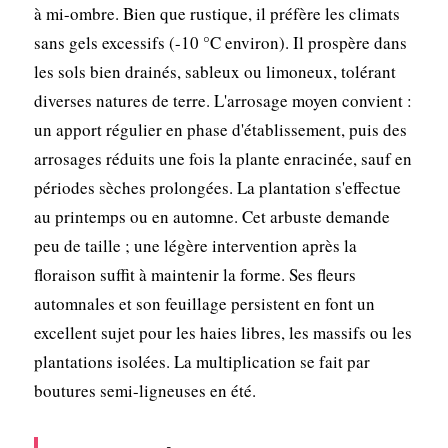
à mi-ombre. Bien que rustique, il préfère les climats
sans gels excessifs (-10 °C environ). Il prospère dans
les sols bien drainés, sableux ou limoneux, tolérant
diverses natures de terre. L'arrosage moyen convient :
un apport régulier en phase d'établissement, puis des
arrosages réduits une fois la plante enracinée, sauf en
périodes sèches prolongées. La plantation s'effectue
au printemps ou en automne. Cet arbuste demande
peu de taille ; une légère intervention après la
floraison suffit à maintenir la forme. Ses fleurs
automnales et son feuillage persistent en font un
excellent sujet pour les haies libres, les massifs ou les
plantations isolées. La multiplication se fait par
boutures semi-ligneuses en été.