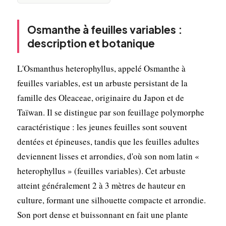
Osmanthe à feuilles variables :
description et botanique
L'Osmanthus heterophyllus, appelé Osmanthe à
feuilles variables, est un arbuste persistant de la
famille des Oleaceae, originaire du Japon et de
Taïwan. Il se distingue par son feuillage polymorphe
caractéristique : les jeunes feuilles sont souvent
dentées et épineuses, tandis que les feuilles adultes
deviennent lisses et arrondies, d'où son nom latin «
heterophyllus » (feuilles variables). Cet arbuste
atteint généralement 2 à 3 mètres de hauteur en
culture, formant une silhouette compacte et arrondie.
Son port dense et buissonnant en fait une plante