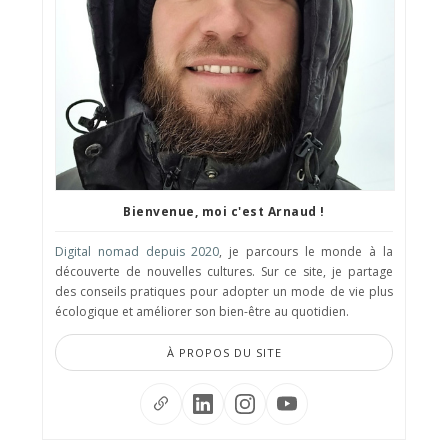
Bienvenue, moi c'est Arnaud !
Digital nomad depuis 2020
, je parcours le monde à la
découverte de nouvelles cultures. Sur ce site, je partage
des conseils pratiques pour adopter un mode de vie plus
écologique et améliorer son bien-être au quotidien.
À PROPOS DU SITE