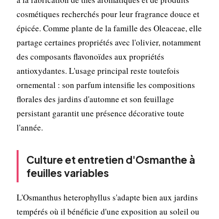
cosmétiques recherchés pour leur fragrance douce et
épicée. Comme plante de la famille des Oleaceae, elle
partage certaines propriétés avec l'olivier, notamment
des composants flavonoïdes aux propriétés
antioxydantes. L'usage principal reste toutefois
ornemental : son parfum intensifie les compositions
florales des jardins d'automne et son feuillage
persistant garantit une présence décorative toute
l'année.
Culture et entretien d'Osmanthe à
feuilles variables
L'Osmanthus heterophyllus s'adapte bien aux jardins
tempérés où il bénéficie d'une exposition au soleil ou