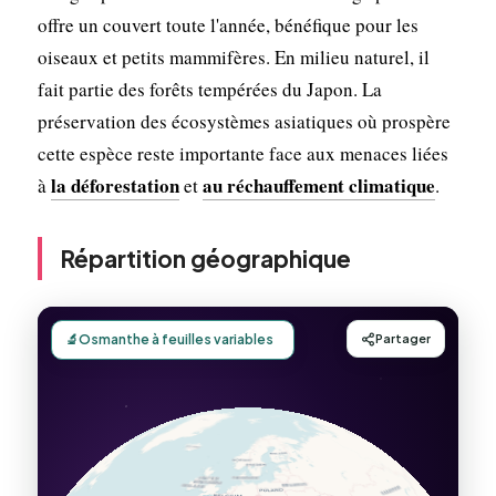
offre un couvert toute l'année, bénéfique pour les
oiseaux et petits mammifères. En milieu naturel, il
fait partie des forêts tempérées du Japon. La
préservation des écosystèmes asiatiques où prospère
cette espèce reste importante face aux menaces liées
la déforestation
au réchauffement climatique
à
et
.
Répartition géographique