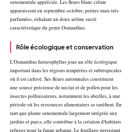
ornementale appréciée. Les fleurs blanc crème
apparaissent en septembre-octobre, petites mais très
parfumées, exhalant un doux arôme sucré
caractéristique du genre Osmanthus.
Rôle écologique et conservation
L'Osmanthus heterophyllus joue un rôle écologique
important dans les régions tempérées et subtropicales
où il est cultivé. Ses fleurs automnales constituent
une source précieuse de nectar et de pollen pour les
insectes pollinisateurs, notamment les abeilles, à une
période où les ressources alimentaires se raréfient. En
tant que plante ornementale largement intégrée aux
jardins et parcs, elle contribue à la création d'habitats
refuges pour la faune urbaine. Le feuillage persistant