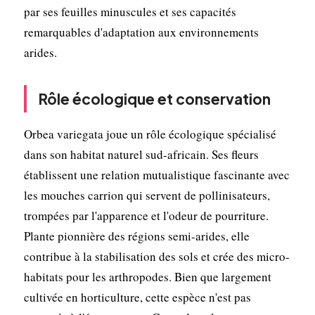
par ses feuilles minuscules et ses capacités
remarquables d'adaptation aux environnements
arides.
Rôle écologique et conservation
Orbea variegata joue un rôle écologique spécialisé
dans son habitat naturel sud-africain. Ses fleurs
établissent une relation mutualistique fascinante avec
les mouches carrion qui servent de pollinisateurs,
trompées par l'apparence et l'odeur de pourriture.
Plante pionnière des régions semi-arides, elle
contribue à la stabilisation des sols et crée des micro-
habitats pour les arthropodes. Bien que largement
cultivée en horticulture, cette espèce n'est pas