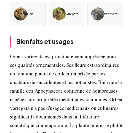
Lion
Guépard
Panthère
Bienfaits et usages
Orbea variegata est principalement appréciée pour
ses qualités ornementales. Ses fleurs extraordinaires
en font une plante de collection prisée par les
amateurs de succulentes et les botanistes. Bien que la
famille des Apocynaceae contienne de nombreuses
espèces aux propriétés médicinales reconnues, Orbea
variegata n'a pas d'usages médicinaux ou culinaires
significatifs documentés dans la littérature
scientifique contemporaine. La plante intéresse plutôt