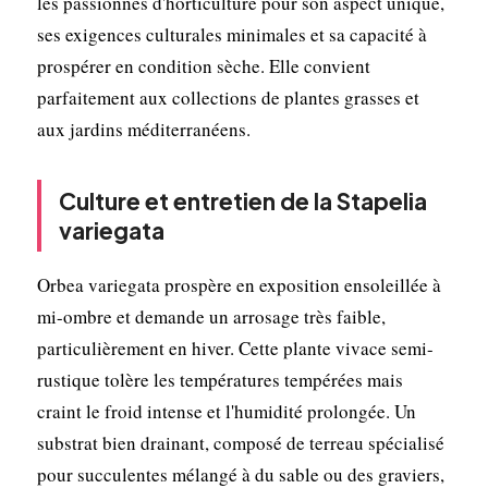
les passionnés d'horticulture pour son aspect unique,
ses exigences culturales minimales et sa capacité à
prospérer en condition sèche. Elle convient
parfaitement aux collections de plantes grasses et
aux jardins méditerranéens.
Culture et entretien de la Stapelia
variegata
Orbea variegata prospère en exposition ensoleillée à
mi-ombre et demande un arrosage très faible,
particulièrement en hiver. Cette plante vivace semi-
rustique tolère les températures tempérées mais
craint le froid intense et l'humidité prolongée. Un
substrat bien drainant, composé de terreau spécialisé
pour succulentes mélangé à du sable ou des graviers,