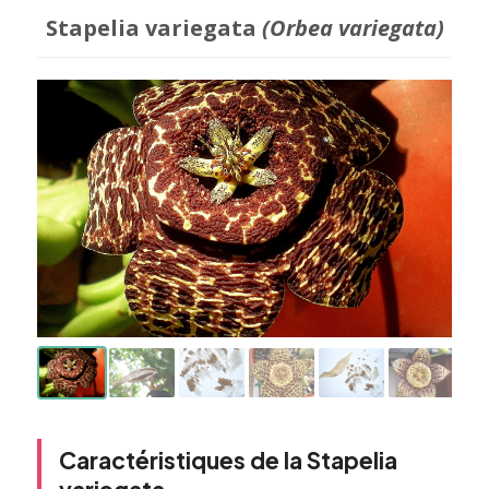
Stapelia variegata
(Orbea variegata)
Caractéristiques de la Stapelia