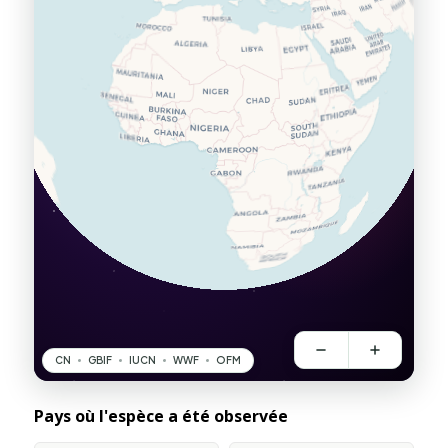
Pays où l'espèce a été observée