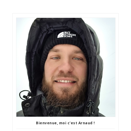
Bienvenue, moi c'est Arnaud !