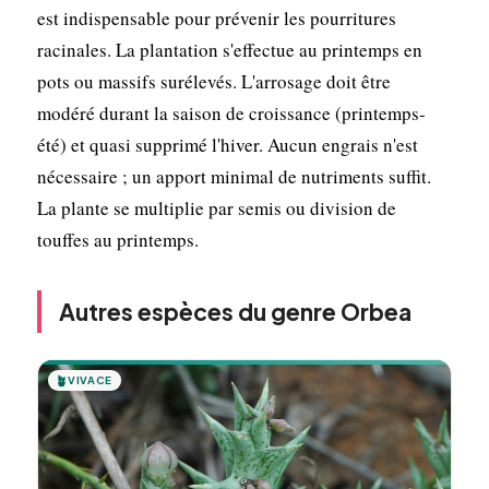
est indispensable pour prévenir les pourritures
racinales. La plantation s'effectue au printemps en
pots ou massifs surélevés. L'arrosage doit être
modéré durant la saison de croissance (printemps-
été) et quasi supprimé l'hiver. Aucun engrais n'est
nécessaire ; un apport minimal de nutriments suffit.
La plante se multiplie par semis ou division de
touffes au printemps.
Autres espèces du genre Orbea
🪴
VIVACE