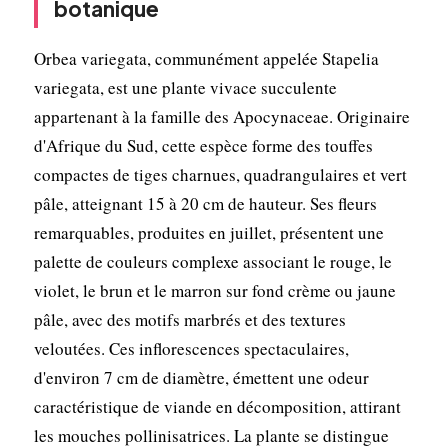
botanique
Orbea variegata, communément appelée Stapelia
variegata, est une plante vivace succulente
appartenant à la famille des Apocynaceae. Originaire
d'Afrique du Sud, cette espèce forme des touffes
compactes de tiges charnues, quadrangulaires et vert
pâle, atteignant 15 à 20 cm de hauteur. Ses fleurs
remarquables, produites en juillet, présentent une
palette de couleurs complexe associant le rouge, le
violet, le brun et le marron sur fond crème ou jaune
pâle, avec des motifs marbrés et des textures
veloutées. Ces inflorescences spectaculaires,
d'environ 7 cm de diamètre, émettent une odeur
caractéristique de viande en décomposition, attirant
les mouches pollinisatrices. La plante se distingue