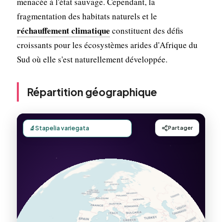
menacée à l'état sauvage. Cependant, la
fragmentation des habitats naturels et le
réchauffement climatique
constituent des défis
croissants pour les écosystèmes arides d'Afrique du
Sud où elle s'est naturellement développée.
Répartition géographique