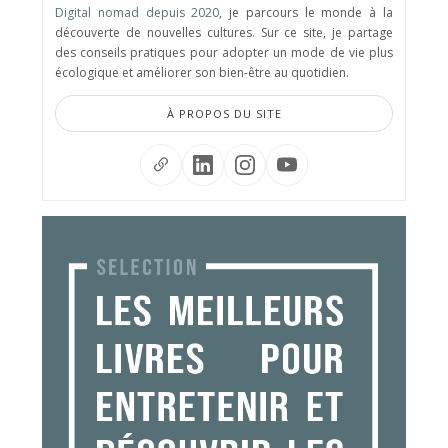
Digital nomad depuis 2020
, je parcours le monde à la
découverte de nouvelles cultures. Sur ce site, je partage
des conseils pratiques pour adopter un mode de vie plus
écologique et améliorer son bien-être au quotidien.
À PROPOS DU SITE