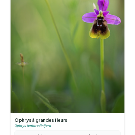
Ophrys à grandes fleurs
Ophrys tenthredinifera