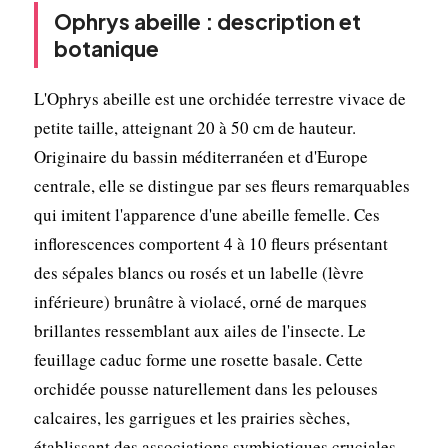
Ophrys abeille : description et
botanique
L'Ophrys abeille est une orchidée terrestre vivace de
petite taille, atteignant 20 à 50 cm de hauteur.
Originaire du bassin méditerranéen et d'Europe
centrale, elle se distingue par ses fleurs remarquables
qui imitent l'apparence d'une abeille femelle. Ces
inflorescences comportent 4 à 10 fleurs présentant
des sépales blancs ou rosés et un labelle (lèvre
inférieure) brunâtre à violacé, orné de marques
brillantes ressemblant aux ailes de l'insecte. Le
feuillage caduc forme une rosette basale. Cette
orchidée pousse naturellement dans les pelouses
calcaires, les garrigues et les prairies sèches,
établissant des associations symbiotiques cruciales