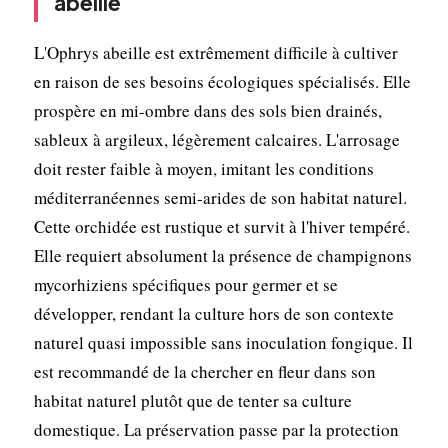
abeille
L'Ophrys abeille est extrêmement difficile à cultiver
en raison de ses besoins écologiques spécialisés. Elle
prospère en mi-ombre dans des sols bien drainés,
sableux à argileux, légèrement calcaires. L'arrosage
doit rester faible à moyen, imitant les conditions
méditerranéennes semi-arides de son habitat naturel.
Cette orchidée est rustique et survit à l'hiver tempéré.
Elle requiert absolument la présence de champignons
mycorhiziens spécifiques pour germer et se
développer, rendant la culture hors de son contexte
naturel quasi impossible sans inoculation fongique. Il
est recommandé de la chercher en fleur dans son
habitat naturel plutôt que de tenter sa culture
domestique. La préservation passe par la protection