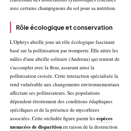
avec certains champignons du sol pour sa nutrition.
Rôle écologique et conservation
L'Ophrys abeille joue un rôle écologique fascinant
basé sur la pollinisation par tromperie. Elle attire les
mâles d'une abeille solitaire (Andrena) qui tentent de
s'accoupler avec la fleur, assurant ainsi la
pollinisation croisée. Cette interaction spécialisée la
rend vulnérable aux changements environnementaux
affectant ses pollinisateurs. Ses populations
dépendent étroitement des conditions édaphiques
spécifiques et de la présence de mycorhizes
espèces
associées. Cette orchidée figure parmi les
menacées de disparition
en raison de la destruction