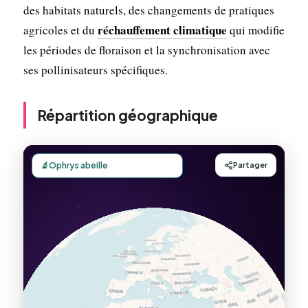
des habitats naturels, des changements de pratiques
réchauffement climatique
agricoles et du
qui modifie
les périodes de floraison et la synchronisation avec
ses pollinisateurs spécifiques.
Répartition géographique