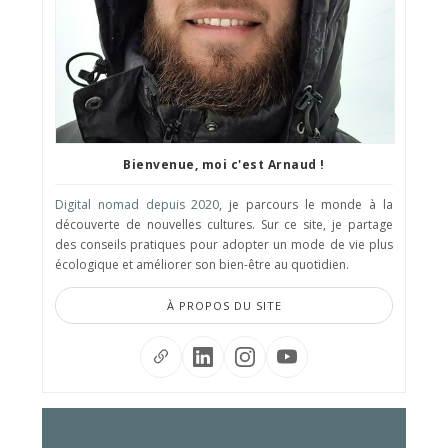
Bienvenue, moi c'est Arnaud !
Digital nomad depuis 2020
, je parcours le monde à la
découverte de nouvelles cultures. Sur ce site, je partage
des conseils pratiques pour adopter un mode de vie plus
écologique et améliorer son bien-être au quotidien.
À PROPOS DU SITE