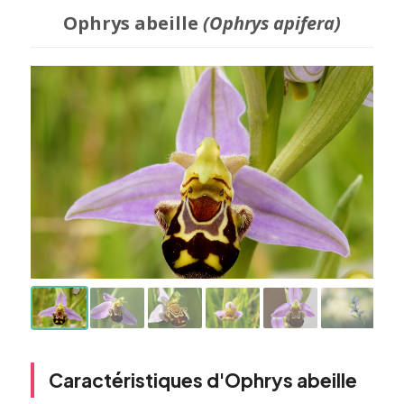
Ophrys abeille
(Ophrys apifera)
Caractéristiques d'Ophrys abeille