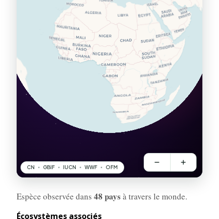
48 pays
Espèce observée dans
à travers le monde.
Écosystèmes associés