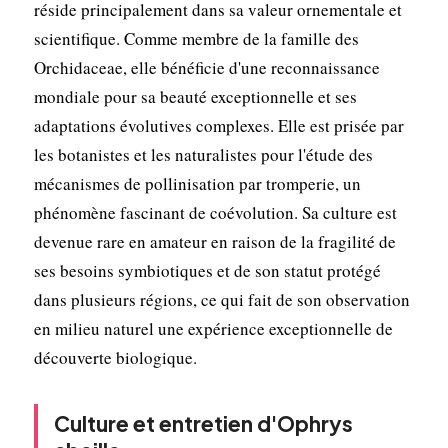
réside principalement dans sa valeur ornementale et
scientifique. Comme membre de la famille des
Orchidaceae, elle bénéficie d'une reconnaissance
mondiale pour sa beauté exceptionnelle et ses
adaptations évolutives complexes. Elle est prisée par
les botanistes et les naturalistes pour l'étude des
mécanismes de pollinisation par tromperie, un
phénomène fascinant de coévolution. Sa culture est
devenue rare en amateur en raison de la fragilité de
ses besoins symbiotiques et de son statut protégé
dans plusieurs régions, ce qui fait de son observation
en milieu naturel une expérience exceptionnelle de
découverte biologique.
Culture et entretien d'Ophrys