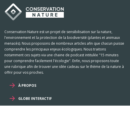
Conservation Nature est un projet de sensibilisation sur la nature,
l'environnement et la protection de la biodiversité (plantes et animaux
menacés). Nous proposons de nombreux articles afin que chacun puisse
comprendre les principaux enjeux écologiques. Nous traitons
notamment ces sujets via une chaine de podcast intitulée "15 minutes
pour comprendre facilement l'écologie". Enfin, nous proposons toute
une rubrique afin de trouver une idée cadeau sur le thème de la nature à
offrir pour vos proches.
À PROPOS
GLOBE INTERACTIF