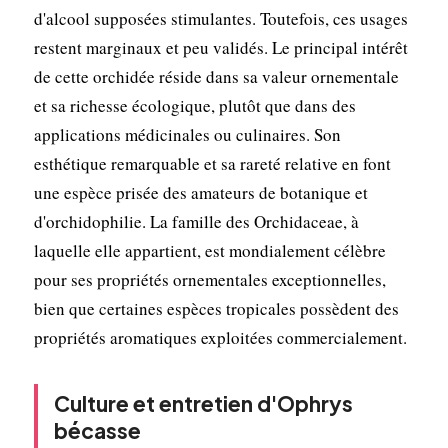
d'alcool supposées stimulantes. Toutefois, ces usages
restent marginaux et peu validés. Le principal intérêt
de cette orchidée réside dans sa valeur ornementale
et sa richesse écologique, plutôt que dans des
applications médicinales ou culinaires. Son
esthétique remarquable et sa rareté relative en font
une espèce prisée des amateurs de botanique et
d'orchidophilie. La famille des Orchidaceae, à
laquelle elle appartient, est mondialement célèbre
pour ses propriétés ornementales exceptionnelles,
bien que certaines espèces tropicales possèdent des
propriétés aromatiques exploitées commercialement.
Culture et entretien d'Ophrys
bécasse