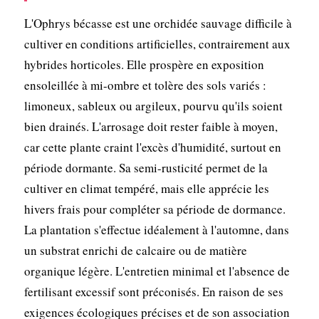
L'Ophrys bécasse est une orchidée sauvage difficile à
cultiver en conditions artificielles, contrairement aux
hybrides horticoles. Elle prospère en exposition
ensoleillée à mi-ombre et tolère des sols variés :
limoneux, sableux ou argileux, pourvu qu'ils soient
bien drainés. L'arrosage doit rester faible à moyen,
car cette plante craint l'excès d'humidité, surtout en
période dormante. Sa semi-rusticité permet de la
cultiver en climat tempéré, mais elle apprécie les
hivers frais pour compléter sa période de dormance.
La plantation s'effectue idéalement à l'automne, dans
un substrat enrichi de calcaire ou de matière
organique légère. L'entretien minimal et l'absence de
fertilisant excessif sont préconisés. En raison de ses
exigences écologiques précises et de son association