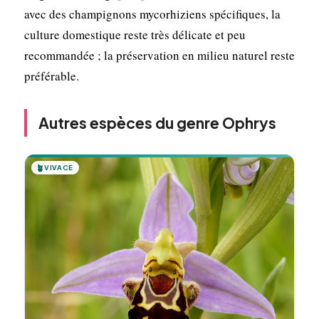
avec des champignons mycorhiziens spécifiques, la
culture domestique reste très délicate et peu
recommandée ; la préservation en milieu naturel reste
préférable.
Autres espèces du genre Ophrys
🪴
VIVACE