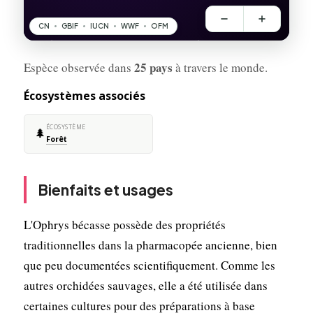
25 pays
Espèce observée dans
à travers le monde.
Écosystèmes associés
ÉCOSYSTÈME
🌲
Forêt
Bienfaits et usages
L'Ophrys bécasse possède des propriétés
traditionnelles dans la pharmacopée ancienne, bien
que peu documentées scientifiquement. Comme les
autres orchidées sauvages, elle a été utilisée dans
certaines cultures pour des préparations à base