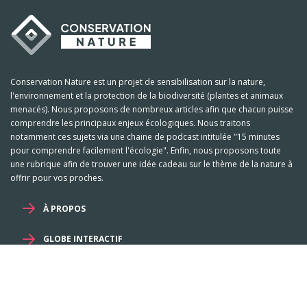
Conservation Nature est un projet de sensibilisation sur la nature,
l'environnement et la protection de la biodiversité (plantes et animaux
menacés). Nous proposons de nombreux articles afin que chacun puisse
comprendre les principaux enjeux écologiques. Nous traitons
notamment ces sujets via une chaine de podcast intitulée "15 minutes
pour comprendre facilement l'écologie". Enfin, nous proposons toute
une rubrique afin de trouver une idée cadeau sur le thème de la nature à
offrir pour vos proches.
À PROPOS
GLOBE INTERACTIF