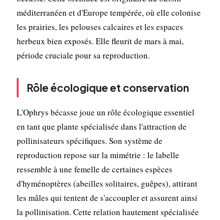
méditerranéen et d'Europe tempérée, où elle colonise
les prairies, les pelouses calcaires et les espaces
herbeux bien exposés. Elle fleurit de mars à mai,
période cruciale pour sa reproduction.
Rôle écologique et conservation
L'Ophrys bécasse joue un rôle écologique essentiel
en tant que plante spécialisée dans l'attraction de
pollinisateurs spécifiques. Son système de
reproduction repose sur la mimétrie : le labelle
ressemble à une femelle de certaines espèces
d'hyménoptères (abeilles solitaires, guêpes), attirant
les mâles qui tentent de s'accoupler et assurent ainsi
la pollinisation. Cette relation hautement spécialisée