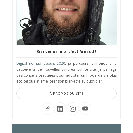
Bienvenue, moi c'est Arnaud !
Digital nomad depuis 2020
, je parcours le monde à la
découverte de nouvelles cultures. Sur ce site, je partage
des conseils pratiques pour adopter un mode de vie plus
écologique et améliorer son bien-être au quotidien.
À PROPOS DU SITE