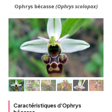
Ophrys bécasse
(Ophrys scolopax)
Caractéristiques d'Ophrys