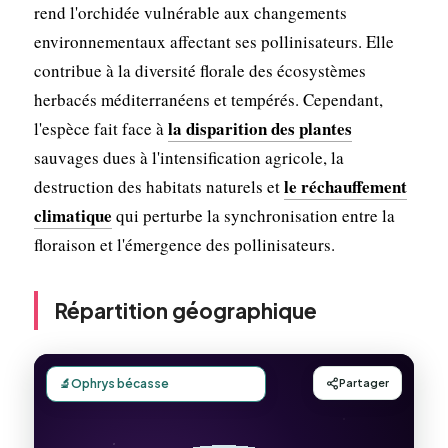
rend l'orchidée vulnérable aux changements
environnementaux affectant ses pollinisateurs. Elle
contribue à la diversité florale des écosystèmes
herbacés méditerranéens et tempérés. Cependant,
la disparition des plantes
l'espèce fait face à
sauvages dues à l'intensification agricole, la
le réchauffement
destruction des habitats naturels et
climatique
qui perturbe la synchronisation entre la
floraison et l'émergence des pollinisateurs.
Répartition géographique