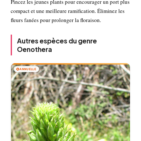
Pincez les jeunes plants pour encourager un port plus
compact et une meilleure ramification. Éliminez les
fleurs fanées pour prolonger la floraison.
Autres espèces du genre
Oenothera
🌻
ANNUELLE