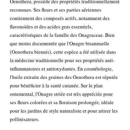
Oenothera, possède des propriétés traditionnellement
reconnues. Ses fleurs et ses parties aériennes
contiennent des composés actifs, notamment des
flavonoïdes et des acides gras essentiels,
caractéristiques de la famille des Onagraceae. Bien
que moins documentée que l'Onagre bisannuelle
(Oenothera biennis), cette espèce a été utilisée dans
la médecine traditionnelle pour ses propriétés anti-
inflammatoires et antioxydantes. En cosmétologie,
l'huile extraite des graines des Oenothera est réputée
pour bénéficier à la santé cutanée. Sur le plan
ornemental, l'Onagre striée est très appréciée pour
ses fleurs colorées et sa floraison prolongée, idéale
pour les jardins de style naturaliste et pour attirer les
pollinisateurs.