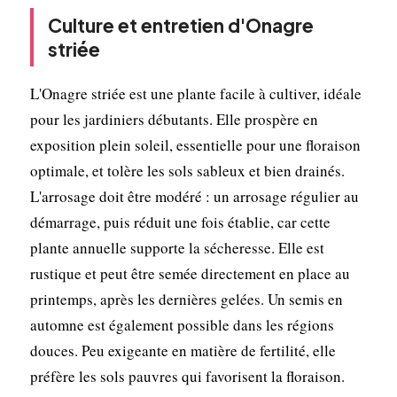
Culture et entretien d'Onagre
striée
L'Onagre striée est une plante facile à cultiver, idéale
pour les jardiniers débutants. Elle prospère en
exposition plein soleil, essentielle pour une floraison
optimale, et tolère les sols sableux et bien drainés.
L'arrosage doit être modéré : un arrosage régulier au
démarrage, puis réduit une fois établie, car cette
plante annuelle supporte la sécheresse. Elle est
rustique et peut être semée directement en place au
printemps, après les dernières gelées. Un semis en
automne est également possible dans les régions
douces. Peu exigeante en matière de fertilité, elle
préfère les sols pauvres qui favorisent la floraison.