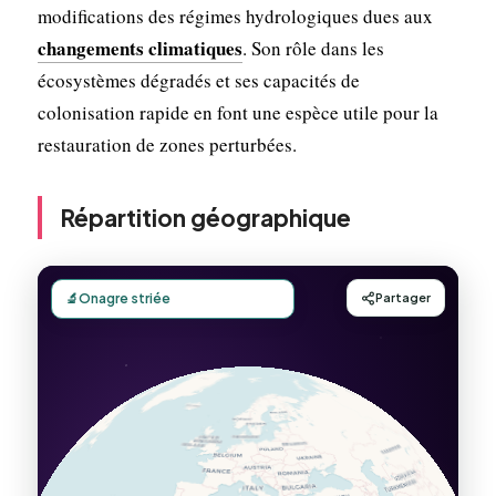
modifications des régimes hydrologiques dues aux
changements climatiques
. Son rôle dans les
écosystèmes dégradés et ses capacités de
colonisation rapide en font une espèce utile pour la
restauration de zones perturbées.
Répartition géographique