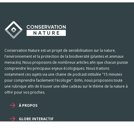
Conservation Nature est un projet de sensibilisation sur la nature,
l'environnement et la protection de la biodiversité (plantes et animaux
menacés). Nous proposons de nombreux articles afin que chacun puisse
comprendre les principaux enjeux écologiques. Nous traitons
notamment ces sujets via une chaine de podcast intitulée "15 minutes
pour comprendre facilement l'écologie". Enfin, nous proposons toute
une rubrique afin de trouver une idée cadeau sur le thème de la nature à
offrir pour vos proches.
À PROPOS
GLOBE INTERACTIF