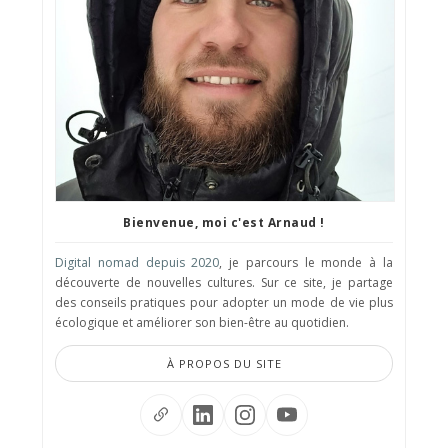
Bienvenue, moi c'est Arnaud !
Digital nomad depuis 2020
, je parcours le monde à la
découverte de nouvelles cultures. Sur ce site, je partage
des conseils pratiques pour adopter un mode de vie plus
écologique et améliorer son bien-être au quotidien.
À PROPOS DU SITE