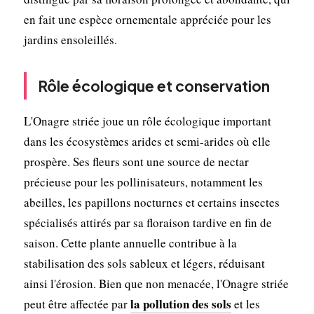
en fait une espèce ornementale appréciée pour les
jardins ensoleillés.
Rôle écologique et conservation
L'Onagre striée joue un rôle écologique important
dans les écosystèmes arides et semi-arides où elle
prospère. Ses fleurs sont une source de nectar
précieuse pour les pollinisateurs, notamment les
abeilles, les papillons nocturnes et certains insectes
spécialisés attirés par sa floraison tardive en fin de
saison. Cette plante annuelle contribue à la
stabilisation des sols sableux et légers, réduisant
ainsi l'érosion. Bien que non menacée, l'Onagre striée
la pollution des sols
peut être affectée par
et les