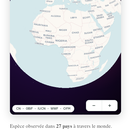
27 pays
Espèce observée dans
à travers le monde.