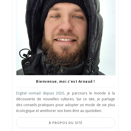
Bienvenue, moi c'est Arnaud !
Digital nomad depuis 2020
, je parcours le monde à la
découverte de nouvelles cultures. Sur ce site, je partage
des conseils pratiques pour adopter un mode de vie plus
écologique et améliorer son bien-être au quotidien.
À PROPOS DU SITE