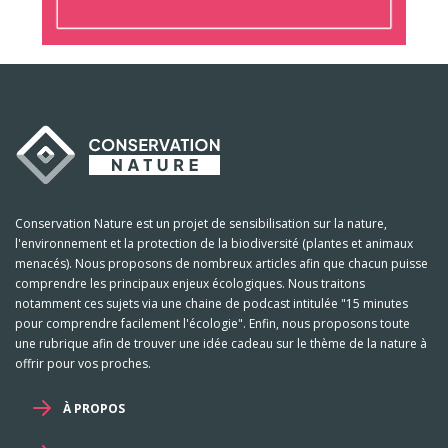
Conservation Nature est un projet de sensibilisation sur la nature,
l'environnement et la protection de la biodiversité (plantes et animaux
menacés). Nous proposons de nombreux articles afin que chacun puisse
comprendre les principaux enjeux écologiques. Nous traitons
notamment ces sujets via une chaine de podcast intitulée "15 minutes
pour comprendre facilement l'écologie". Enfin, nous proposons toute
une rubrique afin de trouver une idée cadeau sur le thème de la nature à
offrir pour vos proches.
À PROPOS