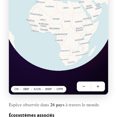
26 pays
Espèce observée dans
à travers le monde.
Écosystèmes associés