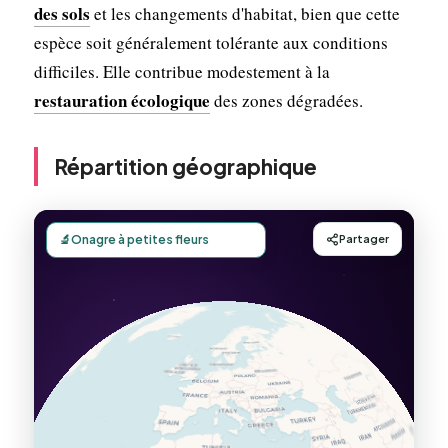
des sols
et les changements d'habitat, bien que cette
espèce soit généralement tolérante aux conditions
difficiles. Elle contribue modestement à la
restauration écologique
des zones dégradées.
Répartition géographique