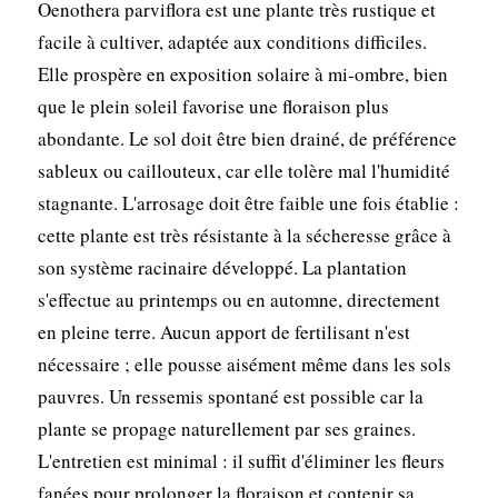
Oenothera parviflora est une plante très rustique et
facile à cultiver, adaptée aux conditions difficiles.
Elle prospère en exposition solaire à mi-ombre, bien
que le plein soleil favorise une floraison plus
abondante. Le sol doit être bien drainé, de préférence
sableux ou caillouteux, car elle tolère mal l'humidité
stagnante. L'arrosage doit être faible une fois établie :
cette plante est très résistante à la sécheresse grâce à
son système racinaire développé. La plantation
s'effectue au printemps ou en automne, directement
en pleine terre. Aucun apport de fertilisant n'est
nécessaire ; elle pousse aisément même dans les sols
pauvres. Un ressemis spontané est possible car la
plante se propage naturellement par ses graines.
L'entretien est minimal : il suffit d'éliminer les fleurs
fanées pour prolonger la floraison et contenir sa