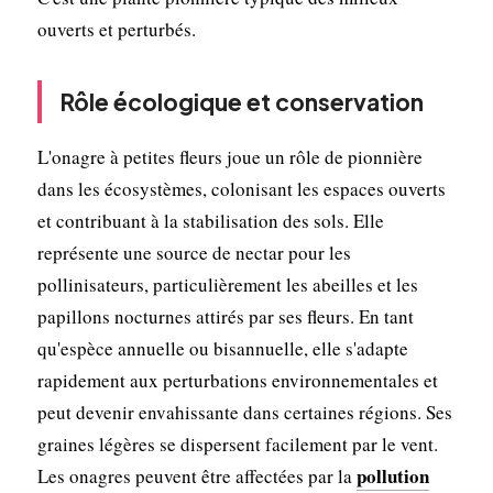
ouverts et perturbés.
Rôle écologique et conservation
L'onagre à petites fleurs joue un rôle de pionnière
dans les écosystèmes, colonisant les espaces ouverts
et contribuant à la stabilisation des sols. Elle
représente une source de nectar pour les
pollinisateurs, particulièrement les abeilles et les
papillons nocturnes attirés par ses fleurs. En tant
qu'espèce annuelle ou bisannuelle, elle s'adapte
rapidement aux perturbations environnementales et
peut devenir envahissante dans certaines régions. Ses
graines légères se dispersent facilement par le vent.
pollution
Les onagres peuvent être affectées par la