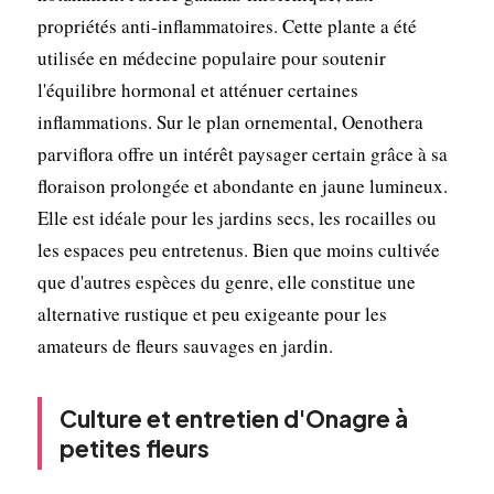
propriétés anti-inflammatoires. Cette plante a été
utilisée en médecine populaire pour soutenir
l'équilibre hormonal et atténuer certaines
inflammations. Sur le plan ornemental, Oenothera
parviflora offre un intérêt paysager certain grâce à sa
floraison prolongée et abondante en jaune lumineux.
Elle est idéale pour les jardins secs, les rocailles ou
les espaces peu entretenus. Bien que moins cultivée
que d'autres espèces du genre, elle constitue une
alternative rustique et peu exigeante pour les
amateurs de fleurs sauvages en jardin.
Culture et entretien d'Onagre à
petites fleurs