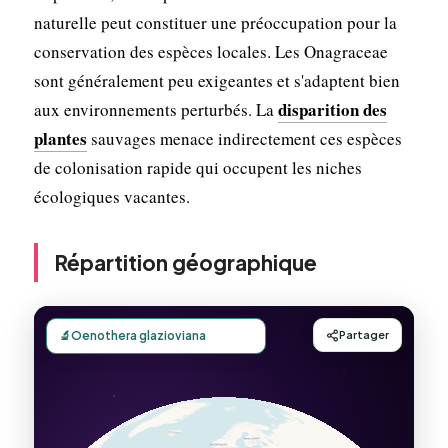
naturelle peut constituer une préoccupation pour la
conservation des espèces locales. Les Onagraceae
sont généralement peu exigeantes et s'adaptent bien
disparition des
aux environnements perturbés. La
plantes
sauvages menace indirectement ces espèces
de colonisation rapide qui occupent les niches
écologiques vacantes.
Répartition géographique