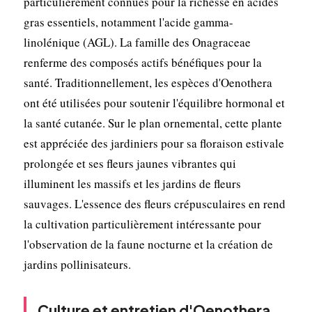
particulièrement connues pour la richesse en acides
gras essentiels, notamment l'acide gamma-
linolénique (AGL). La famille des Onagraceae
renferme des composés actifs bénéfiques pour la
santé. Traditionnellement, les espèces d'Oenothera
ont été utilisées pour soutenir l'équilibre hormonal et
la santé cutanée. Sur le plan ornemental, cette plante
est appréciée des jardiniers pour sa floraison estivale
prolongée et ses fleurs jaunes vibrantes qui
illuminent les massifs et les jardins de fleurs
sauvages. L'essence des fleurs crépusculaires en rend
la cultiva­tion particulièrement intéressante pour
l'observation de la faune nocturne et la création de
jardins pollinisateurs.
Culture et entretien d'Oenothera