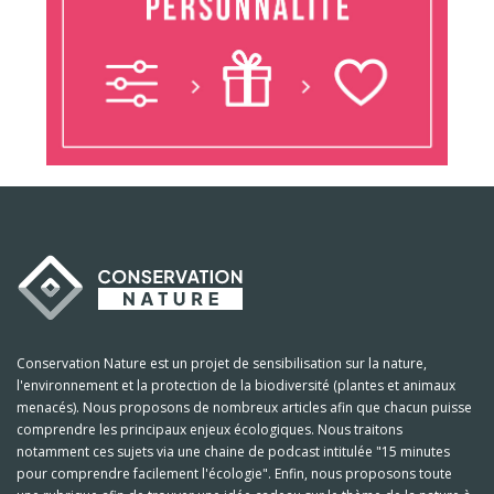
Conservation Nature est un projet de sensibilisation sur la nature,
l'environnement et la protection de la biodiversité (plantes et animaux
menacés). Nous proposons de nombreux articles afin que chacun puisse
comprendre les principaux enjeux écologiques. Nous traitons
notamment ces sujets via une chaine de podcast intitulée "15 minutes
pour comprendre facilement l'écologie". Enfin, nous proposons toute