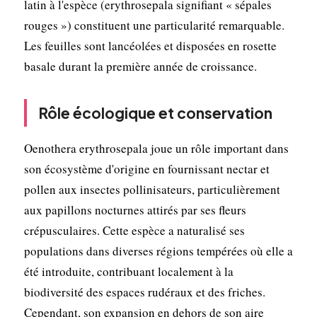
latin à l'espèce (erythrosepala signifiant « sépales
rouges ») constituent une particularité remarquable.
Les feuilles sont lancéolées et disposées en rosette
basale durant la première année de croissance.
Rôle écologique et conservation
Oenothera erythrosepala joue un rôle important dans
son écosystème d'origine en fournissant nectar et
pollen aux insectes pollinisateurs, particulièrement
aux papillons nocturnes attirés par ses fleurs
crépusculaires. Cette espèce a naturalisé ses
populations dans diverses régions tempérées où elle a
été introduite, contribuant localement à la
biodiversité des espaces rudéraux et des friches.
Cependant, son expansion en dehors de son aire