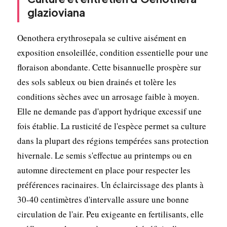
glazioviana
Oenothera erythrosepala se cultive aisément en
exposition ensoleillée, condition essentielle pour une
floraison abondante. Cette bisannuelle prospère sur
des sols sableux ou bien drainés et tolère les
conditions sèches avec un arrosage faible à moyen.
Elle ne demande pas d'apport hydrique excessif une
fois établie. La rusticité de l'espèce permet sa culture
dans la plupart des régions tempérées sans protection
hivernale. Le semis s'effectue au printemps ou en
automne directement en place pour respecter les
préférences racinaires. Un éclaircissage des plants à
30-40 centimètres d'intervalle assure une bonne
circulation de l'air. Peu exigeante en fertilisants, elle