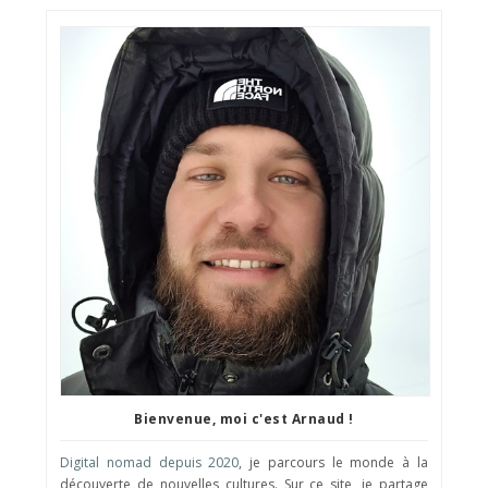
Bienvenue, moi c'est Arnaud !
Digital nomad depuis 2020
, je parcours le monde à la
découverte de nouvelles cultures. Sur ce site, je partage