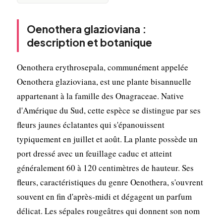
Oenothera glazioviana :
description et botanique
Oenothera erythrosepala, communément appelée
Oenothera glazioviana, est une plante bisannuelle
appartenant à la famille des Onagraceae. Native
d'Amérique du Sud, cette espèce se distingue par ses
fleurs jaunes éclatantes qui s'épanouissent
typiquement en juillet et août. La plante possède un
port dressé avec un feuillage caduc et atteint
généralement 60 à 120 centimètres de hauteur. Ses
fleurs, caractéristiques du genre Oenothera, s'ouvrent
souvent en fin d'après-midi et dégagent un parfum
délicat. Les sépales rougeâtres qui donnent son nom