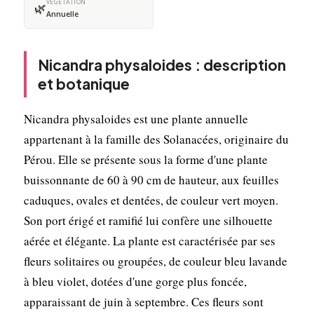
VÉGÉTATION
🌿
Annuelle
Nicandra physaloides : description
et botanique
Nicandra physaloides est une plante annuelle
appartenant à la famille des Solanacées, originaire du
Pérou. Elle se présente sous la forme d'une plante
buissonnante de 60 à 90 cm de hauteur, aux feuilles
caduques, ovales et dentées, de couleur vert moyen.
Son port érigé et ramifié lui confère une silhouette
aérée et élégante. La plante est caractérisée par ses
fleurs solitaires ou groupées, de couleur bleu lavande
à bleu violet, dotées d'une gorge plus foncée,
apparaissant de juin à septembre. Ces fleurs sont