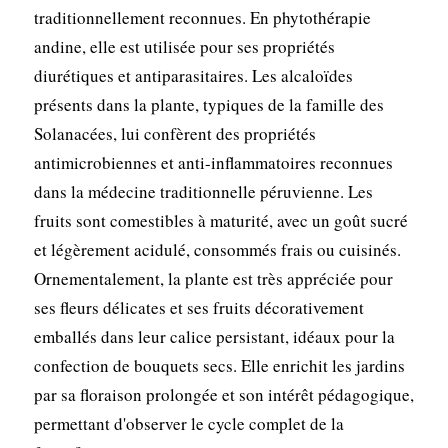
traditionnellement reconnues. En phytothérapie
andine, elle est utilisée pour ses propriétés
diurétiques et antiparasitaires. Les alcaloïdes
présents dans la plante, typiques de la famille des
Solanacées, lui confèrent des propriétés
antimicrobiennes et anti-inflammatoires reconnues
dans la médecine traditionnelle péruvienne. Les
fruits sont comestibles à maturité, avec un goût sucré
et légèrement acidulé, consommés frais ou cuisinés.
Ornementalement, la plante est très appréciée pour
ses fleurs délicates et ses fruits décorativement
emballés dans leur calice persistant, idéaux pour la
confection de bouquets secs. Elle enrichit les jardins
par sa floraison prolongée et son intérêt pédagogique,
permettant d'observer le cycle complet de la