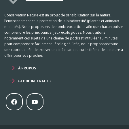
Conservation Nature est un projet de sensibilisation sur la nature,
l'environnement et la protection de la biodiversité (plantes et animaux
menacés). Nous proposons de nombreux articles afin que chacun puisse
comprendre les principaux enjeux écologiques. Nous traitons
notamment ces sujets via une chaine de podcast intitulée "15 minutes
pour comprendre facilement l'écologie". Enfin, nous proposons toute
une rubrique afin de trouver une idée cadeau sur le thème de la nature à
offrir pour vos proches.
À PROPOS
GLOBE INTERACTIF