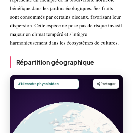
bénéfique dans les jardins écologiques. Ses fruits
sont consommés par certains oiseaux, favorisant leur
dispersion. Cette espèce ne pose pas de risque invasif
majeur en climat tempéré et s'intègre
harmonieusement dans les écosystèmes de cultures.
Répartition géographique