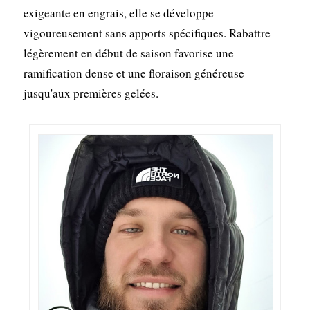
exigeante en engrais, elle se développe
vigoureusement sans apports spécifiques. Rabattre
légèrement en début de saison favorise une
ramification dense et une floraison généreuse
jusqu'aux premières gelées.