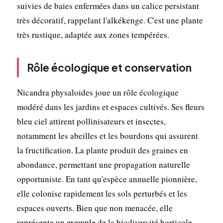
suivies de baies enfermées dans un calice persistant
très décoratif, rappelant l'alkékenge. C'est une plante
très rustique, adaptée aux zones tempérées.
Rôle écologique et conservation
Nicandra physaloides joue un rôle écologique
modéré dans les jardins et espaces cultivés. Ses fleurs
bleu ciel attirent pollinisateurs et insectes,
notamment les abeilles et les bourdons qui assurent
la fructification. La plante produit des graines en
abondance, permettant une propagation naturelle
opportuniste. En tant qu'espèce annuelle pionnière,
elle colonise rapidement les sols perturbés et les
espaces ouverts. Bien que non menacée, elle
représente un exemple de la biodiversité horticole