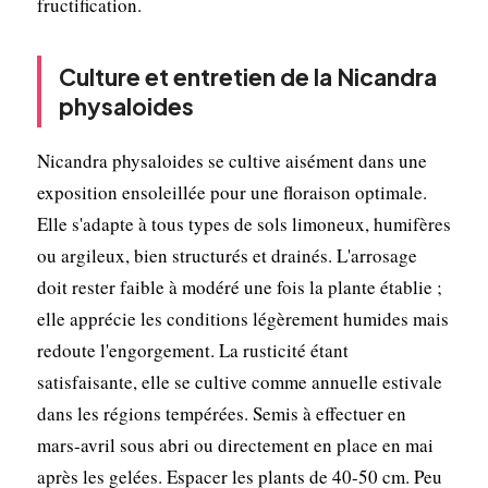
fructification.
Culture et entretien de la Nicandra
physaloides
Nicandra physaloides se cultive aisément dans une
exposition ensoleillée pour une floraison optimale.
Elle s'adapte à tous types de sols limoneux, humifères
ou argileux, bien structurés et drainés. L'arrosage
doit rester faible à modéré une fois la plante établie ;
elle apprécie les conditions légèrement humides mais
redoute l'engorgement. La rusticité étant
satisfaisante, elle se cultive comme annuelle estivale
dans les régions tempérées. Semis à effectuer en
mars-avril sous abri ou directement en place en mai
après les gelées. Espacer les plants de 40-50 cm. Peu