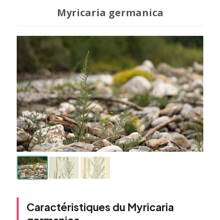
Myricaria germanica
Caractéristiques du Myricaria