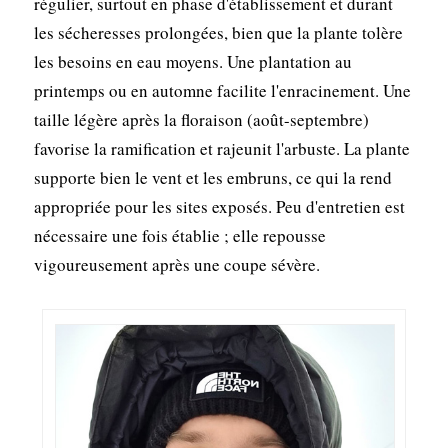
régulier, surtout en phase d'établissement et durant
les sécheresses prolongées, bien que la plante tolère
les besoins en eau moyens. Une plantation au
printemps ou en automne facilite l'enracinement. Une
taille légère après la floraison (août-septembre)
favorise la ramification et rajeunit l'arbuste. La plante
supporte bien le vent et les embruns, ce qui la rend
appropriée pour les sites exposés. Peu d'entretien est
nécessaire une fois établie ; elle repousse
vigoureusement après une coupe sévère.