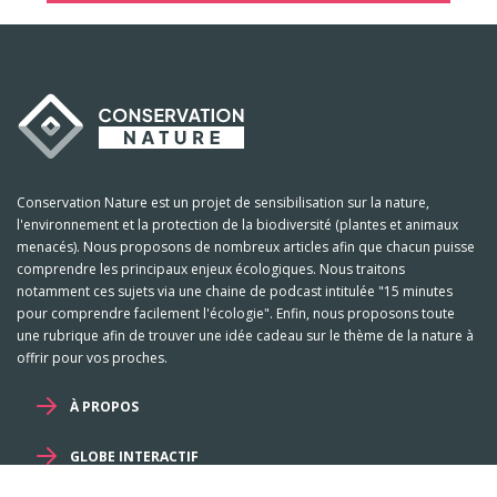
Conservation Nature est un projet de sensibilisation sur la nature,
l'environnement et la protection de la biodiversité (plantes et animaux
menacés). Nous proposons de nombreux articles afin que chacun puisse
comprendre les principaux enjeux écologiques. Nous traitons
notamment ces sujets via une chaine de podcast intitulée "15 minutes
pour comprendre facilement l'écologie". Enfin, nous proposons toute
une rubrique afin de trouver une idée cadeau sur le thème de la nature à
offrir pour vos proches.
À PROPOS
GLOBE INTERACTIF