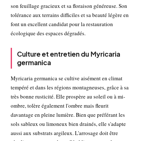
son feuillage gracieux et sa floraison généreuse. Son
tolérance aux terrains difficiles et sa beauté légère en
font un excellent candidat pour la restauration
écologique des espaces dégradés.
Culture et entretien du Myricaria
germanica
Myricaria germanica se cultive aisément en climat
tempéré et dans les régions montagneuses, grâce à sa
très bonne rusticité. Elle prospère au soleil ou à mi-
ombre, tolère également l'ombre mais fleurit
davantage en pleine lumière. Bien que préférant les
sols sableux ou limoneux bien drainés, elle s'adapte
aussi aux substrats argileux. L'arrosage doit être