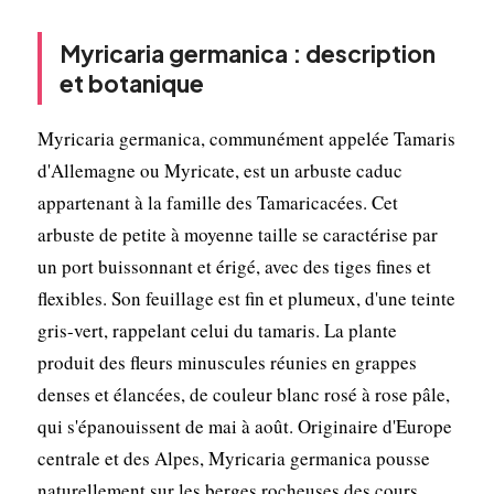
Myricaria germanica : description
et botanique
Myricaria germanica, communément appelée Tamaris
d'Allemagne ou Myricate, est un arbuste caduc
appartenant à la famille des Tamaricacées. Cet
arbuste de petite à moyenne taille se caractérise par
un port buissonnant et érigé, avec des tiges fines et
flexibles. Son feuillage est fin et plumeux, d'une teinte
gris-vert, rappelant celui du tamaris. La plante
produit des fleurs minuscules réunies en grappes
denses et élancées, de couleur blanc rosé à rose pâle,
qui s'épanouissent de mai à août. Originaire d'Europe
centrale et des Alpes, Myricaria germanica pousse
naturellement sur les berges rocheuses des cours