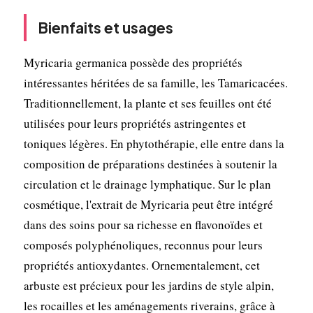
Bienfaits et usages
Myricaria germanica possède des propriétés
intéressantes héritées de sa famille, les Tamaricacées.
Traditionnellement, la plante et ses feuilles ont été
utilisées pour leurs propriétés astringentes et
toniques légères. En phytothérapie, elle entre dans la
composition de préparations destinées à soutenir la
circulation et le drainage lymphatique. Sur le plan
cosmétique, l'extrait de Myricaria peut être intégré
dans des soins pour sa richesse en flavonoïdes et
composés polyphénoliques, reconnus pour leurs
propriétés antioxydantes. Ornementalement, cet
arbuste est précieux pour les jardins de style alpin,
les rocailles et les aménagements riverains, grâce à