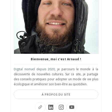
Bienvenue, moi c'est Arnaud !
Digital nomad depuis 2020
, je parcours le monde à la
découverte de nouvelles cultures. Sur ce site, je partage
des conseils pratiques pour adopter un mode de vie plus
écologique et améliorer son bien-être au quotidien.
À PROPOS DU SITE