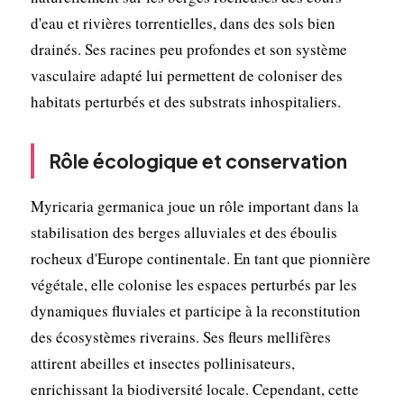
d'eau et rivières torrentielles, dans des sols bien
drainés. Ses racines peu profondes et son système
vasculaire adapté lui permettent de coloniser des
habitats perturbés et des substrats inhospitaliers.
Rôle écologique et conservation
Myricaria germanica joue un rôle important dans la
stabilisation des berges alluviales et des éboulis
rocheux d'Europe continentale. En tant que pionnière
végétale, elle colonise les espaces perturbés par les
dynamiques fluviales et participe à la reconstitution
des écosystèmes riverains. Ses fleurs mellifères
attirent abeilles et insectes pollinisateurs,
enrichissant la biodiversité locale. Cependant, cette