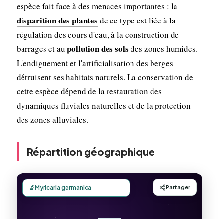
espèce fait face à des menaces importantes : la
disparition des plantes
de ce type est liée à la
régulation des cours d'eau, à la construction de
pollution des sols
barrages et au
des zones humides.
L'endiguement et l'artificialisation des berges
détruisent ses habitats naturels. La conservation de
cette espèce dépend de la restauration des
dynamiques fluviales naturelles et de la protection
des zones alluviales.
Répartition géographique