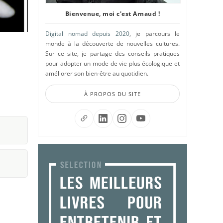
Bienvenue, moi c'est Arnaud !
Digital nomad depuis 2020
, je parcours le
monde à la découverte de nouvelles cultures.
Sur ce site, je partage des conseils pratiques
pour adopter un mode de vie plus écologique et
améliorer son bien-être au quotidien.
À PROPOS DU SITE