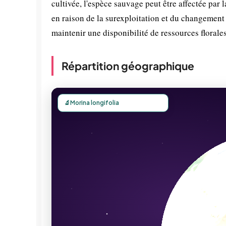
cultivée, l'espèce sauvage peut être affectée par 
en raison de la surexploitation et du changement
maintenir une disponibilité de ressources florales
Répartition géographique