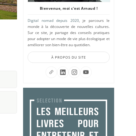
Bienvenue, moi c'est Arnaud !
Digital nomad depuis 2020
, je parcours le
monde à la découverte de nouvelles cultures.
Sur ce site, je partage des conseils pratiques
pour adopter un mode de vie plus écologique et
améliorer son bien-être au quotidien.
À PROPOS DU SITE