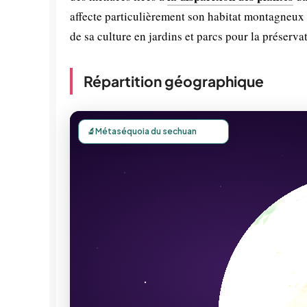
affecte particulièrement son habitat montagneux 
de sa culture en jardins et parcs pour la préserva
Répartition géographique