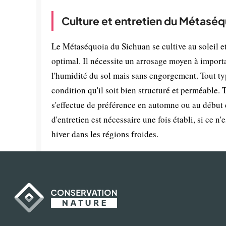
Culture et entretien du Métasé
Le Métaséquoia du Sichuan se cultive au soleil 
optimal. Il nécessite un arrosage moyen à importa
l'humidité du sol mais sans engorgement. Tout typ
condition qu'il soit bien structuré et perméable. 
s'effectue de préférence en automne ou au début 
d'entretien est nécessaire une fois établi, si ce n
hiver dans les régions froides.