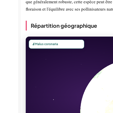
que généralement robuste, cette espèce peut être 
floraison et l'équilibre avec ses pollinisateurs nat
Répartition géographique