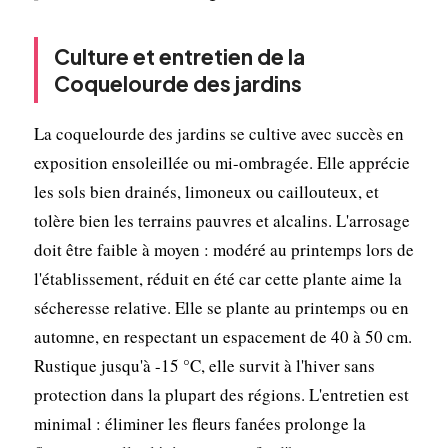
Culture et entretien de la
Coquelourde des jardins
La coquelourde des jardins se cultive avec succès en
exposition ensoleillée ou mi-ombragée. Elle apprécie
les sols bien drainés, limoneux ou caillouteux, et
tolère bien les terrains pauvres et alcalins. L'arrosage
doit être faible à moyen : modéré au printemps lors de
l'établissement, réduit en été car cette plante aime la
sécheresse relative. Elle se plante au printemps ou en
automne, en respectant un espacement de 40 à 50 cm.
Rustique jusqu'à -15 °C, elle survit à l'hiver sans
protection dans la plupart des régions. L'entretien est
minimal : éliminer les fleurs fanées prolonge la