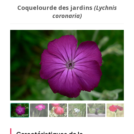
Coquelourde des jardins
(Lychnis
coronaria)