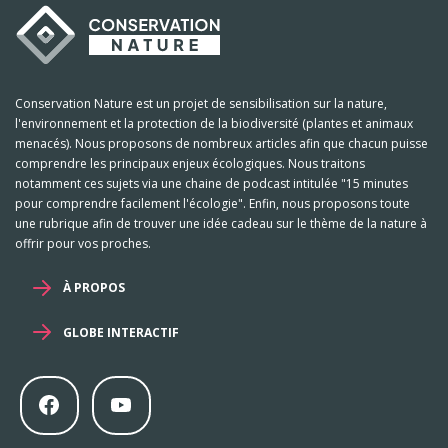
Conservation Nature est un projet de sensibilisation sur la nature,
l'environnement et la protection de la biodiversité (plantes et animaux
menacés). Nous proposons de nombreux articles afin que chacun puisse
comprendre les principaux enjeux écologiques. Nous traitons
notamment ces sujets via une chaine de podcast intitulée "15 minutes
pour comprendre facilement l'écologie". Enfin, nous proposons toute
une rubrique afin de trouver une idée cadeau sur le thème de la nature à
offrir pour vos proches.
À PROPOS
GLOBE INTERACTIF