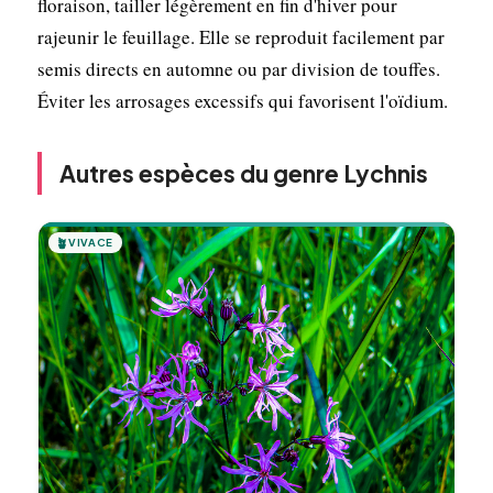
floraison, tailler légèrement en fin d'hiver pour
rajeunir le feuillage. Elle se reproduit facilement par
semis directs en automne ou par division de touffes.
Éviter les arrosages excessifs qui favorisent l'oïdium.
Autres espèces du genre Lychnis
🪴
VIVACE