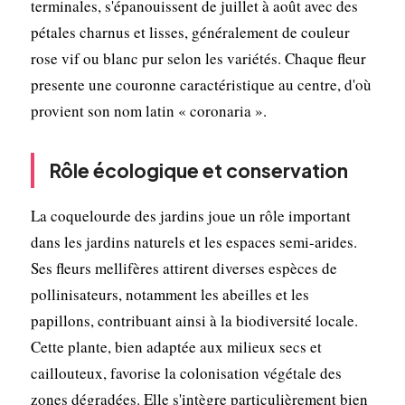
terminales, s'épanouissent de juillet à août avec des
pétales charnus et lisses, généralement de couleur
rose vif ou blanc pur selon les variétés. Chaque fleur
presente une couronne caractéristique au centre, d'où
provient son nom latin « coronaria ».
Rôle écologique et conservation
La coquelourde des jardins joue un rôle important
dans les jardins naturels et les espaces semi-arides.
Ses fleurs mellifères attirent diverses espèces de
pollinisateurs, notamment les abeilles et les
papillons, contribuant ainsi à la biodiversité locale.
Cette plante, bien adaptée aux milieux secs et
caillouteux, favorise la colonisation végétale des
zones dégradées. Elle s'intègre particulièrement bien