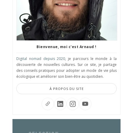
Bienvenue, moi c'est Arnaud !
Digital nomad depuis 2020
, je parcours le monde à la
découverte de nouvelles cultures. Sur ce site, je partage
des conseils pratiques pour adopter un mode de vie plus
écologique et améliorer son bien-être au quotidien.
À PROPOS DU SITE