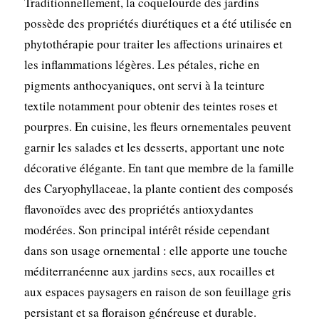
Traditionnellement, la coquelourde des jardins
possède des propriétés diurétiques et a été utilisée en
phytothérapie pour traiter les affections urinaires et
les inflammations légères. Les pétales, riche en
pigments anthocyaniques, ont servi à la teinture
textile notamment pour obtenir des teintes roses et
pourpres. En cuisine, les fleurs ornementales peuvent
garnir les salades et les desserts, apportant une note
décorative élégante. En tant que membre de la famille
des Caryophyllaceae, la plante contient des composés
flavonoïdes avec des propriétés antioxydantes
modérées. Son principal intérêt réside cependant
dans son usage ornemental : elle apporte une touche
méditerranéenne aux jardins secs, aux rocailles et
aux espaces paysagers en raison de son feuillage gris
persistant et sa floraison généreuse et durable.