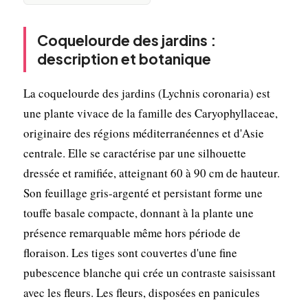
Coquelourde des jardins :
description et botanique
La coquelourde des jardins (Lychnis coronaria) est
une plante vivace de la famille des Caryophyllaceae,
originaire des régions méditerranéennes et d'Asie
centrale. Elle se caractérise par une silhouette
dressée et ramifiée, atteignant 60 à 90 cm de hauteur.
Son feuillage gris-argenté et persistant forme une
touffe basale compacte, donnant à la plante une
présence remarquable même hors période de
floraison. Les tiges sont couvertes d'une fine
pubescence blanche qui crée un contraste saisissant
avec les fleurs. Les fleurs, disposées en panicules