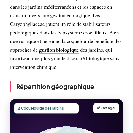
dans les jardins méditerranéens et les espaces en
transition vers une gestion écologique. Les
Caryophyllaceae jouent un rôle de stabilisateurs
pédologiques dans les écosystèmes rocailleux. Bien
que rustique et pérenne, la coquelourde bénéficie des
gestion biologique
approches de
des jardins, qui
favorisent une plus grande diversité biologique sans
intervention chimique.
Répartition géographique