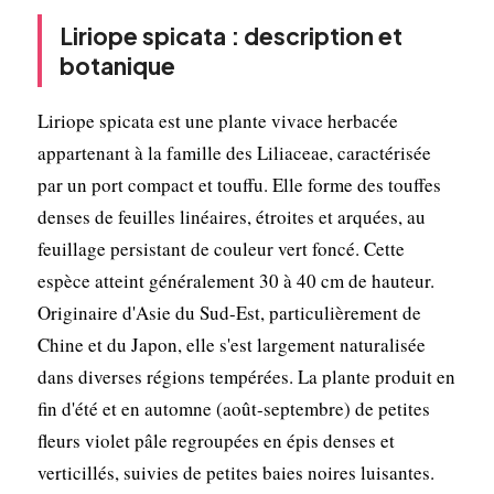
Liriope spicata : description et
botanique
Liriope spicata est une plante vivace herbacée
appartenant à la famille des Liliaceae, caractérisée
par un port compact et touffu. Elle forme des touffes
denses de feuilles linéaires, étroites et arquées, au
feuillage persistant de couleur vert foncé. Cette
espèce atteint généralement 30 à 40 cm de hauteur.
Originaire d'Asie du Sud-Est, particulièrement de
Chine et du Japon, elle s'est largement naturalisée
dans diverses régions tempérées. La plante produit en
fin d'été et en automne (août-septembre) de petites
fleurs violet pâle regroupées en épis denses et
verticillés, suivies de petites baies noires luisantes.