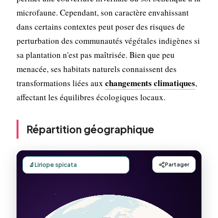
microfaune. Cependant, son caractère envahissant
dans certains contextes peut poser des risques de
perturbation des communautés végétales indigènes si
sa plantation n'est pas maîtrisée. Bien que peu
menacée, ses habitats naturels connaissent des
changements climatiques
transformations liées aux
,
affectant les équilibres écologiques locaux.
Répartition géographique