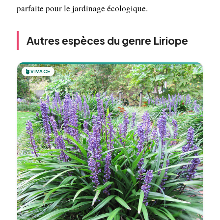
parfaite pour le jardinage écologique.
Autres espèces du genre Liriope
🪴
VIVACE