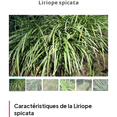
Liriope spicata
Caractéristiques de la Liriope
spicata