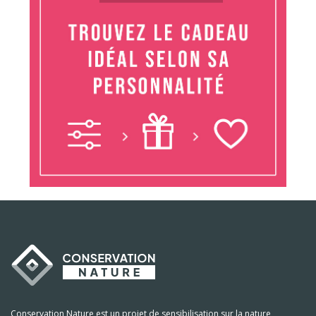
Conservation Nature est un projet de sensibilisation sur la nature,