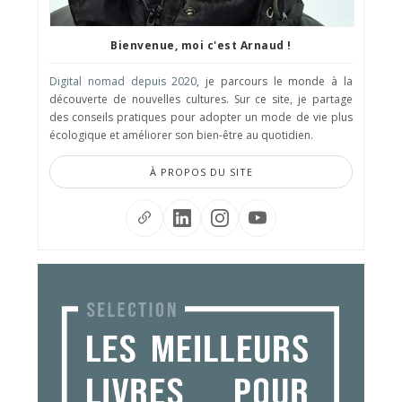
Bienvenue, moi c'est Arnaud !
Digital nomad depuis 2020
, je parcours le monde à la
découverte de nouvelles cultures. Sur ce site, je partage
des conseils pratiques pour adopter un mode de vie plus
écologique et améliorer son bien-être au quotidien.
À PROPOS DU SITE