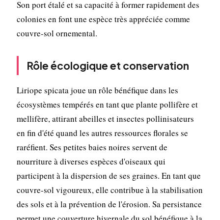
Son port étalé et sa capacité à former rapidement des
colonies en font une espèce très appréciée comme
couvre-sol ornemental.
Rôle écologique et conservation
Liriope spicata joue un rôle bénéfique dans les
écosystèmes tempérés en tant que plante pollifère et
mellifère, attirant abeilles et insectes pollinisateurs
en fin d'été quand les autres ressources florales se
raréfient. Ses petites baies noires servent de
nourriture à diverses espèces d'oiseaux qui
participent à la dispersion de ses graines. En tant que
couvre-sol vigoureux, elle contribue à la stabilisation
des sols et à la prévention de l'érosion. Sa persistance
permet une couverture hivernale du sol bénéfique à la