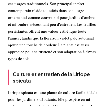
ces usages traditionnels. Son principal intérêt
contemporain réside toutefois dans son usage
ornemental comme couvre-sol pour jardins d'ombre
et mi-ombre, nécessitant peu d'entretien. Les feuilles
persistantes offrent une valeur esthétique toute
l'année, tandis que la floraison violet pâle automnal
ajoute une touche de couleur. La plante est aussi
appréciée pour sa rusticité et son adaptation à divers
types de sols.
Culture et entretien de la Liriope
spicata
Liriope spicata est une plante de culture facile, idéale
pour les jardiniers débutants. Elle prospère en mi-