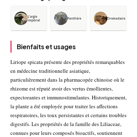
L’aigle
Panthère
Dromadaire
impérial
Bienfaits et usages
Liriope spicata présente des propriétés remarquables
en médecine traditionnelle asiatique,
particulièrement dans la pharmacopée chinoise où le
rhizome est réputé avoir des vertus émollientes,
expectorantes et immunostimulantes. Historiquement,
la plante a été employée pour traiter les affections
respiratoires, les toux persistantes et certains troubles
digestifs. Les propriétés de la famille des Liliaceae,
connues pour leurs composés bioactifs, soutiennent