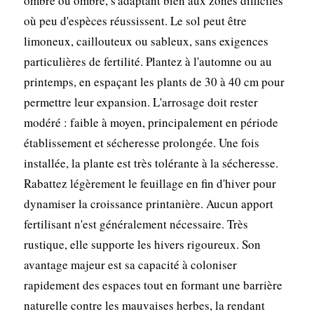
ombre ou ombre, s'adaptant bien aux zones difficiles
où peu d'espèces réussissent. Le sol peut être
limoneux, caillouteux ou sableux, sans exigences
particulières de fertilité. Plantez à l'automne ou au
printemps, en espaçant les plants de 30 à 40 cm pour
permettre leur expansion. L'arrosage doit rester
modéré : faible à moyen, principalement en période
établissement et sécheresse prolongée. Une fois
installée, la plante est très tolérante à la sécheresse.
Rabattez légèrement le feuillage en fin d'hiver pour
dynamiser la croissance printanière. Aucun apport
fertilisant n'est généralement nécessaire. Très
rustique, elle supporte les hivers rigoureux. Son
avantage majeur est sa capacité à coloniser
rapidement des espaces tout en formant une barrière
naturelle contre les mauvaises herbes, la rendant