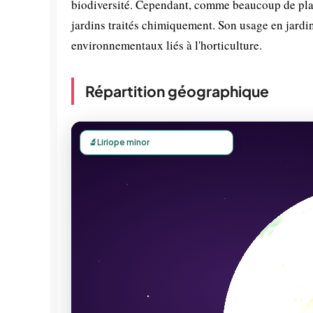
biodiversité. Cependant, comme beaucoup de plant
jardins traités chimiquement. Son usage en jardi
environnementaux liés à l'horticulture.
Répartition géographique