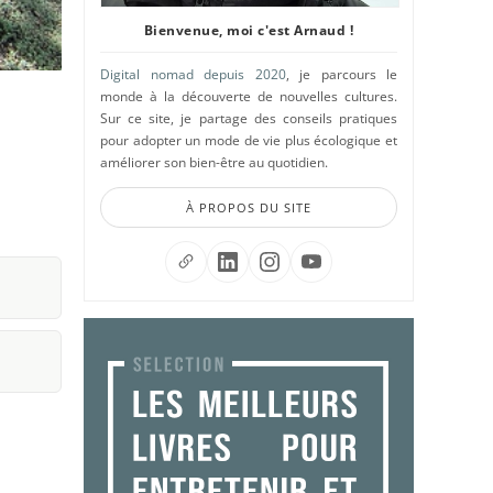
Bienvenue, moi c'est Arnaud !
Digital nomad depuis 2020
, je parcours le
monde à la découverte de nouvelles cultures.
Sur ce site, je partage des conseils pratiques
pour adopter un mode de vie plus écologique et
améliorer son bien-être au quotidien.
À PROPOS DU SITE