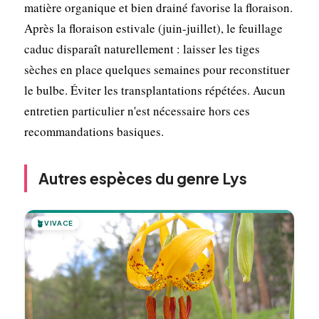
matière organique et bien drainé favorise la floraison.
Après la floraison estivale (juin-juillet), le feuillage
caduc disparaît naturellement : laisser les tiges
sèches en place quelques semaines pour reconstituer
le bulbe. Éviter les transplantations répétées. Aucun
entretien particulier n'est nécessaire hors ces
recommandations basiques.
Autres espèces du genre Lys
🪴
VIVACE