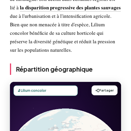
la disparition progressive des plantes sauvages
lié à
due à l'urbanisation et à l'intensification agricole.
Bien que non menacée à titre d'espèce, Lilium
concolor bénéficie de sa culture horticole qui
préserve la diversité génétique et réduit la pression
sur les populations naturelles.
Répartition géographique