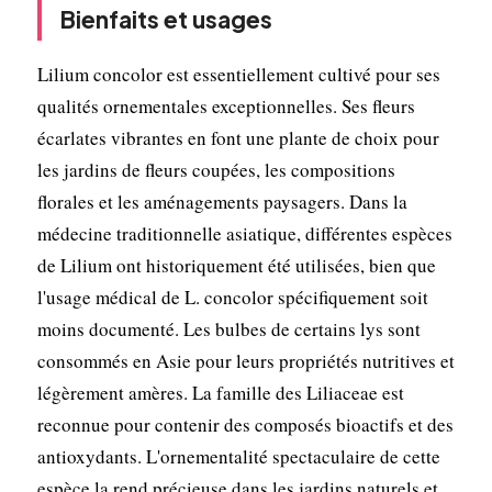
Bienfaits et usages
Lilium concolor est essentiellement cultivé pour ses
qualités ornementales exceptionnelles. Ses fleurs
écarlates vibrantes en font une plante de choix pour
les jardins de fleurs coupées, les compositions
florales et les aménagements paysagers. Dans la
médecine traditionnelle asiatique, différentes espèces
de Lilium ont historiquement été utilisées, bien que
l'usage médical de L. concolor spécifiquement soit
moins documenté. Les bulbes de certains lys sont
consommés en Asie pour leurs propriétés nutritives et
légèrement amères. La famille des Liliaceae est
reconnue pour contenir des composés bioactifs et des
antioxydants. L'ornementalité spectaculaire de cette
espèce la rend précieuse dans les jardins naturels et