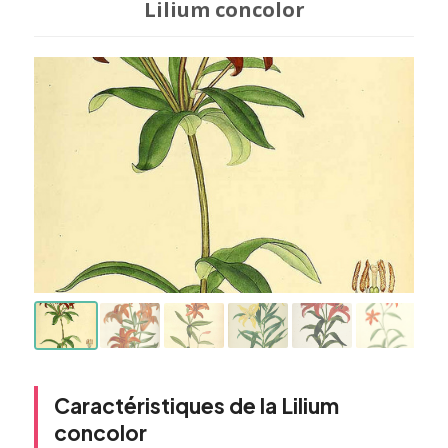
Lilium concolor
Caractéristiques de la Lilium
concolor