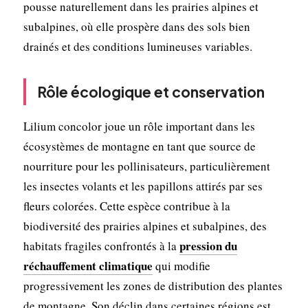
pousse naturellement dans les prairies alpines et
subalpines, où elle prospère dans des sols bien
drainés et des conditions lumineuses variables.
Rôle écologique et conservation
Lilium concolor joue un rôle important dans les
écosystèmes de montagne en tant que source de
nourriture pour les pollinisateurs, particulièrement
les insectes volants et les papillons attirés par ses
fleurs colorées. Cette espèce contribue à la
biodiversité des prairies alpines et subalpines, des
pression du
habitats fragiles confrontés à la
réchauffement climatique
qui modifie
progressivement les zones de distribution des plantes
de montagne. Son déclin dans certaines régions est