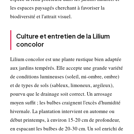
les espaces paysagés cherchant à favoriser la
biodiversité et l'attrait visuel.
Culture et entretien de la Lilium
concolor
Lilium concolor est une plante rustique bien adaptée
aux jardins tempérés. Elle accepte une grande variété
de conditions lumineuses (soleil, mi-ombre, ombre)
et de types de sols (sableux, limoneux, argileux),
pourvu que le drainage soit correct. Un arrosage
moyen suffit ; les bulbes craignent l'excès d'humidité
hivernale. La plantation intervient en automne ou
début printemps, à environ 15-20 cm de profondeur,
en espacant les bulbes de 20-30 cm. Un sol enrichi de