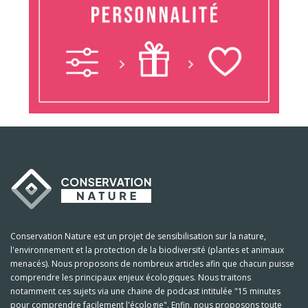
Conservation Nature est un projet de sensibilisation sur la nature,
l'environnement et la protection de la biodiversité (plantes et animaux
menacés). Nous proposons de nombreux articles afin que chacun puisse
comprendre les principaux enjeux écologiques. Nous traitons
notamment ces sujets via une chaine de podcast intitulée "15 minutes
pour comprendre facilement l'écologie". Enfin, nous proposons toute