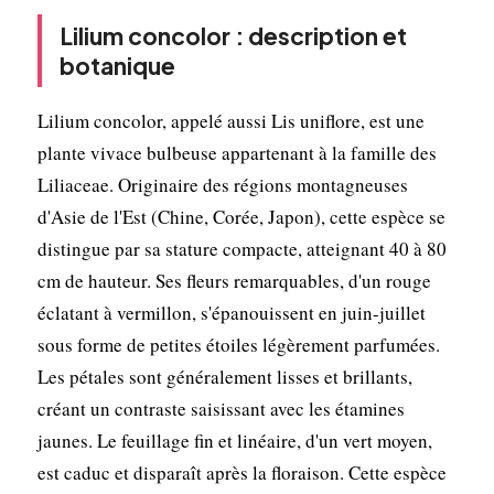
Lilium concolor : description et
botanique
Lilium concolor, appelé aussi Lis uniflore, est une
plante vivace bulbeuse appartenant à la famille des
Liliaceae. Originaire des régions montagneuses
d'Asie de l'Est (Chine, Corée, Japon), cette espèce se
distingue par sa stature compacte, atteignant 40 à 80
cm de hauteur. Ses fleurs remarquables, d'un rouge
éclatant à vermillon, s'épanouissent en juin-juillet
sous forme de petites étoiles légèrement parfumées.
Les pétales sont généralement lisses et brillants,
créant un contraste saisissant avec les étamines
jaunes. Le feuillage fin et linéaire, d'un vert moyen,
est caduc et disparaît après la floraison. Cette espèce