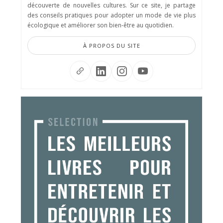
découverte de nouvelles cultures. Sur ce site, je partage
des conseils pratiques pour adopter un mode de vie plus
écologique et améliorer son bien-être au quotidien.
À PROPOS DU SITE