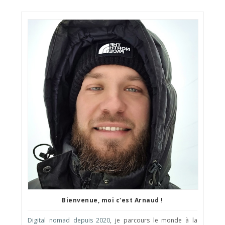
Bienvenue, moi c'est Arnaud !
Digital nomad depuis 2020
, je parcours le monde à la