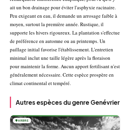
ait un bon drainage pour éviter l'asphyxie racinaire.
Peu exigeant en eau, il demande un arrosage faible à
moyen, surtout la première année. Rustique, il
supporte les hivers rigoureux. La plantation s'effectue
de préférence en automne ou au printemps. Un
paillage initial favorise l'établissement. L'entretien
minimal inclut une taille légère après la floraison
pour maintenir la forme. Aucun apport fertilisant n'est
généralement nécessaire. Cette espèce prospère en
climat continental et tempéré.
Autres espèces du genre Genévrier
🌳
ARBRE