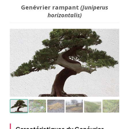
Genévrier rampant
(Juniperus
horizontalis)