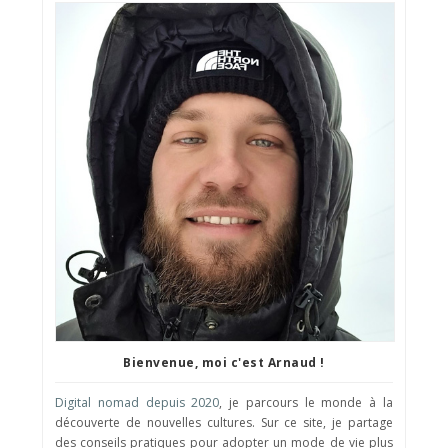
Bienvenue, moi c'est Arnaud !
Digital nomad depuis 2020
, je parcours le monde à la
découverte de nouvelles cultures. Sur ce site, je partage
des conseils pratiques pour adopter un mode de vie plus