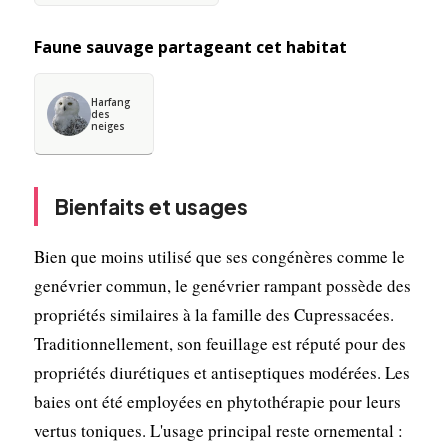
Faune sauvage partageant cet habitat
Harfang
des
neiges
Bienfaits et usages
Bien que moins utilisé que ses congénères comme le
genévrier commun, le genévrier rampant possède des
propriétés similaires à la famille des Cupressacées.
Traditionnellement, son feuillage est réputé pour des
propriétés diurétiques et antiseptiques modérées. Les
baies ont été employées en phytothérapie pour leurs
vertus toniques. L'usage principal reste ornemental :