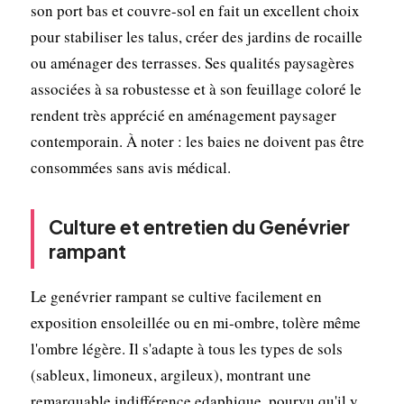
son port bas et couvre-sol en fait un excellent choix
pour stabiliser les talus, créer des jardins de rocaille
ou aménager des terrasses. Ses qualités paysagères
associées à sa robustesse et à son feuillage coloré le
rendent très apprécié en aménagement paysager
contemporain. À noter : les baies ne doivent pas être
consommées sans avis médical.
Culture et entretien du Genévrier
rampant
Le genévrier rampant se cultive facilement en
exposition ensoleillée ou en mi-ombre, tolère même
l'ombre légère. Il s'adapte à tous les types de sols
(sableux, limoneux, argileux), montrant une
remarquable indifférence edaphique, pourvu qu'il y