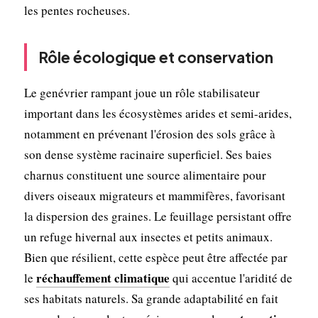
les pentes rocheuses.
Rôle écologique et conservation
Le genévrier rampant joue un rôle stabilisateur
important dans les écosystèmes arides et semi-arides,
notamment en prévenant l'érosion des sols grâce à
son dense système racinaire superficiel. Ses baies
charnus constituent une source alimentaire pour
divers oiseaux migrateurs et mammifères, favorisant
la dispersion des graines. Le feuillage persistant offre
un refuge hivernal aux insectes et petits animaux.
Bien que résilient, cette espèce peut être affectée par
réchauffement climatique
le
qui accentue l'aridité de
ses habitats naturels. Sa grande adaptabilité en fait