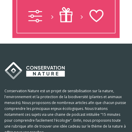
Conservation Nature est un projet de sensibilisation sur la nature,
l'environnement et la protection de la biodiversité (plantes et animaux
menacés). Nous proposons de nombreux articles afin que chacun puisse
comprendre les principaux enjeux écologiques. Nous traitons
notamment ces sujets via une chaine de podcast intitulée "15 minutes
pour comprendre facilement l'écologie". Enfin, nous proposons toute
une rubrique afin de trouver une idée cadeau sur le thème de la nature à