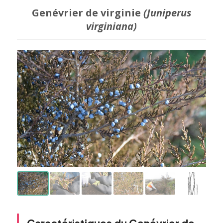
Genévrier de virginie
(Juniperus
virginiana)