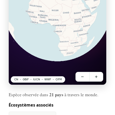
21 pays
Espèce observée dans
à travers le monde.
Écosystèmes associés