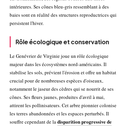
intérieures. Ses cônes bleu-gris ressemblant à des
baies sont en réalité des structures reproductrices qui
persistent l'hiver.
Rôle écologique et conservation
Le Genévrier de Virginie joue un rôle écologique
majeur dans les écosystèmes nord-américains. Il
stabilise les sols, prévient l'érosion et offre un habitat
crucial pour de nombreuses espèces d'oiseaux,
notamment le jaseur des cèdres qui se nourrit de ses
cônes. Ses fleurs jaunes, produites d'avril à mai,
attirent les pollinisateurs. Cet arbre pionnier colonise
les terres abandonnées et les espaces perturbés. Il
disparition progressive de
souffre cependant de la