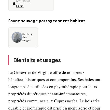
ÉCOSYSTÈME
🌲
Forêt
Faune sauvage partageant cet habitat
Harfang
des
neiges
Bienfaits et usages
Le Genévrier de Virginie offre de nombreux
bénéfices historiques et contemporains. Ses baies ont
longtemps été utilisées en phytothérapie pour leurs
propriétés diurétiques et anti-inflammatoires,
propriétés communes aux Cupressacées. Le bois très
durable et aromatique est prisé en menuiserie et pour