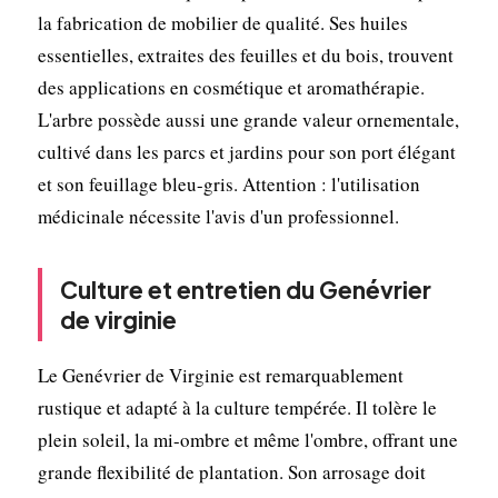
la fabrication de mobilier de qualité. Ses huiles
essentielles, extraites des feuilles et du bois, trouvent
des applications en cosmétique et aromathérapie.
L'arbre possède aussi une grande valeur ornementale,
cultivé dans les parcs et jardins pour son port élégant
et son feuillage bleu-gris. Attention : l'utilisation
médicinale nécessite l'avis d'un professionnel.
Culture et entretien du Genévrier
de virginie
Le Genévrier de Virginie est remarquablement
rustique et adapté à la culture tempérée. Il tolère le
plein soleil, la mi-ombre et même l'ombre, offrant une
grande flexibilité de plantation. Son arrosage doit