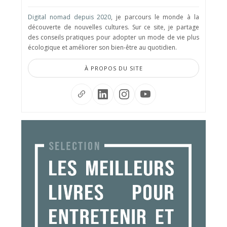
Digital nomad depuis 2020
, je parcours le monde à la
découverte de nouvelles cultures. Sur ce site, je partage
des conseils pratiques pour adopter un mode de vie plus
écologique et améliorer son bien-être au quotidien.
À PROPOS DU SITE