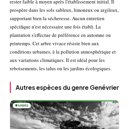
rester faible à moyen après l'établissement initial. Il
prospère dans les sols sableux, limoneux ou argileux,
supportant bien la sécheresse. Aucun entretien
spécifique n'est nécessaire une fois établi. La
plantation s'effectue de préférence en automne ou
printemps. Cet arbre vivace résiste bien aux
conditions urbaines, à la pollution atmosphérique et
aux variations climatiques. Il est idéal pour les
reboisements, les talus ou les jardins écologiques.
Autres espèces du genre Genévrier
🌳
ARBRE