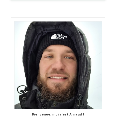
Bienvenue, moi c'est Arnaud !