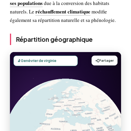
ses populations
due à la conversion des habitats
réchauffement climatique
naturels. Le
modifie
également sa répartition naturelle et sa phénologie.
Répartition géographique