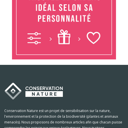
Conservation Nature est un projet de sensibilisation sur la nature,
l'environnement et la protection de la biodiversité (plantes et animaux
menacés). Nous proposons de nombreux articles afin que chacun puisse
comprendre les principaux enjeux écologiques. Nous traitons