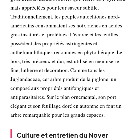
mais appréciées pour leur saveur subtile.
Traditionnellement, les peuples autochtones nord-
américains consommaient ses noix riches en acides
gras insaturés et protéines. L'écorce et les feuilles
possèdent des propriétés astringentes et
anthelminththiques reconnues en phytothérapie. Le
bois, très précieux et dur, est utilisé en menuiserie
fine, lutherie et décoration. Comme tous les
Juglandaceae, cet arbre produit de la juglone, un
composé aux propriétés antifongiques et
antiparasitaires. Sur le plan ornemental, son port
élégant et son feuillage doré en automne en font un
arbre remarquable pour les grands espaces.
Culture et entretien du Noyer