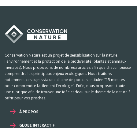
Conservation Nature est un projet de sensibilisation sur la nature,
l'environnement et la protection de la biodiversité (plantes et animaux
menacés). Nous proposons de nombreux articles afin que chacun puisse
comprendre les principaux enjeux écologiques. Nous traitons
notamment ces sujets via une chaine de podcast intitulée "15 minutes
pour comprendre facilement l'écologie". Enfin, nous proposons toute
une rubrique afin de trouver une idée cadeau sur le thème de la nature à
offrir pour vos proches.
À PROPOS
GLOBE INTERACTIF