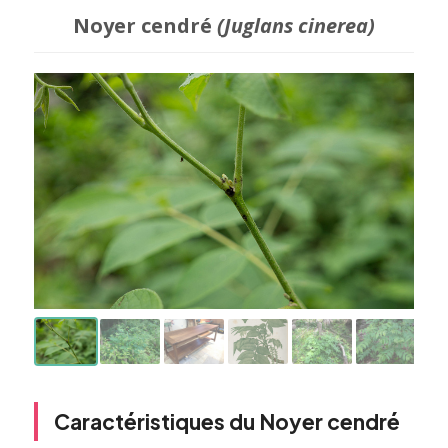
Noyer cendré
(Juglans cinerea)
Caractéristiques du Noyer cendré