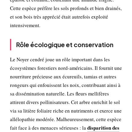
Cette espèce préfère les sols profonds et bien drainés,
et son bois très apprécié était autrefois exploité
intensivement.
Rôle écologique et conservation
Le Noyer cendré joue un rôle important dans les
écosystèmes forestiers nord-américains. Il fournit une
nourriture précieuse aux écureuils, tamias et autres
rongeurs qui enfouissent les noix, contribuant ainsi à
sa dissémination naturelle. Les fleurs mellifères
attirent divers pollinisateurs. Cet arbre enrichit le sol
via sa litière foliaire riche en nutriments et exerce une
allélopathie modérée. Malheureusement, cette espèce
disparition des
fait face à des menaces sérieuses : la