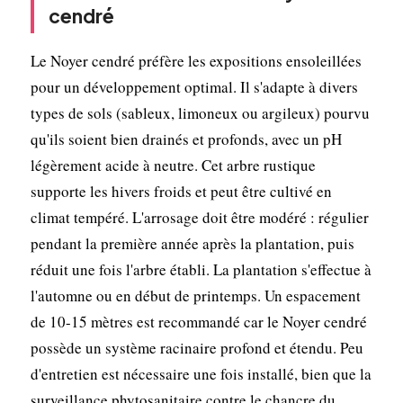
cendré
Le Noyer cendré préfère les expositions ensoleillées
pour un développement optimal. Il s'adapte à divers
types de sols (sableux, limoneux ou argileux) pourvu
qu'ils soient bien drainés et profonds, avec un pH
légèrement acide à neutre. Cet arbre rustique
supporte les hivers froids et peut être cultivé en
climat tempéré. L'arrosage doit être modéré : régulier
pendant la première année après la plantation, puis
réduit une fois l'arbre établi. La plantation s'effectue à
l'automne ou en début de printemps. Un espacement
de 10-15 mètres est recommandé car le Noyer cendré
possède un système racinaire profond et étendu. Peu
d'entretien est nécessaire une fois installé, bien que la
surveillance phytosanitaire contre le chancre du