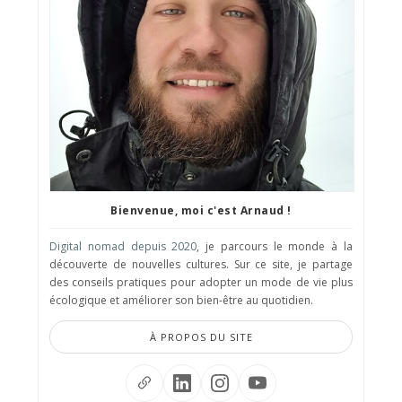
Bienvenue, moi c'est Arnaud !
Digital nomad depuis 2020
, je parcours le monde à la
découverte de nouvelles cultures. Sur ce site, je partage
des conseils pratiques pour adopter un mode de vie plus
écologique et améliorer son bien-être au quotidien.
À PROPOS DU SITE