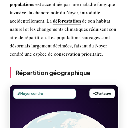
populations
est accentuée par une maladie fongique
invasive, la chancre noir du Noyer, introduite
déforestation
accidentellement. La
de son habitat
naturel et les changements climatiques réduisent son
aire de répartition. Les populations sauvages sont
désormais largement décimées, faisant du Noyer
cendré une espèce de conservation prioritaire.
Répartition géographique