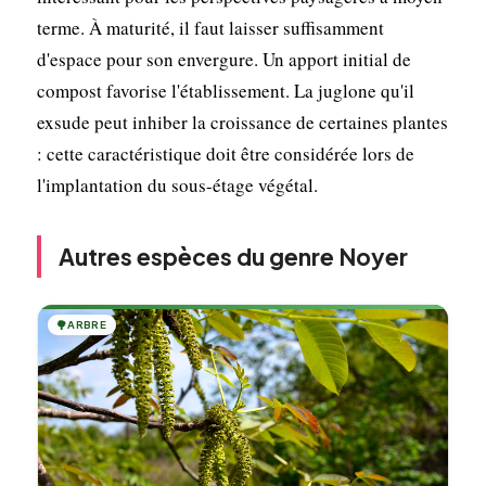
terme. À maturité, il faut laisser suffisamment
d'espace pour son envergure. Un apport initial de
compost favorise l'établissement. La juglone qu'il
exsude peut inhiber la croissance de certaines plantes
: cette caractéristique doit être considérée lors de
l'implantation du sous-étage végétal.
Autres espèces du genre Noyer
🌳
ARBRE