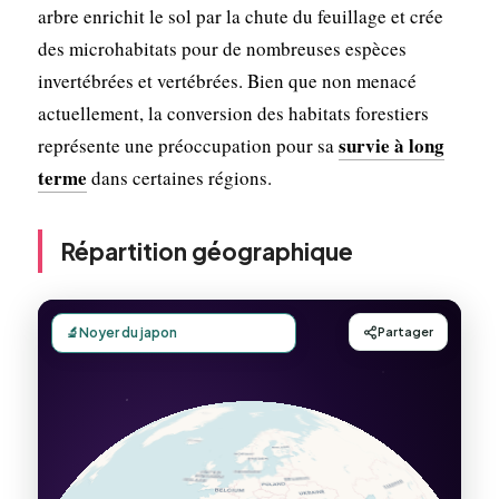
arbre enrichit le sol par la chute du feuillage et crée
des microhabitats pour de nombreuses espèces
invertébrées et vertébrées. Bien que non menacé
actuellement, la conversion des habitats forestiers
survie à long
représente une préoccupation pour sa
terme
dans certaines régions.
Répartition géographique