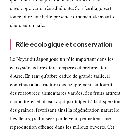
enveloppe verte très adhérente. Son feuillage vert
foncé offre une belle présence ornementale avant sa
chute automnale.
Rôle écologique et conservation
Le Noyer du Japon joue un rôle important dans les
écosystèmes forestiers tempérés et préforestiers
d'Asie. En tant qu'arbre caduc de grande taille, il
contribue à la structure des peuplements et fournit
des ressources alimentaires variées. Ses fruits attirent
mammifères et oiseaux qui participent à la dispersion
des graines, favorisant ainsi la régénération naturelle.
Les fleurs, pollinisées par le vent, permettent une
reproduction efficace dans les milieux ouverts. Cet