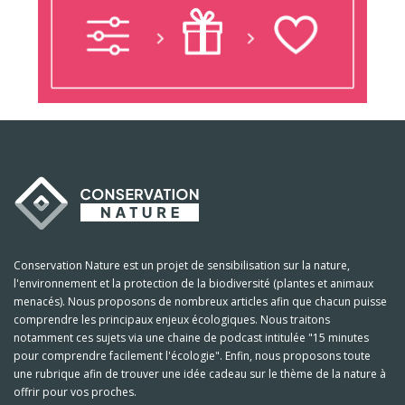
Conservation Nature est un projet de sensibilisation sur la nature,
l'environnement et la protection de la biodiversité (plantes et animaux
menacés). Nous proposons de nombreux articles afin que chacun puisse
comprendre les principaux enjeux écologiques. Nous traitons
notamment ces sujets via une chaine de podcast intitulée "15 minutes
pour comprendre facilement l'écologie". Enfin, nous proposons toute
une rubrique afin de trouver une idée cadeau sur le thème de la nature à
offrir pour vos proches.