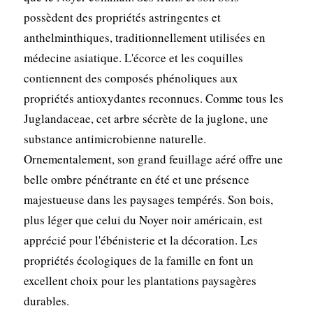
possèdent des propriétés astringentes et
anthelminthiques, traditionnellement utilisées en
médecine asiatique. L'écorce et les coquilles
contiennent des composés phénoliques aux
propriétés antioxydantes reconnues. Comme tous les
Juglandaceae, cet arbre sécrète de la juglone, une
substance antimicrobienne naturelle.
Ornementalement, son grand feuillage aéré offre une
belle ombre pénétrante en été et une présence
majestueuse dans les paysages tempérés. Son bois,
plus léger que celui du Noyer noir américain, est
apprécié pour l'ébénisterie et la décoration. Les
propriétés écologiques de la famille en font un
excellent choix pour les plantations paysagères
durables.