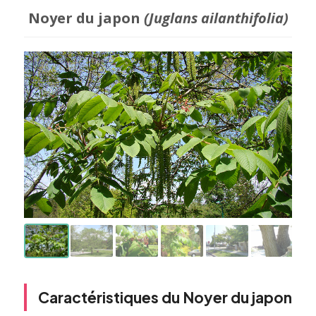
Noyer du japon
(Juglans ailanthifolia)
Caractéristiques du Noyer du japon