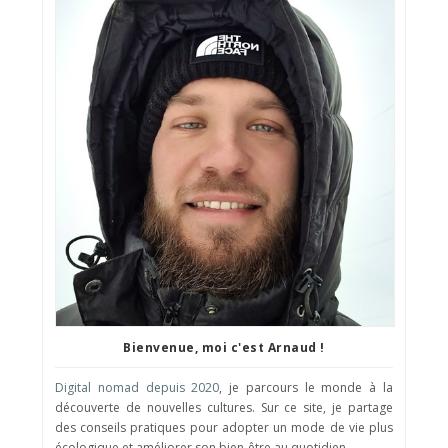
Bienvenue, moi c'est Arnaud !
Digital nomad depuis 2020
, je parcours le monde à la
découverte de nouvelles cultures. Sur ce site, je partage
des conseils pratiques pour adopter un mode de vie plus
écologique et améliorer son bien-être au quotidien.