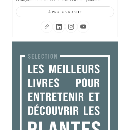
À PROPOS DU SITE