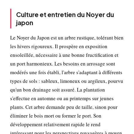
Culture et entretien du Noyer du
japon
Le Noyer du Japon est un arbre rustique, tolérant bien
les hivers rigoureux. Il prospère en exposition
ensoleillée, nécessaire à une bonne fructification et
un port harmonieux. Les besoins en arrosage sont
modérés une fois établi, l'arbre s'adaptant à différents
types de sols : sableux, limoneux ou argileux, pourvu
qu'un bon drainage soit assuré. La plantation
s'effectue en automne ou au printemps sur jeunes
plants. Cet arbre demande peu de taille, sinon pour
éliminer le bois mort ou former le port. Son
développement relativement rapide le rend
intéressant pour les perspectives paysagères à moyen