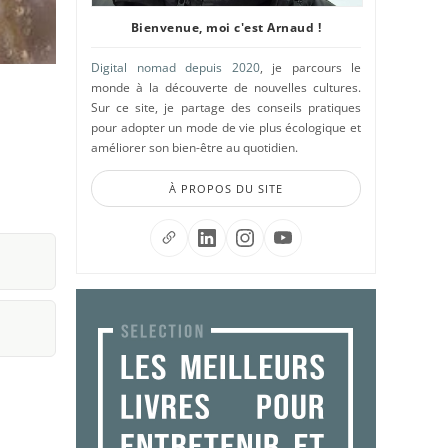
Bienvenue, moi c'est Arnaud !
Digital nomad depuis 2020
, je parcours le
monde à la découverte de nouvelles cultures.
Sur ce site, je partage des conseils pratiques
pour adopter un mode de vie plus écologique et
améliorer son bien-être au quotidien.
À PROPOS DU SITE