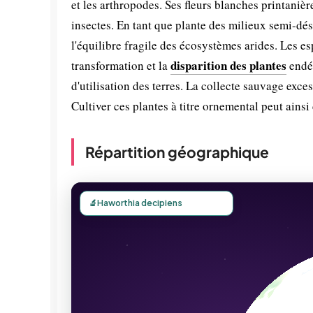
et les arthropodes. Ses fleurs blanches printanière
insectes. En tant que plante des milieux semi-dése
l'équilibre fragile des écosystèmes arides. Les 
disparition des plantes
transformation et la
endé
d'utilisation des terres. La collecte sauvage exc
Cultiver ces plantes à titre ornemental peut ainsi
Répartition géographique