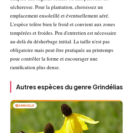
sécheresse. Pour la plantation, choisissez un
emplacement ensoleillé et éventuellement aéré.
L'espèce tolère bien le froid et convient aux zones
tempérées et froides. Peu d'entretien est nécessaire
au-delà du désherbage initial. La taille n'est pas
obligatoire mais peut être pratiquée au printemps
pour contrôler la forme et encourager une
ramification plus dense.
Autres espèces du genre Grindélias
🌻
ANNUELLE