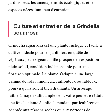
jardins secs, les aménagements écologiques et les
espaces nécessitant peu d'entretien.
Culture et entretien de la Grindelia
squarrosa
Grindelia squarrosa est une plante rustique et facile à
cultiver, idéale pour les jardiniers en quête de
végétaux peu exigeants. Elle prospère en exposition
plein soleil, condition indispensable pour une
floraison optimale. La plante s'adapte à une large
gamme de sols : limoneux, caillouteux ou sableux,
pourvu qu'ils soient bien drainants. Un arrosage
faible à moyen suffit amplement, voire peut être réduit
une fois la plante établie, la rendant particulièrement
adaptée aux régions sèches ou aux périodes de