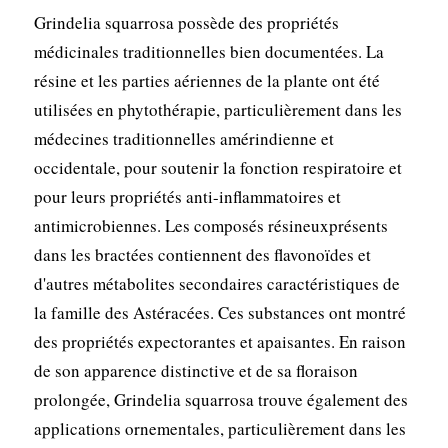
Grindelia squarrosa possède des propriétés
médicinales traditionnelles bien documentées. La
résine et les parties aériennes de la plante ont été
utilisées en phytothérapie, particulièrement dans les
médecines traditionnelles amérindienne et
occidentale, pour soutenir la fonction respiratoire et
pour leurs propriétés anti-inflammatoires et
antimicrobiennes. Les composés résineuxprésents
dans les bractées contiennent des flavonoïdes et
d'autres métabolites secondaires caractéristiques de
la famille des Astéracées. Ces substances ont montré
des propriétés expectorantes et apaisantes. En raison
de son apparence distinctive et de sa floraison
prolongée, Grindelia squarrosa trouve également des
applications ornementales, particulièrement dans les