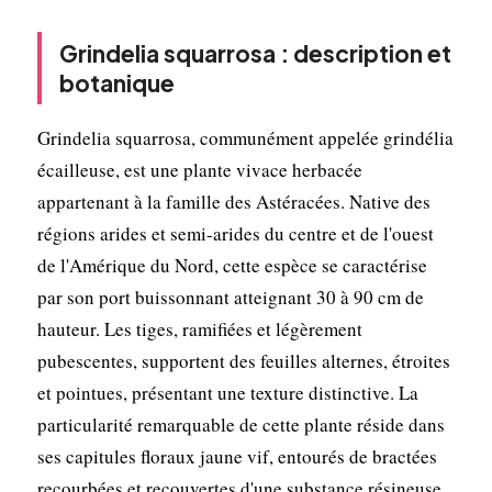
Grindelia squarrosa : description et
botanique
Grindelia squarrosa, communément appelée grindélia
écailleuse, est une plante vivace herbacée
appartenant à la famille des Astéracées. Native des
régions arides et semi-arides du centre et de l'ouest
de l'Amérique du Nord, cette espèce se caractérise
par son port buissonnant atteignant 30 à 90 cm de
hauteur. Les tiges, ramifiées et légèrement
pubescentes, supportent des feuilles alternes, étroites
et pointues, présentant une texture distinctive. La
particularité remarquable de cette plante réside dans
ses capitules floraux jaune vif, entourés de bractées
recourbées et recouvertes d'une substance résineuse