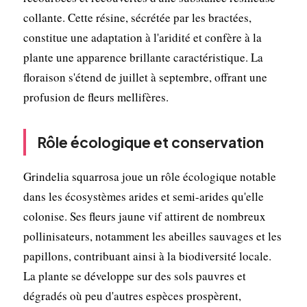
collante. Cette résine, sécrétée par les bractées,
constitue une adaptation à l'aridité et confère à la
plante une apparence brillante caractéristique. La
floraison s'étend de juillet à septembre, offrant une
profusion de fleurs mellifères.
Rôle écologique et conservation
Grindelia squarrosa joue un rôle écologique notable
dans les écosystèmes arides et semi-arides qu'elle
colonise. Ses fleurs jaune vif attirent de nombreux
pollinisateurs, notamment les abeilles sauvages et les
papillons, contribuant ainsi à la biodiversité locale.
La plante se développe sur des sols pauvres et
dégradés où peu d'autres espèces prospèrent,