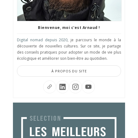
Bienvenue, moi c'est Arnaud !
Digital nomad depuis 2020
, je parcours le monde à la
découverte de nouvelles cultures. Sur ce site, je partage
des conseils pratiques pour adopter un mode de vie plus
écologique et améliorer son bien-être au quotidien.
À PROPOS DU SITE