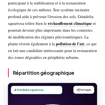
participant à la stabilisation et à la restauration
écologique de ces milieux. Son système racinaire
profond aide à prévenir l'érosion des sols. Grindelia
réchauffement climatique
squarrosa tolère bien le
et
pourrait devenir plus importante dans les contextes
de modification des régimes pluviométriques. La
pollution de l'air
plante résiste également à la
, ce qui
en fait une candidate intéressante pour la restauration
des zones dégradées en périphérie urbaine.
Répartition géographique