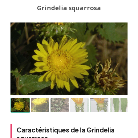
Grindelia squarrosa
Caractéristiques de la Grindelia