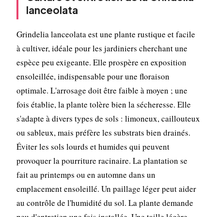
lanceolata
Grindelia lanceolata est une plante rustique et facile
à cultiver, idéale pour les jardiniers cherchant une
espèce peu exigeante. Elle prospère en exposition
ensoleillée, indispensable pour une floraison
optimale. L'arrosage doit être faible à moyen ; une
fois établie, la plante tolère bien la sécheresse. Elle
s'adapte à divers types de sols : limoneux, caillouteux
ou sableux, mais préfère les substrats bien drainés.
Éviter les sols lourds et humides qui peuvent
provoquer la pourriture racinaire. La plantation se
fait au printemps ou en automne dans un
emplacement ensoleillé. Un paillage léger peut aider
au contrôle de l'humidité du sol. La plante demande
peu d'entretien une fois installée. Une taille légère