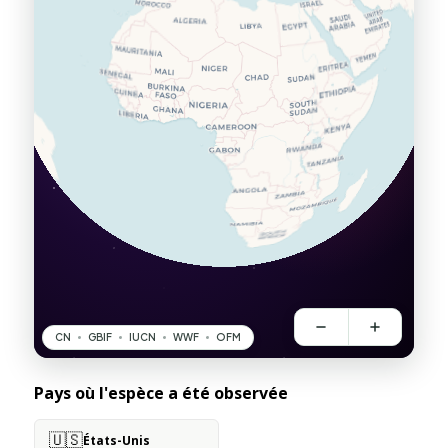
Pays où l'espèce a été observée
🇺🇸
États-Unis