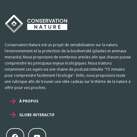
Conservation Nature est un projet de sensibilisation sur la nature,
l'environnement et la protection de la biodiversité (plantes et animaux
menacés). Nous proposons de nombreux articles afin que chacun puisse
comprendre les principaux enjeux écologiques. Nous traitons
notamment ces sujets via une chaine de podcast intitulée "15 minutes
pour comprendre facilement l'écologie". Enfin, nous proposons toute
une rubrique afin de trouver une idée cadeau sur le thème de la nature à
offrir pour vos proches.
À PROPOS
GLOBE INTERACTIF