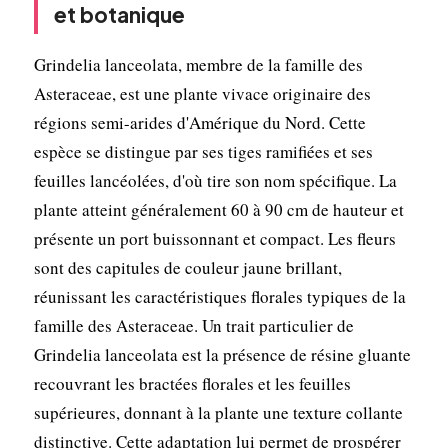
et botanique
Grindelia lanceolata, membre de la famille des
Asteraceae, est une plante vivace originaire des
régions semi-arides d'Amérique du Nord. Cette
espèce se distingue par ses tiges ramifiées et ses
feuilles lancéolées, d'où tire son nom spécifique. La
plante atteint généralement 60 à 90 cm de hauteur et
présente un port buissonnant et compact. Les fleurs
sont des capitules de couleur jaune brillant,
réunissant les caractéristiques florales typiques de la
famille des Asteraceae. Un trait particulier de
Grindelia lanceolata est la présence de résine gluante
recouvrant les bractées florales et les feuilles
supérieures, donnant à la plante une texture collante
distinctive. Cette adaptation lui permet de prospérer