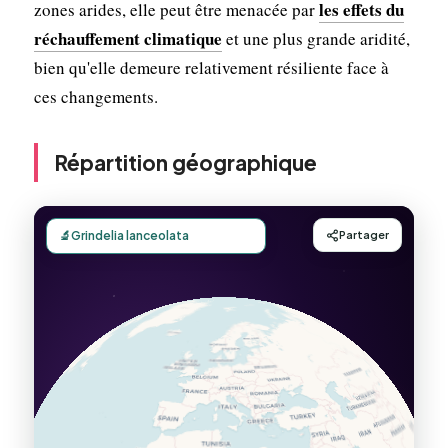
les effets du
zones arides, elle peut être menacée par
réchauffement climatique
et une plus grande aridité,
bien qu'elle demeure relativement résiliente face à
ces changements.
Répartition géographique