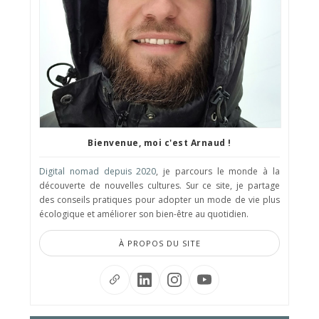
Bienvenue, moi c'est Arnaud !
Digital nomad depuis 2020
, je parcours le monde à la
découverte de nouvelles cultures. Sur ce site, je partage
des conseils pratiques pour adopter un mode de vie plus
écologique et améliorer son bien-être au quotidien.
À PROPOS DU SITE