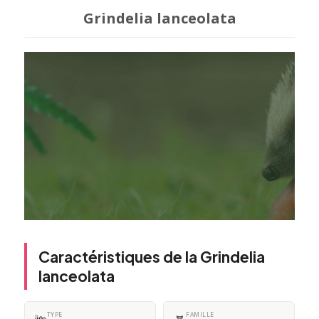
Grindelia lanceolata
Caractéristiques de la Grindelia
lanceolata
TYPE
FAMILLE