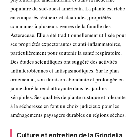
populaire du sud-ouest américain. La plante est riche
en composés résineux et alcaloïdes, propriétés
communes à plusieurs genres de la famille des
Asteraceae. Elle a été traditionnellement utilisée pour
ses propriétés expectorantes et anti-inflammatoires,
particulièrement pour soutenir la santé respiratoire.
Des études scientifiques ont suggéré des activités
antimicrobiennes et antispasmodiques. Sur le plan
ornemental, son floraison abondante et prolongée en
jaune doré la rend attrayante dans les jardins
xériphiles. Ses qualités de plante rustique et tolérante
à la sécheresse en font un choix judicieux pour les
aménagements paysagers durables en régions sèches.
Culture et entretien de la Grindelia