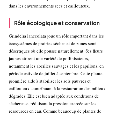
dans les environnements secs et caillouteux.
Rôle écologique et conservation
Grindelia lanceolata joue un rôle important dans les
écosystèmes de prairies sèches et de zones semi-
désertiques où elle pousse naturellement. Ses fleurs
jaunes attirent une variété de pollinisateurs,
notamment les abeilles sauvages et les papillons, en
période estivale de juillet à septembre. Cette plante
pionnière aide à stabiliser les sols pauvres et
caillouteux, contribuant à la restauration des milieux
dégradés. Elle est bien adaptée aux conditions de
sécheresse, réduisant la pression exercée sur les
ressources en eau. Comme beaucoup de plantes de