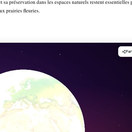
t sa préservation dans les espaces naturels restent essentielles
x prairies fleuries.