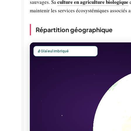
culture en agriculture biologique
sauvages. Sa
e
maintenir les services écosystémiques associés au
Répartition géographique