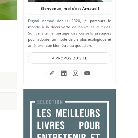
Bienvenue, moi c'est Arnaud !
Digital nomad depuis 2020
, je parcours le
monde à la découverte de nouvelles cultures.
Sur ce site, je partage des conseils pratiques
pour adopter un mode de vie plus écologique et
améliorer son bien-être au quotidien.
À PROPOS DU SITE