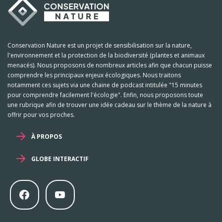
Conservation Nature est un projet de sensibilisation sur la nature,
l'environnement et la protection de la biodiversité (plantes et animaux
menacés). Nous proposons de nombreux articles afin que chacun puisse
comprendre les principaux enjeux écologiques. Nous traitons
notamment ces sujets via une chaine de podcast intitulée "15 minutes
pour comprendre facilement l'écologie". Enfin, nous proposons toute
une rubrique afin de trouver une idée cadeau sur le thème de la nature à
offrir pour vos proches.
À PROPOS
GLOBE INTERACTIF