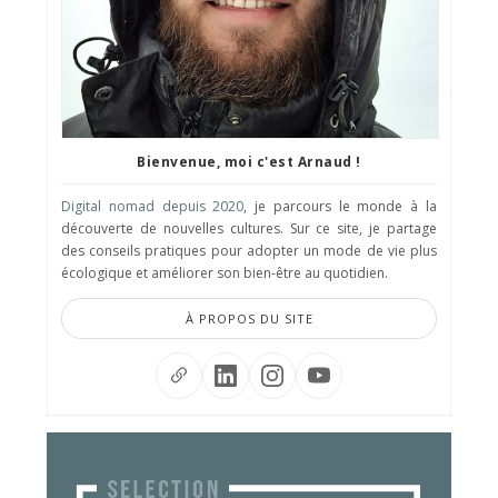
Bienvenue, moi c'est Arnaud !
Digital nomad depuis 2020
, je parcours le monde à la
découverte de nouvelles cultures. Sur ce site, je partage
des conseils pratiques pour adopter un mode de vie plus
écologique et améliorer son bien-être au quotidien.
À PROPOS DU SITE