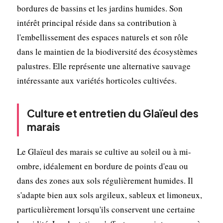
bordures de bassins et les jardins humides. Son
intérêt principal réside dans sa contribution à
l'embellissement des espaces naturels et son rôle
dans le maintien de la biodiversité des écosystèmes
palustres. Elle représente une alternative sauvage
intéressante aux variétés horticoles cultivées.
Culture et entretien du Glaïeul des
marais
Le Glaïeul des marais se cultive au soleil ou à mi-
ombre, idéalement en bordure de points d'eau ou
dans des zones aux sols régulièrement humides. Il
s'adapte bien aux sols argileux, sableux et limoneux,
particulièrement lorsqu'ils conservent une certaine