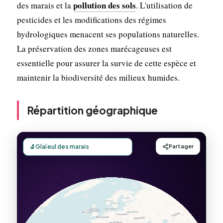
pollution des sols
des marais et la
. L'utilisation de
pesticides et les modifications des régimes
hydrologiques menacent ses populations naturelles.
La préservation des zones marécageuses est
essentielle pour assurer la survie de cette espèce et
maintenir la biodiversité des milieux humides.
Répartition géographique