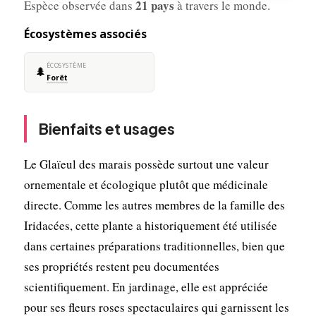
21 pays
Espèce observée dans
à travers le monde.
Écosystèmes associés
ÉCOSYSTÈME
🌲
Forêt
Bienfaits et usages
Le Glaïeul des marais possède surtout une valeur
ornementale et écologique plutôt que médicinale
directe. Comme les autres membres de la famille des
Iridacées, cette plante a historiquement été utilisée
dans certaines préparations traditionnelles, bien que
ses propriétés restent peu documentées
scientifiquement. En jardinage, elle est appréciée
pour ses fleurs roses spectaculaires qui garnissent les