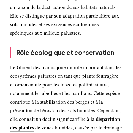
en raison de la destruction de ses habitats naturels.
Elle se distingue par son adaptation particulière aux
sols humides et ses exigences écologiques
spécifiques aux milieux palustres.
Rôle écologique et conservation
Le Glaïeul des marais joue un rôle important dans les
écosystèmes palustres en tant que plante fourragère
et ornementale pour les insectes pollinisateurs,
notamment les abeilles et les papillons. Cette espèce
contribue à la stabilisation des berges et à la
prévention de l'érosion des sols humides. Cependant,
la disparition
elle connaît un déclin significatif lié à
des plantes
de zones humides, causée par le drainage