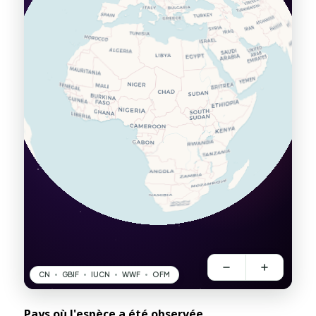
Pays où l'espèce a été observée