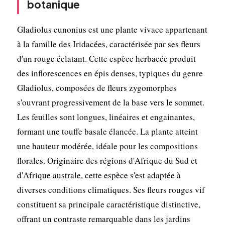
botanique
Gladiolus cunonius est une plante vivace appartenant
à la famille des Iridacées, caractérisée par ses fleurs
d'un rouge éclatant. Cette espèce herbacée produit
des inflorescences en épis denses, typiques du genre
Gladiolus, composées de fleurs zygomorphes
s'ouvrant progressivement de la base vers le sommet.
Les feuilles sont longues, linéaires et engainantes,
formant une touffe basale élancée. La plante atteint
une hauteur modérée, idéale pour les compositions
florales. Originaire des régions d'Afrique du Sud et
d'Afrique australe, cette espèce s'est adaptée à
diverses conditions climatiques. Ses fleurs rouges vif
constituent sa principale caractéristique distinctive,
offrant un contraste remarquable dans les jardins