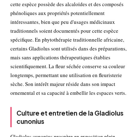
cette espèce possède des alcaloïdes et des composés
phénoliques aux propriétés potentiellement
intéressantes, bien que peu d'usages médicinaux
traditionnels soient documentés pour cette espèce
spécifique. En phytothérapie traditionnelle africaine,
certains Gladiolus sont utilisés dans des préparations,
mais sans applications thérapeutiques établies
scientifiquement. La fleur séchée conserve sa couleur
longtemps, permettant une utilisation en fleuristerie
sèche. Son intérêt majeur réside dans son impact
ornemental et sa capacité à embellir les espaces verts.
Culture et entretien de la Gladiolus
cunonius
Gladiolus cunonius prospère en exposition plein