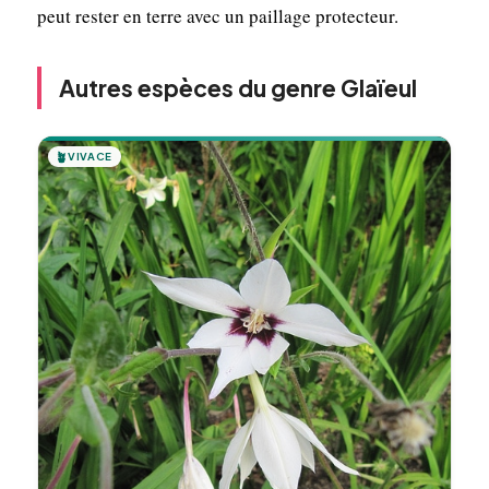
peut rester en terre avec un paillage protecteur.
Autres espèces du genre Glaïeul
🪴
VIVACE