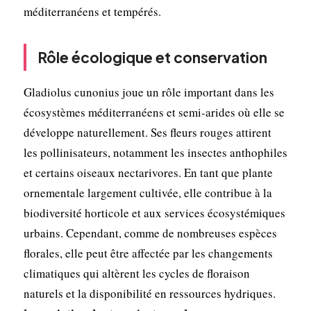
méditerranéens et tempérés.
Rôle écologique et conservation
Gladiolus cunonius joue un rôle important dans les
écosystèmes méditerranéens et semi-arides où elle se
développe naturellement. Ses fleurs rouges attirent
les pollinisateurs, notamment les insectes anthophiles
et certains oiseaux nectarivores. En tant que plante
ornementale largement cultivée, elle contribue à la
biodiversité horticole et aux services écosystémiques
urbains. Cependant, comme de nombreuses espèces
florales, elle peut être affectée par les changements
climatiques qui altèrent les cycles de floraison
naturels et la disponibilité en ressources hydriques.