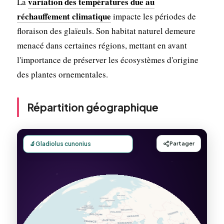
variation des températures due au
La
réchauffement climatique
impacte les périodes de
floraison des glaïeuls. Son habitat naturel demeure
menacé dans certaines régions, mettant en avant
l'importance de préserver les écosystèmes d'origine
des plantes ornementales.
Répartition géographique