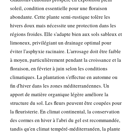
soleil, condition essentielle pour une floraison
abondante. Cette plante semi-rustique tolère les
hivers doux mais nécessite une protection dans les
régions froides. Elle s'adapte bien aux sols sableux et
limoneux, privilégiant un drainage optimal pour
éviter l'asphyxie racinaire. L'arrosage doit être faible
à moyen, particulièrement pendant la croissance et la
floraison, en février à juin selon les conditions
climatiques. La plantation s'effectue en automne ou
fin d'hiver dans les zones méditerranéennes. Un
apport de matière organique légère améliore la
structure du sol. Les fleurs peuvent être coupées pour
la fleuristerie. En climat continental, la conservation
des cormes en hiver à l'abri du gel est recommandée,
tandis qu'en climat tempéré-méditerranéen, la plante