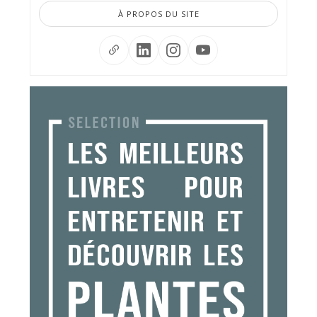
À PROPOS DU SITE