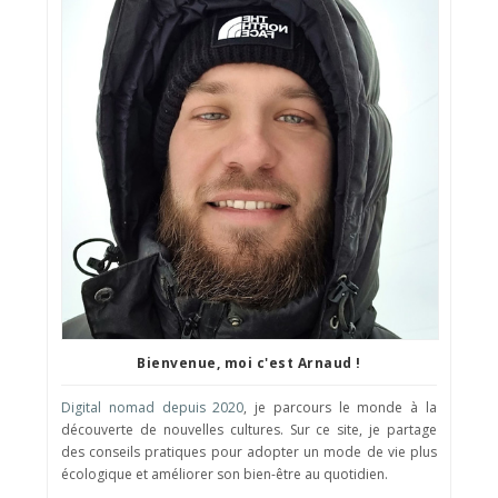
Bienvenue, moi c'est Arnaud !
Digital nomad depuis 2020
, je parcours le monde à la
découverte de nouvelles cultures. Sur ce site, je partage
des conseils pratiques pour adopter un mode de vie plus
écologique et améliorer son bien-être au quotidien.