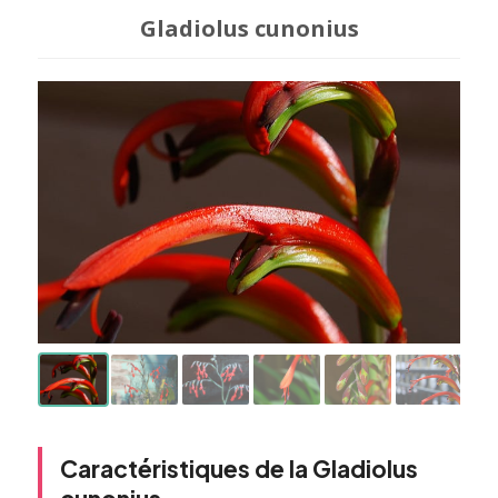
Gladiolus cunonius
Caractéristiques de la Gladiolus