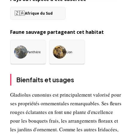
🇿🇦
Afrique du Sud
Faune sauvage partageant cet habitat
Panthère
Lion
Bienfaits et usages
Gladiolus cunonius est principalement valorisé pour
ses propriétés ornementales remarquables. Ses fleurs
rouges éclatantes en font une plante d'excellence
pour les bouquets frais, les arrangements floraux et
les jardins d'ornement. Comme les autres Iridacées,