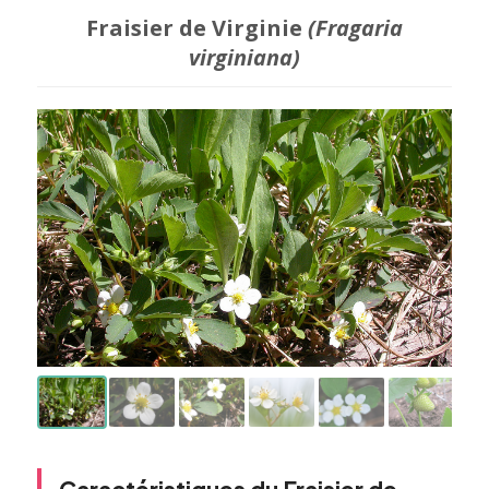
Fraisier de Virginie
(Fragaria
virginiana)