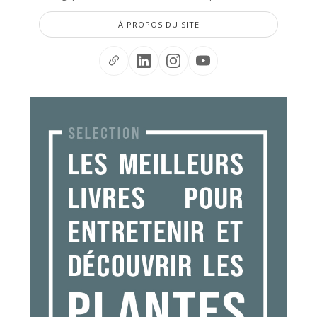
À PROPOS DU SITE