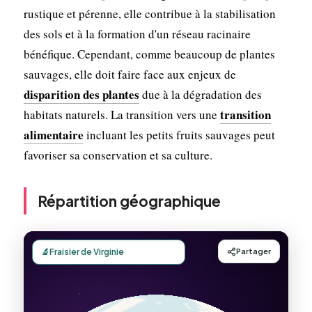
rustique et pérenne, elle contribue à la stabilisation
des sols et à la formation d'un réseau racinaire
bénéfique. Cependant, comme beaucoup de plantes
sauvages, elle doit faire face aux enjeux de
disparition des plantes
due à la dégradation des
transition
habitats naturels. La transition vers une
alimentaire
incluant les petits fruits sauvages peut
favoriser sa conservation et sa culture.
Répartition géographique