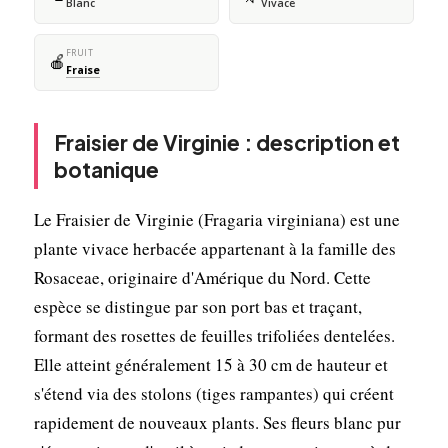
Blanc
Vivace
FRUIT
🍎
Fraise
Fraisier de Virginie : description et
botanique
Le Fraisier de Virginie (Fragaria virginiana) est une
plante vivace herbacée appartenant à la famille des
Rosaceae, originaire d'Amérique du Nord. Cette
espèce se distingue par son port bas et traçant,
formant des rosettes de feuilles trifoliées dentelées.
Elle atteint généralement 15 à 30 cm de hauteur et
s'étend via des stolons (tiges rampantes) qui créent
rapidement de nouveaux plants. Ses fleurs blanc pur