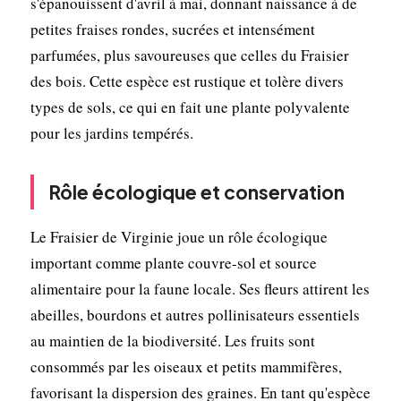
s'épanouissent d'avril à mai, donnant naissance à de
petites fraises rondes, sucrées et intensément
parfumées, plus savoureuses que celles du Fraisier
des bois. Cette espèce est rustique et tolère divers
types de sols, ce qui en fait une plante polyvalente
pour les jardins tempérés.
Rôle écologique et conservation
Le Fraisier de Virginie joue un rôle écologique
important comme plante couvre-sol et source
alimentaire pour la faune locale. Ses fleurs attirent les
abeilles, bourdons et autres pollinisateurs essentiels
au maintien de la biodiversité. Les fruits sont
consommés par les oiseaux et petits mammifères,
favorisant la dispersion des graines. En tant qu'espèce