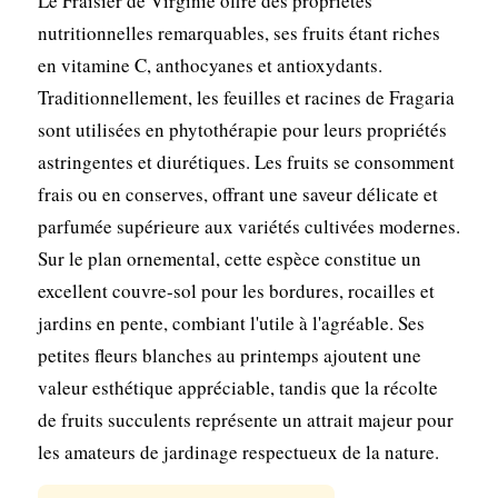
Le Fraisier de Virginie offre des propriétés
nutritionnelles remarquables, ses fruits étant riches
en vitamine C, anthocyanes et antioxydants.
Traditionnellement, les feuilles et racines de Fragaria
sont utilisées en phytothérapie pour leurs propriétés
astringentes et diurétiques. Les fruits se consomment
frais ou en conserves, offrant une saveur délicate et
parfumée supérieure aux variétés cultivées modernes.
Sur le plan ornemental, cette espèce constitue un
excellent couvre-sol pour les bordures, rocailles et
jardins en pente, combiant l'utile à l'agréable. Ses
petites fleurs blanches au printemps ajoutent une
valeur esthétique appréciable, tandis que la récolte
de fruits succulents représente un attrait majeur pour
les amateurs de jardinage respectueux de la nature.