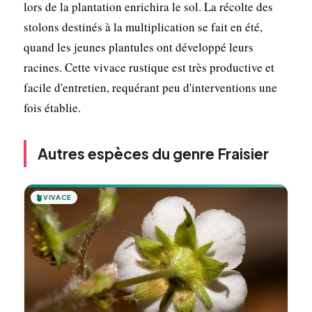
lors de la plantation enrichira le sol. La récolte des
stolons destinés à la multiplication se fait en été,
quand les jeunes plantules ont développé leurs
racines. Cette vivace rustique est très productive et
facile d'entretien, requérant peu d'interventions une
fois établie.
Autres espèces du genre Fraisier
🪴
VIVACE