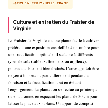
FICHE NUTRITIONNELLE : FRAISE
Culture et entretien du Fraisier de
Virginie
Le Fraisier de Virginie est une plante facile à cultiver,
préférant une exposition ensoleillée à mi-ombre pour
une fructification optimale. Il s'adapte à différents
types de sols (sableux, limoneux ou argileux),
pourvu qu'ils soient bien drainés. L'arrosage doit être
moyen à important, particulièrement pendant la
floraison et la fructification, tout en évitant
l'engorgement. La plantation s'effectue au printemps
ou en automne, en espaçant les plants de 30 cm pour
laisser la place aux stolons. Un apport de compost