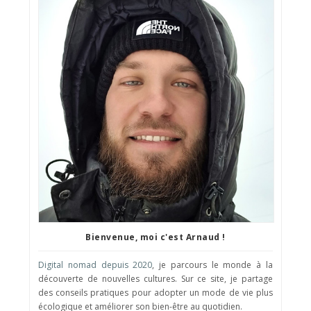
Bienvenue, moi c'est Arnaud !
Digital nomad depuis 2020
, je parcours le monde à la
découverte de nouvelles cultures. Sur ce site, je partage
des conseils pratiques pour adopter un mode de vie plus
écologique et améliorer son bien-être au quotidien.