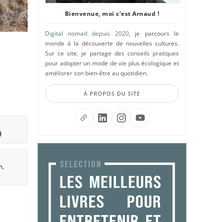
Bienvenue, moi c'est Arnaud !
Digital nomad depuis 2020
, je parcours le
monde à la découverte de nouvelles cultures.
Sur ce site, je partage des conseils pratiques
pour adopter un mode de vie plus écologique et
améliorer son bien-être au quotidien.
À PROPOS DU SITE
)
n,