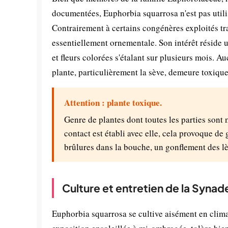
documentées, Euphorbia squarrosa n'est pas utili
Contrairement à certains congénères exploités tr
essentiellement ornementale. Son intérêt réside un
et fleurs colorées s'étalant sur plusieurs mois. 
plante, particulièrement la sève, demeure toxique
Attention : plante toxique.
Genre de plantes dont toutes les parties sont
contact est établi avec elle, cela provoque de 
brûlures dans la bouche, un gonflement des lè
Culture et entretien de la Syna
Euphorbia squarrosa se cultive aisément en clima