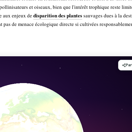
pollinisateurs et oiseaux, bien que l'intérêt trophique reste limit
disparition des plantes
ce aux enjeux de
sauvages dues à la dest
ent pas de menace écologique directe si cultivées responsablemen