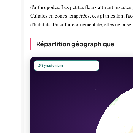
d'arthropodes. Les petites fleurs attirent insectes 
Cultales en zones tempérées, ces plantes font fa
d'habitats. En culture ornementale, elles ne pos
Répartition géographique