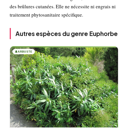
des brûlures cutanées. Elle ne nécessite ni engrais ni
traitement phytosanitaire spécifique.
Autres espèces du genre Euphorbe
🌲
ARBUSTE