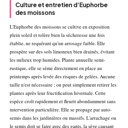
Culture et entretien d'Euphorbe
des moissons
L'Euphorbe des moissons se cultive en exposition
plein soleil et tolère bien la sécheresse une fois
établie, ne requérant qu'un arrosage faible. Elle
prospère sur des sols limoneux bien drainés, évitant
les milieux trop humides. Plante annuelle semi-
rustique, elle se sème directement en place au
printemps après levée des risques de gelées. Aucune
taille n'est nécessaire ; on peut simplement retirer les
plantes après leur fructification hivernale. Cette
espèce croît rapidement et fleurit abondamment sans
intervention particulière. Elle se propage par auto-
semis dans les jardinières ou massifs. L'arrachage ou
le semis doit se faire avec des gants, la sève causant