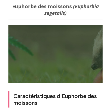
Euphorbe des moissons
(Euphorbia
segetalis)
Caractéristiques d'Euphorbe des
moissons