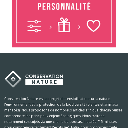
Conservation Nature est un projet de sensibilisation sur la nature,
l'environnement et la protection de la biodiversité (plantes et animaux
menacés). Nous proposons de nombreux articles afin que chacun puisse
comprendre les principaux enjeux écologiques. Nous traitons
notamment ces sujets via une chaine de podcast intitulée "15 minutes
pour comprendre facilement l'écologie". Enfin, nous proposons toute