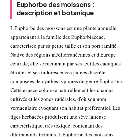
Euphorbe des moissons :
description et botanique
L'Euphorbe des moissons est une plante annuelle
appartenant à la famille des Euphorbiaceae,
caractérisée par sa petite taille et son port ramifié.
Native des régions méditerranéennes et d'Europe
centrale, elle se reconnaît par ses feuilles caduques
étroites et ses inflorescences jaunes discrètes
composées de cyathes typiques du genre Euphorbia.
Cette espèce colonise naturellement les champs
cultivés et les zones rudérales, d'où son nom
vernaculaire évoquant son habitat préférentiel. Les
tiges herbacées produisent une sève laiteuse
caractéristique, très toxique, contenant des
diterpenoids irritants. L'Euphorbe des moissons