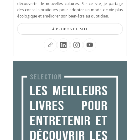
découverte de nouvelles cultures. Sur ce site, je partage
des conseils pratiques pour adopter un mode de vie plus
écologique et améliorer son bien-être au quotidien.
À PROPOS DU SITE