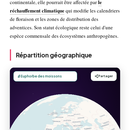
le
continentale, elle pourrait être affectée par
réchauffement climatique
qui modifie les calendriers
de floraison et les zones de distribution des
adventices. Son statut écologique reste celui d'une
espèce commensale des écosystèmes anthropogènes.
Répartition géographique