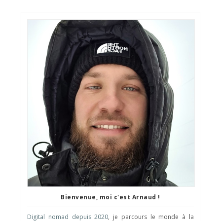
Bienvenue, moi c'est Arnaud !
Digital nomad depuis 2020
, je parcours le monde à la