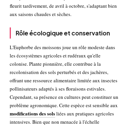
fleurit tardivement, de avril à octobre, s'adaptant bien
aux saisons chaudes et sèches.
Rôle écologique et conservation
L'Euphorbe des moissons joue un rôle modeste dans
les écosystèmes agricoles et rudéraux qu'elle
colonise. Plante pionnière, elle contribue à la
recolonisation des sols perturbés et des jachères,
offrant une ressource alimentaire limitée aux insectes
pollinisateurs adaptés à ses floraisons estivales.
Cependant, sa présence en cultures peut constituer un
problème agronomique. Cette espèce est sensible aux
modifications des sols
liées aux pratiques agricoles
intensives. Bien que non menacée à l'échelle