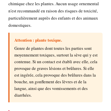
chimique chez les plantes. Aucun usage ornemental
n'est recommandé en raison des risques de toxicité,
particulièrement auprès des enfants et des animaux
domestiques.
Attention : plante toxique.
Genre de plantes dont toutes les parties sont
moyennement toxiques, surtout la sève qui y est
contenue. Si un contact est établi avec elle, cela
provoque de graves lésions et brûlures. Si elle
est ingérée, cela provoque des brûlures dans la
bouche, un gonflement des lèvres et de la
langue, ainsi que des vomissements et des
diarrhées.