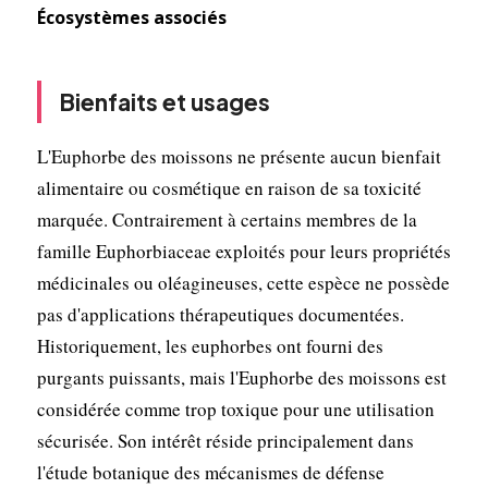
Écosystèmes associés
Bienfaits et usages
L'Euphorbe des moissons ne présente aucun bienfait
alimentaire ou cosmétique en raison de sa toxicité
marquée. Contrairement à certains membres de la
famille Euphorbiaceae exploités pour leurs propriétés
médicinales ou oléagineuses, cette espèce ne possède
pas d'applications thérapeutiques documentées.
Historiquement, les euphorbes ont fourni des
purgants puissants, mais l'Euphorbe des moissons est
considérée comme trop toxique pour une utilisation
sécurisée. Son intérêt réside principalement dans
l'étude botanique des mécanismes de défense