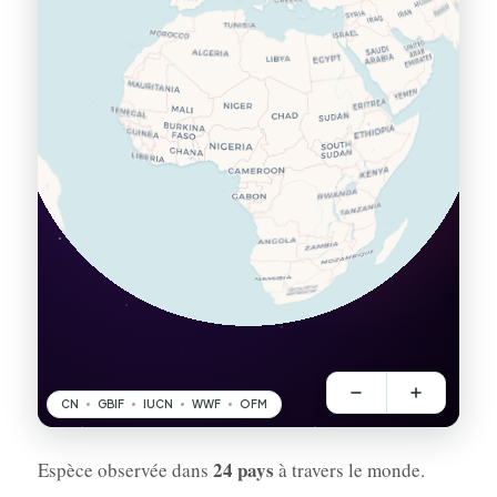
24 pays
Espèce observée dans
à travers le monde.