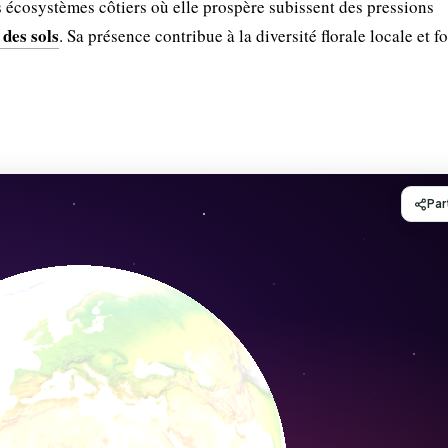
 écosystèmes côtiers où elle prospère subissent des pressions
 des sols
. Sa présence contribue à la diversité florale locale et f