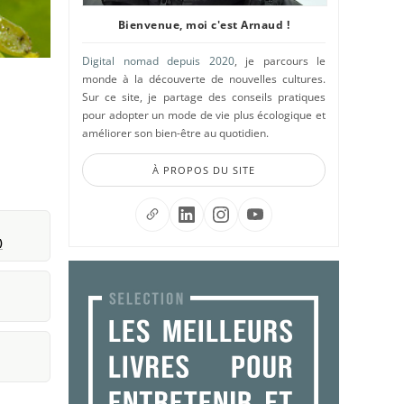
Bienvenue, moi c'est Arnaud !
Digital nomad depuis 2020
, je parcours le
monde à la découverte de nouvelles cultures.
Sur ce site, je partage des conseils pratiques
pour adopter un mode de vie plus écologique et
améliorer son bien-être au quotidien.
À PROPOS DU SITE
)