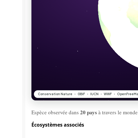
20 pays
Espèce observée dans
à travers le monde
Écosystèmes associés