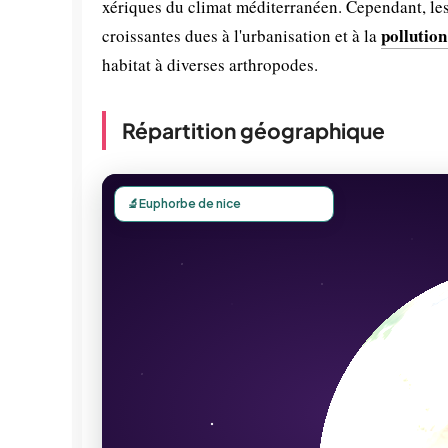
xériques du climat méditerranéen. Cependant, les
pollution
croissantes dues à l'urbanisation et à la
habitat à diverses arthropodes.
Répartition géographique