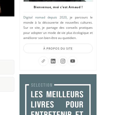
Bienvenue, moi c'est Arnaud !
Digital nomad depuis 2020
, je parcours le
monde à la découverte de nouvelles cultures.
Sur ce site, je partage des conseils pratiques
pour adopter un mode de vie plus écologique et
améliorer son bien-être au quotidien.
À PROPOS DU SITE