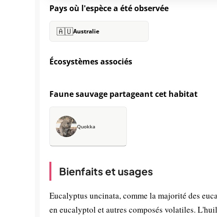
Pays où l'espèce a été observée
🇦🇺
Australie
Écosystèmes associés
Faune sauvage partageant cet habitat
Quokka
Bienfaits et usages
Eucalyptus uncinata, comme la majorité des euca
en eucalyptol et autres composés volatiles. L'huil