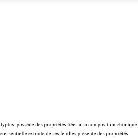
lyptus, possède des propriétés liées à sa composition chimique
e essentielle extraite de ses feuilles présente des propriétés