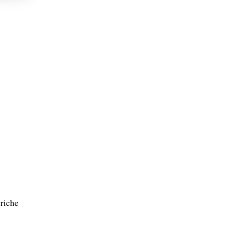
 riche