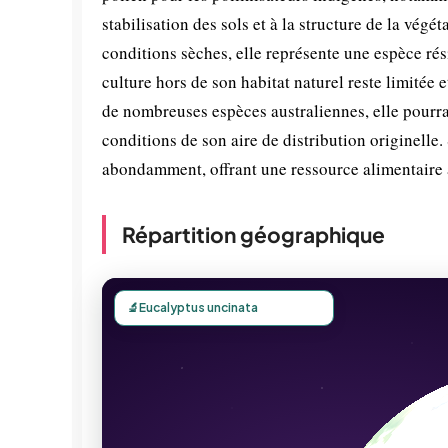
stabilisation des sols et à la structure de la vé
conditions sèches, elle représente une espèce rés
culture hors de son habitat naturel reste limité
de nombreuses espèces australiennes, elle pourrai
conditions de son aire de distribution originelle.
abondamment, offrant une ressource alimentaire 
Répartition géographique