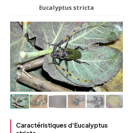
Eucalyptus stricta
Caractéristiques d'Eucalyptus