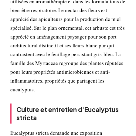
utilisées en aromathérapie et dans les formulations de
bien-être respiratoire. Le nectar des fleurs est
apprécié des apiculteurs pour la production de miel
spécialisé. Sur le plan ornemental, cet arbuste est très
apprécié en aménagement paysager pour son port
architectural distinctif et ses fleurs blanc pur qui
contrastent avec le feuillage persistant gris-bleu. La
famille des Myrtaceae regroupe des plantes réputées
pour leurs propriétés antimicrobiennes et anti-
inflammatoires, propriétés que partagent les
eucalyptus.
Culture et entretien d'Eucalyptus
stricta
Eucalyptus stricta demande une exposition