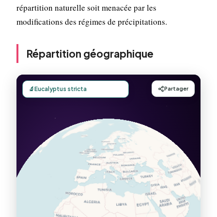
répartition naturelle soit menacée par les
modifications des régimes de précipitations.
Répartition géographique