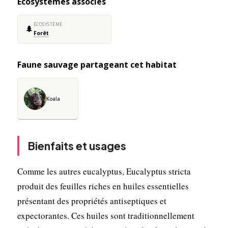
Écosystèmes associés
ÉCOSYSTÈME
🌲
Forêt
Faune sauvage partageant cet habitat
Koala
Bienfaits et usages
Comme les autres eucalyptus, Eucalyptus stricta
produit des feuilles riches en huiles essentielles
présentant des propriétés antiseptiques et
expectorantes. Ces huiles sont traditionnellement