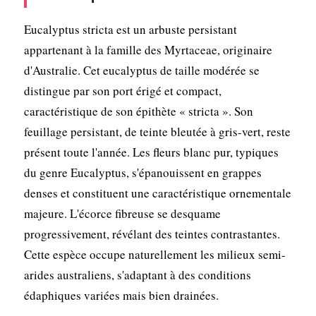
Eucalyptus stricta est un arbuste persistant
appartenant à la famille des Myrtaceae, originaire
d'Australie. Cet eucalyptus de taille modérée se
distingue par son port érigé et compact,
caractéristique de son épithète « stricta ». Son
feuillage persistant, de teinte bleutée à gris-vert, reste
présent toute l'année. Les fleurs blanc pur, typiques
du genre Eucalyptus, s'épanouissent en grappes
denses et constituent une caractéristique ornementale
majeure. L'écorce fibreuse se desquame
progressivement, révélant des teintes contrastantes.
Cette espèce occupe naturellement les milieux semi-
arides australiens, s'adaptant à des conditions
édaphiques variées mais bien drainées.