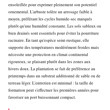
ensoleillée pour exprimer pleinement son potentiel
ornemental. L'arbuste tolère un arrosage faible à
moyen, préférant les cycles humide-sec marqués
plutôt qu'une humidité constante. Les sols sableux ou
bien drainés sont essentiels pour éviter la pourriture
racinaire. En tant qu'espèce semi-rustique, elle
supporte des températures modérément froides mais
nécessite une protection en climat continental
rigoureux, se plaisant plutôt dans les zones aux
hivers doux. La plantation se fait de préférence au
printemps dans un substrat additionné de sable ou de
terreau léger. L'entretien est minimal : la taille de
formation peut s'effectuer les premières années pour
favoriser un port buissonnant compact.