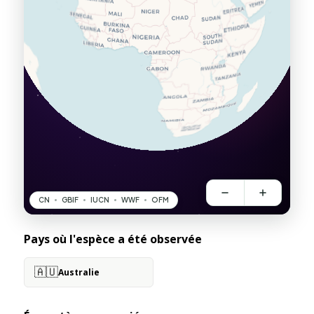
Pays où l'espèce a été observée
🇦🇺
Australie