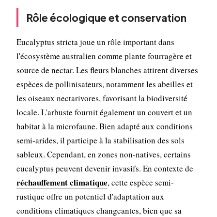
Rôle écologique et conservation
Eucalyptus stricta joue un rôle important dans
l'écosystème australien comme plante fourragère et
source de nectar. Les fleurs blanches attirent diverses
espèces de pollinisateurs, notamment les abeilles et
les oiseaux nectarivores, favorisant la biodiversité
locale. L'arbuste fournit également un couvert et un
habitat à la microfaune. Bien adapté aux conditions
semi-arides, il participe à la stabilisation des sols
sableux. Cependant, en zones non-natives, certains
eucalyptus peuvent devenir invasifs. En contexte de
réchauffement climatique
, cette espèce semi-
rustique offre un potentiel d'adaptation aux
conditions climatiques changeantes, bien que sa