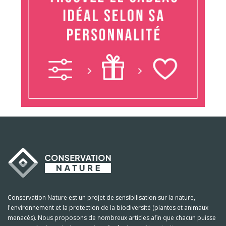
Conservation Nature est un projet de sensibilisation sur la nature,
l'environnement et la protection de la biodiversité (plantes et animaux
menacés). Nous proposons de nombreux articles afin que chacun puisse