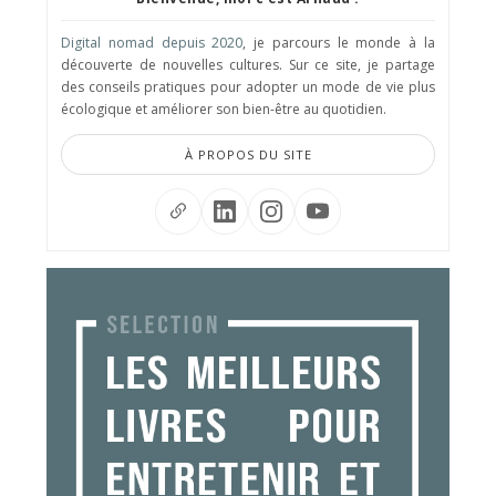
Digital nomad depuis 2020
, je parcours le monde à la
découverte de nouvelles cultures. Sur ce site, je partage
des conseils pratiques pour adopter un mode de vie plus
écologique et améliorer son bien-être au quotidien.
À PROPOS DU SITE