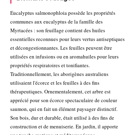
Eucalyptus salmonophloia possède les propriétés
communes aux eucalyptus de la famille des
Myrtacées : son feuillage contient des huiles
essentielles reconnues pour leurs vertus antiseptiques
et décongestionnantes. Les feuilles peuvent être
utilisées en infusions ou en aromahuiles pour leurs
propriétés respiratoires et tonifiantes.
Traditionnellement, les aborigènes australiens
utilisaient l'écorce et les feuilles à des fins
thérapeutiques. Ornementalement, cet arbre est
apprécié pour son écorce spectaculaire de couleur
saumon, qui en fait un élément paysager distinctif.
Son bois, dur et durable, était utilisé à des fins de
construction et de menuiserie. En jardin, il apporte