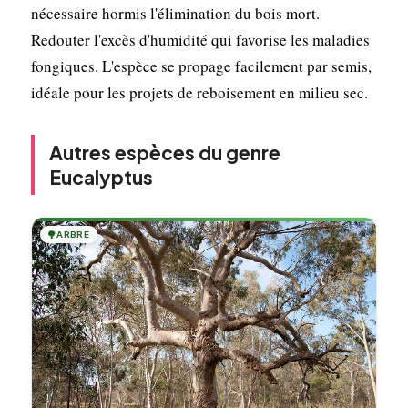
nécessaire hormis l'élimination du bois mort.
Redouter l'excès d'humidité qui favorise les maladies
fongiques. L'espèce se propage facilement par semis,
idéale pour les projets de reboisement en milieu sec.
Autres espèces du genre
Eucalyptus
🌳
ARBRE