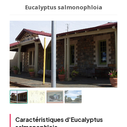
Eucalyptus salmonophloia
Caractéristiques d'Eucalyptus