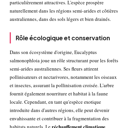
particulièrement attractives. L'espèce prospère
naturellement dans les régions semi-arides et côtières
australiennes, dans des sols légers et bien drainés.
Rôle écologique et conservation
Dans son écosystème d'origine, Eucalyptus
salmonophloia joue un rôle structurant pour les forêts
semi-arides australiennes. Ses fleurs attirent
pollinisateurs et nectarivores, notamment les oiseaux
et insectes, assurant la pollinisation croisée. L'arbre
fournit également nourriture et habitat à la faune
locale. Cependant, en tant qu'espèce exotique
introduite dans d'autres régions, elle peut devenir
envahissante et contribuer à la fragmentation des
réchauffement climatique
habitats naturels. Le