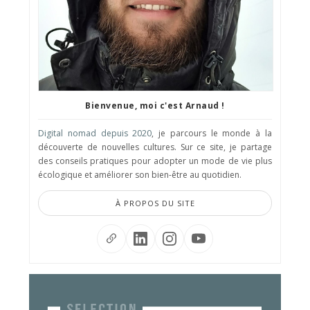
Bienvenue, moi c'est Arnaud !
Digital nomad depuis 2020
, je parcours le monde à la
découverte de nouvelles cultures. Sur ce site, je partage
des conseils pratiques pour adopter un mode de vie plus
écologique et améliorer son bien-être au quotidien.
À PROPOS DU SITE