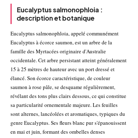
Eucalyptus salmonophloia :
description et botanique
Eucalyptus salmonophloia, appelé communément
Eucalyptus à écorce saumon, est un arbre de la
famille des Myrtacées originaire d'Australie
occidentale. Cet arbre persistant atteint généralement
15 à 25 mètres de hauteur avec un port dressé et
élancé. Son écorce caractéristique, de couleur
saumon à rose pâle, se desquame régulièrement,
révélant des tons plus clairs dessous, ce qui constitue
sa particularité ornementale majeure. Les feuilles
sont alternes, lancéolées et aromatiques, typiques du
genre Eucalyptus. Ses fleurs blanc pur s'épanouissent
en mai et juin, formant des ombelles denses