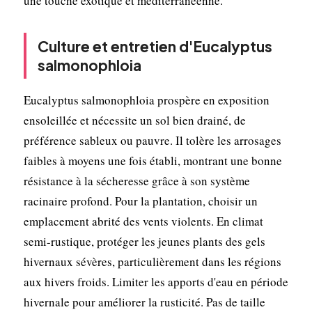
une touche exotique et méditerranéenne.
Culture et entretien d'Eucalyptus
salmonophloia
Eucalyptus salmonophloia prospère en exposition
ensoleillée et nécessite un sol bien drainé, de
préférence sableux ou pauvre. Il tolère les arrosages
faibles à moyens une fois établi, montrant une bonne
résistance à la sécheresse grâce à son système
racinaire profond. Pour la plantation, choisir un
emplacement abrité des vents violents. En climat
semi-rustique, protéger les jeunes plants des gels
hivernaux sévères, particulièrement dans les régions
aux hivers froids. Limiter les apports d'eau en période
hivernale pour améliorer la rusticité. Pas de taille