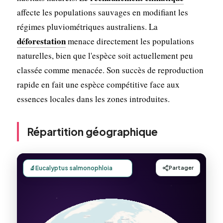
affecte les populations sauvages en modifiant les
régimes pluviométriques australiens. La
déforestation
menace directement les populations
naturelles, bien que l'espèce soit actuellement peu
classée comme menacée. Son succès de reproduction
rapide en fait une espèce compétitive face aux
essences locales dans les zones introduites.
Répartition géographique