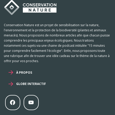
Conservation Nature est un projet de sensibilisation sur la nature,
l'environnement et la protection de la biodiversité (plantes et animaux
menacés). Nous proposons de nombreux articles afin que chacun puisse
comprendre les principaux enjeux écologiques. Nous traitons
notamment ces sujets via une chaine de podcast intitulée "15 minutes
pour comprendre facilement l'écologie". Enfin, nous proposons toute
une rubrique afin de trouver une idée cadeau sur le thème de la nature à
offrir pour vos proches.
À PROPOS
GLOBE INTERACTIF