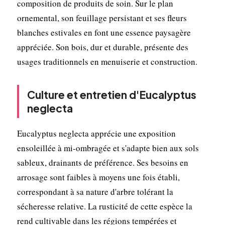
composition de produits de soin. Sur le plan
ornemental, son feuillage persistant et ses fleurs
blanches estivales en font une essence paysagère
appréciée. Son bois, dur et durable, présente des
usages traditionnels en menuiserie et construction.
Culture et entretien d'Eucalyptus
neglecta
Eucalyptus neglecta apprécie une exposition
ensoleillée à mi-ombragée et s'adapte bien aux sols
sableux, drainants de préférence. Ses besoins en
arrosage sont faibles à moyens une fois établi,
correspondant à sa nature d'arbre tolérant la
sécheresse relative. La rusticité de cette espèce la
rend cultivable dans les régions tempérées et