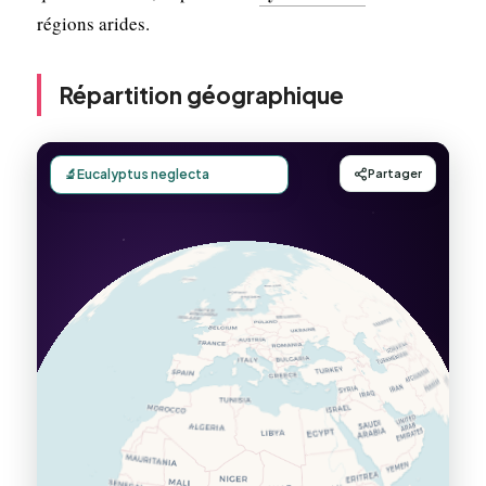
régions arides.
Répartition géographique