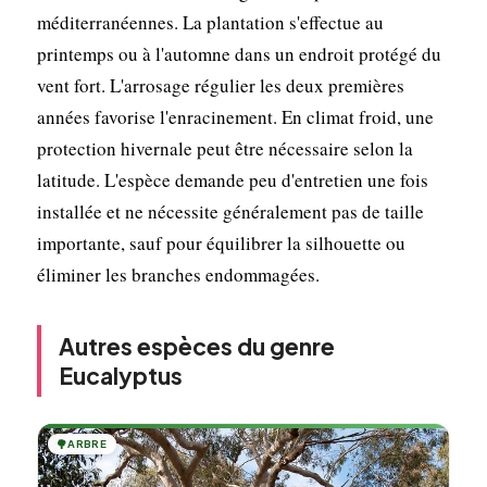
méditerranéennes. La plantation s'effectue au
printemps ou à l'automne dans un endroit protégé du
vent fort. L'arrosage régulier les deux premières
années favorise l'enracinement. En climat froid, une
protection hivernale peut être nécessaire selon la
latitude. L'espèce demande peu d'entretien une fois
installée et ne nécessite généralement pas de taille
importante, sauf pour équilibrer la silhouette ou
éliminer les branches endommagées.
Autres espèces du genre
Eucalyptus
🌳
ARBRE