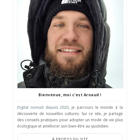
Bienvenue, moi c'est Arnaud !
Digital nomad depuis 2020
, je parcours le monde à la
découverte de nouvelles cultures. Sur ce site, je partage
des conseils pratiques pour adopter un mode de vie plus
écologique et améliorer son bien-être au quotidien.
À PROPOS DU SITE