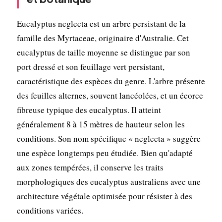
Eucalyptus neglecta est un arbre persistant de la
famille des Myrtaceae, originaire d'Australie. Cet
eucalyptus de taille moyenne se distingue par son
port dressé et son feuillage vert persistant,
caractéristique des espèces du genre. L'arbre présente
des feuilles alternes, souvent lancéolées, et un écorce
fibreuse typique des eucalyptus. Il atteint
généralement 8 à 15 mètres de hauteur selon les
conditions. Son nom spécifique « neglecta » suggère
une espèce longtemps peu étudiée. Bien qu'adapté
aux zones tempérées, il conserve les traits
morphologiques des eucalyptus australiens avec une
architecture végétale optimisée pour résister à des
conditions variées.