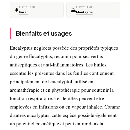
ÉCOSYSTÈME
ÉCOSYSTÈME
🌲
⛰️
Forêt
Montagne
Bienfaits et usages
Eucalyptus neglecta possède des propriétés typiques
du genre Eucalyptus, reconnu pour ses vertus
antiseptiques et anti-inflammatoires. Les huiles
essentielles présentes dans les feuilles contiennent
principalement de l'eucalyptol, utilisé en
aromathérapie et en phytothérapie pour soutenir la
fonction respiratoire. Les feuilles peuvent être
employées en infusions ou en vapeur inhalée. Comme
d'autres eucalyptus, cette espèce possède également
un potentiel cosmétique et peut entrer dans la