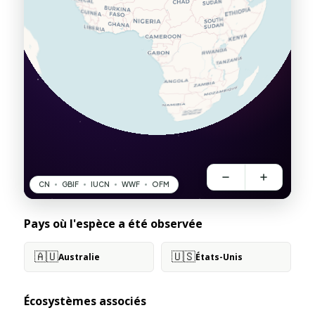
Pays où l'espèce a été observée
🇦🇺
🇺🇸
Australie
États-Unis
Écosystèmes associés