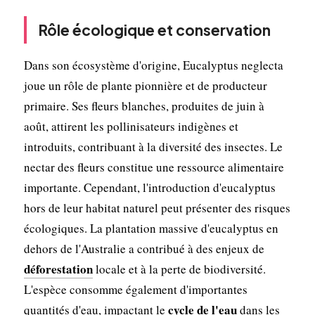
Rôle écologique et conservation
Dans son écosystème d'origine, Eucalyptus neglecta
joue un rôle de plante pionnière et de producteur
primaire. Ses fleurs blanches, produites de juin à
août, attirent les pollinisateurs indigènes et
introduits, contribuant à la diversité des insectes. Le
nectar des fleurs constitue une ressource alimentaire
importante. Cependant, l'introduction d'eucalyptus
hors de leur habitat naturel peut présenter des risques
écologiques. La plantation massive d'eucalyptus en
dehors de l'Australie a contribué à des enjeux de
déforestation
locale et à la perte de biodiversité.
L'espèce consomme également d'importantes
cycle de l'eau
quantités d'eau, impactant le
dans les