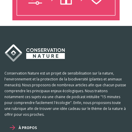
Conservation Nature est un projet de sensibilisation sur la nature,
l'environnement et la protection de la biodiversité (plantes et animaux
menacés). Nous proposons de nombreux articles afin que chacun puisse
comprendre les principaux enjeux écologiques. Nous traitons
notamment ces sujets via une chaine de podcast intitulée "15 minutes
pour comprendre facilement l'écologie". Enfin, nous proposons toute
une rubrique afin de trouver une idée cadeau sur le thème de la nature à
offrir pour vos proches.
À PROPOS